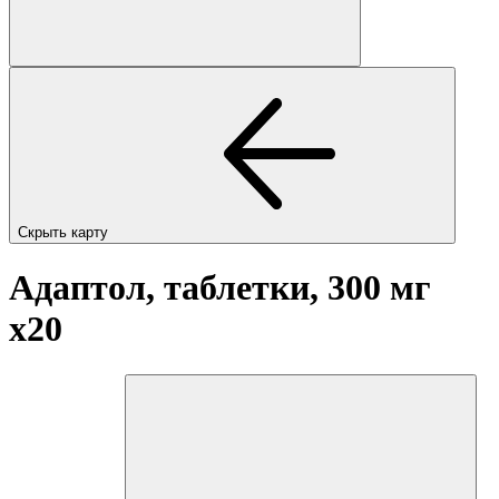
Скрыть карту
Адаптол, таблетки, 300 мг
x20