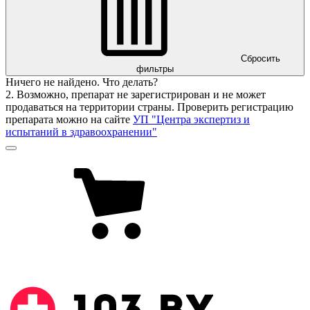
Сбросить
фильтры
Ничего не найдено. Что делать?
2. Возможно, препарат не зарегистрирован и не может
продаваться на территории страны. Проверить регистрацию
препарата можно на сайте
УП "Центра экспертиз и
испытаний в здравоохранении"