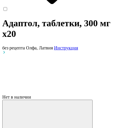
Адаптол, таблетки, 300 мг
x20
без рецепта
Олфа, Латвия
Инструкция
Нет в наличии