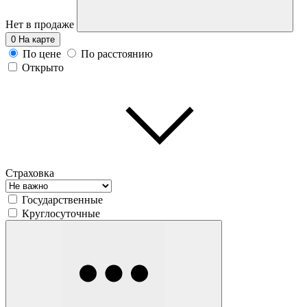
Нет в продаже
0
На карте
По цене
По расстоянию
Открыто
Страховка
Государственные
Круглосуточные