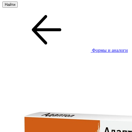
Формы и аналоги