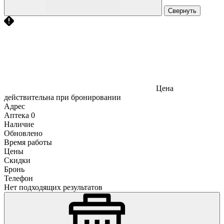
Свернуть
Цена
действительна при бронировании
Адрес
Аптека
0
Наличие
Обновлено
Время работы
Цены
Скидки
Бронь
Телефон
Нет подходящих результатов