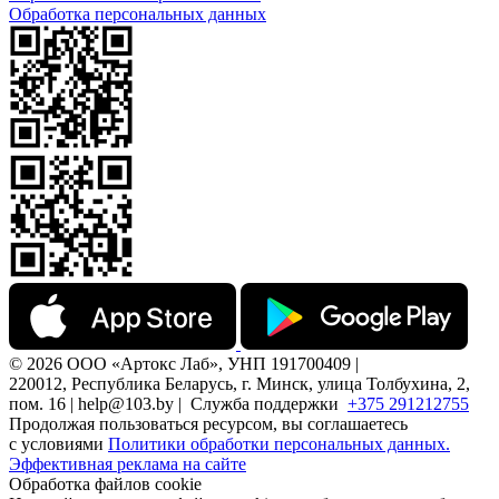
Обработка персональных данных
© 2026 ООО «Артокс Лаб», УНП 191700409 |
220012, Республика Беларусь, г. Минск, улица Толбухина, 2,
пом. 16 | help@103.by |
Служба поддержки
+375 291212755
Продолжая пользоваться ресурсом, вы соглашаетесь
с условиями
Политики обработки персональных данных.
Эффективная реклама на сайте
Обработка файлов cookie