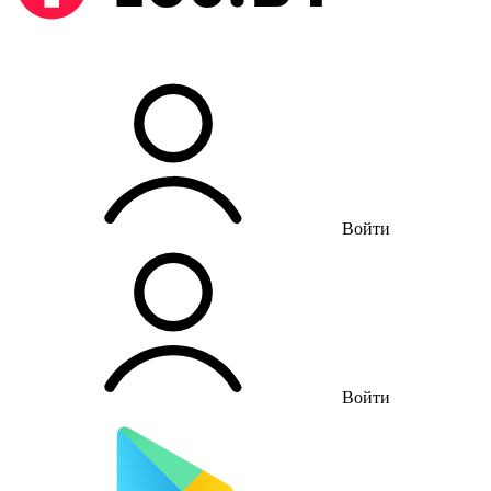
Войти
Войти