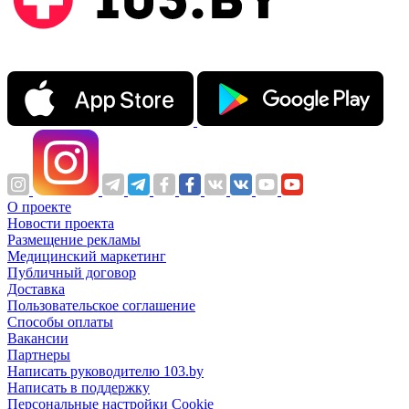
О проекте
Новости проекта
Размещение рекламы
Медицинский маркетинг
Публичный договор
Доставка
Пользовательское соглашение
Способы оплаты
Вакансии
Партнеры
Написать руководителю 103.by
Написать в поддержку
Персональные настройки Cookie