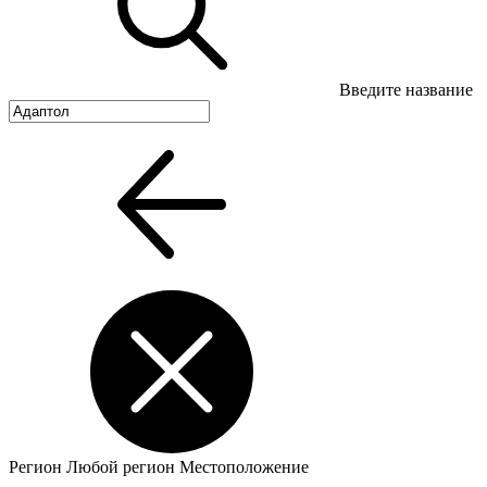
Введите название
Регион
Любой регион
Местоположение