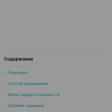
Содержание
Описание
Способ применения
Меры предосторожности
Условия хранения