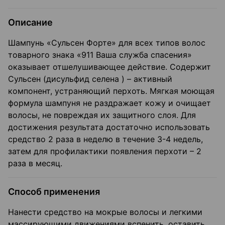
Описание
Шампунь «Сульсен Форте» для всех типов волос
товарного знака «911 Ваша служба спасения»
оказывает отшелушивающее действие. Содержит
Сульсен (дисульфид селена ) – активный
компонент, устраняющий перхоть. Мягкая моющая
формула шампуня не раздражает кожу и очищает
волосы, не повреждая их защитного слоя. Для
достижения результата достаточно использовать
средство 2 раза в неделю в течение 3-4 недель,
затем для профилактики появления перхоти – 2
раза в месяц.
Способ применения
Нанести средство на мокрые волосы и легкими
массирующими движениями вспенить, оставить