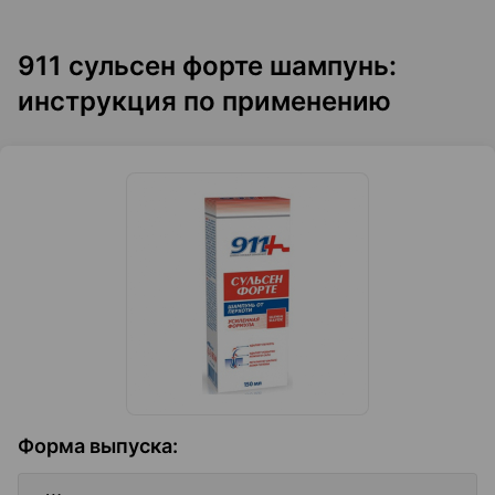
911 сульсен форте шампунь:
инструкция по применению
Форма выпуска
: