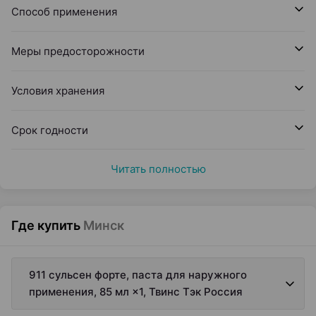
Способ применения
Меры предосторожности
Условия хранения
Срок годности
Читать полностью
Где купить
Минск
911 сульсен форте, паста для наружного
применения, 85 мл ×1, Твинс Тэк Россия