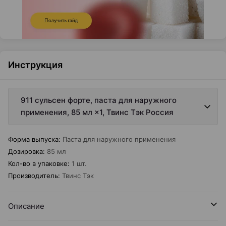
Инструкция
911 сульсен форте, паста для наружного
применения, 85 мл ×1, Твинс Тэк Россия
Форма выпуска
:
Паста для наружного применения
Дозировка
:
85 мл
Кол-во в упаковке
:
1 шт.
Производитель
:
Твинс Тэк
Описание