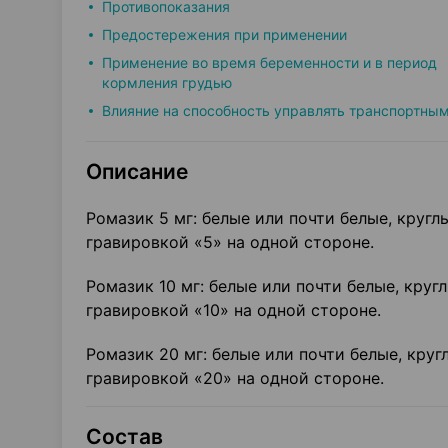
Противопоказания
Предостережения при применении
Применение во время беременности и в период
кормления грудью
Влияние на способность управлять транспортны
Описание
Ромазик 5 мг: белые или почти белые, круг
гравировкой «5» на одной стороне.
Ромазик 10 мг: белые или почти белые, кру
гравировкой «10» на одной стороне.
Ромазик 20 мг: белые или почти белые, кру
гравировкой «20» на одной стороне.
Состав