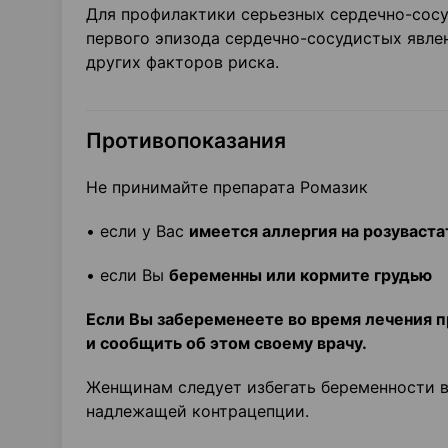
Для профилактики серьезных сердечно-сосу
первого эпизода сердечно-сосудистых явле
других факторов риска.
Противопоказания
Не принимайте препарата Ромазик
• если у Вас
имеется аллергия на розуваст
• если Вы
беременны или кормите грудью
Если Вы забеременеете во время лечения 
и сообщить об этом своему врачу.
Женщинам следует избегать беременности в
надлежащей контрацепции.