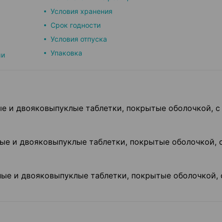
Условия хранения
Срок годности
Условия отпуска
Упаковка
ми
лые и двояковыпуклые таблетки, покрытые оболочкой, с
глые и двояковыпуклые таблетки, покрытые оболочкой, 
глые и двояковыпуклые таблетки, покрытые оболочкой, 