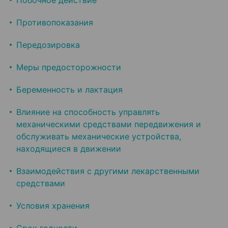
Побочное действие
Противопоказания
Передозировка
Меры предосторожности
Беременность и лактация
Влияние на способность управлять
механическими средствами передвижения и
обслуживать механические устройства,
находящиеся в движении
Взаимодействия с другими лекарственными
средствами
Условия хранения