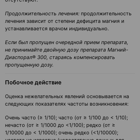
Продолжительность лечения:
продолжительность
лечения зависит от степени дефицита магния и
устанавливается врачом индивидуально.
Если был пропущен очередной прием препарата,
не принимайте двойную дозу препарата Магний-
Диаспорал
®
300, стараясь компенсировать
пропущенную дозу.
Побочное действие
Оценка нежелательных явлений основывается на
следующих показателях частоты возникновения:
Очень часто (≥ 1/10); часто (от ≥ 1/100 до < 1/10);
нечасто (от ≥ 1/1000 до <1/100); редко (от ≥
1/10000 до < 1/1000); очень редко (<1/10000);