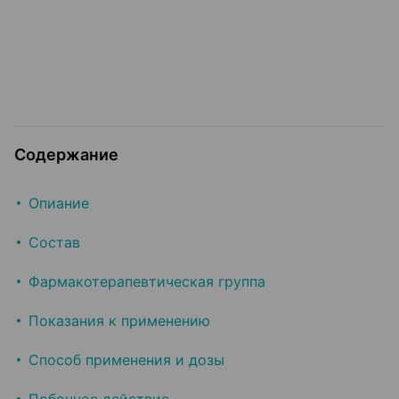
Содержание
Опиание
Состав
Фармакотерапевтическая группа
Показания к применению
Способ применения и дозы