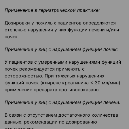
Приме
нение в гериатрической практике:
Дозировки у пожилых пациентов определяются
степенью нарушения у них функции печени и/или
почек.
Применение у
лиц с нарушением функции почек:
У пациентов с умеренными нарушениями функций
почек рекомендуется применять с
осторожностью. При тяжелых нарушениях
функций почек (клиренс креатинина < 30 мл/мин)
применение препарата противопоказано.
Применение у лиц с нарушением функции печени:
В связи с отсутствием достаточного количества
данных, рекомендации по дозированию
отсутствуют.