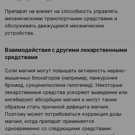
Препарат не влияет на способность управлять
механическими транспортными средствами и
обслуживать движущиеся механические
устройства.
Взаимодействия с другими лекарственными
средствами
Соли магния могут повышать активность нервно-
мышечных блокаторов (например, панкурония
бромид, сукцинилхолина галогенид). Некоторые
лекарственные средства ускоряют выведение или
ингибируют абсорбцию магния и могут таким
образом стать причиной дефицита магния.
Поэтому может потребоваться коррекция дозы
магния, когда препарат применяется
одновременно со следующими средствами: