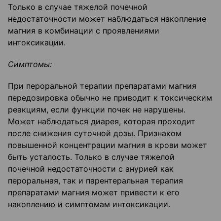
Только в случае тяжелой почечной
недостаточности может наблюдаться накопление
магния в комбинации с проявлениями
интоксикации.
Симптомы:
При пероральной терапии препаратами магния
передозировка обычно не приводит к токсическим
реакциям, если функции почек не нарушены.
Может наблюдаться диарея, которая проходит
после снижения суточной дозы. Признаком
повышенной концентрации магния в крови может
быть усталость. Только в случае тяжелой
почечной недостаточности с анурией как
пероральная, так и парентеральная терапия
препаратами магния может привести к его
накоплению и симптомам интоксикации.