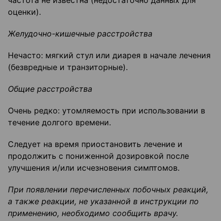
частота не известна (недостаточно данных для
оценки).
Желудочно-кишечные расстройства
Нечасто: мягкий стул или диарея в начале лечения
(безвредные и транзиторные).
Общие расстройства
Очень редко: утомляемость при использовании в
течение долгого времени.
Следует на время приостановить лечение и
продолжить с пониженной дозировкой после
улучшения и/или исчезновения симптомов.
При появлении перечисленных побочных реакций,
а также реакции, не указанной в инструкции п
о
применению, необходимо сообщить врачу.