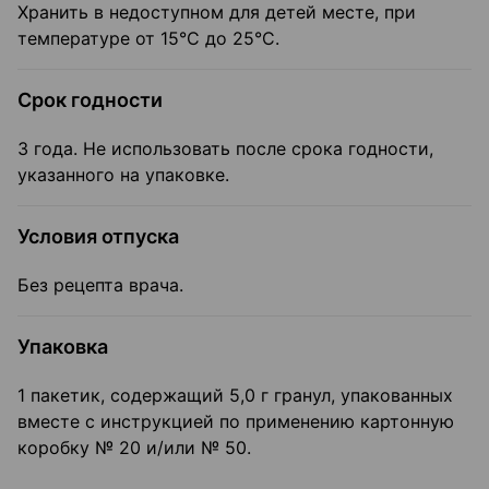
Хранить в недоступном для детей месте, при
температуре от 15°С до 25°С.
Срок годности
3 года. Не использовать после срока годности,
указанного на упаковке.
Условия отпуска
Без рецепта врача.
Упаковка
1 пакетик, содержащий 5,0 г гранул, упакованных
вместе с инструкцией по применению картонную
коробку № 20 и/или № 50.