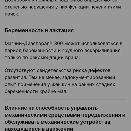
степенью нарушения у них функции печени и/или
почек.
Беременность и лактация
Магний-Диаспорал® 300 может использоваться в
период беременности и грудного вскармливания
только по рекомендации врача.
Отсутствуют свидетельства риска дефектов
развития. Тем не менее, задокументированный
опыт применения у женщин на ранних стадиях
беременности крайне мал.
Влияние на способность управлять
механическими средствами передвижения и
обслуживать механические устройства,
находящиеся в движении