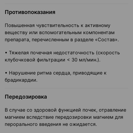
Противопоказания
Повышенная чувствительность к активному
веществу или вспомогательным компонентам
препарата, перечисленным в разделе «Состав».
• Тяжелая почечная недостаточность (скорость
клубочковой фильтрации < 30 мл/мин.).
• Нарушение ритма сердца, приводящие к
брадикардии.
Передозировка
В случае со здоровой функцией почек, отравление
магнием вследствие передозировки магнием для
перорального введения не ожидается.