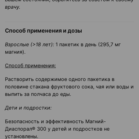
врачу.
Способ применения и дозы
Взрослые (>18 лет):
1 пакетик в день (295,7 мг
магния).
Способ применения:
Растворить содержимое одного пакетика в
половине стакана фруктового сока, чая или воды и
выпить за полчаса до еды.
Дети и подростки:
Безопасность и эффективность Магний-
Диаспорал® 300 у детей и подростков не
установлены.