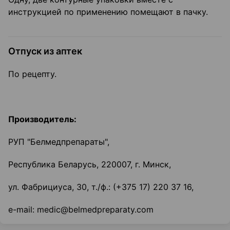
инструкцией по применению помещают в пачку.
Отпуск из аптек
По рецепту.
Производитель:
РУП "Белмедпрепараты",
Республика Беларусь, 220007, г. Минск,
ул. Фабрициуса, 30, т./ф.: (+375 17) 220 37 16,
e-mail: medic@belmedpreparaty.com