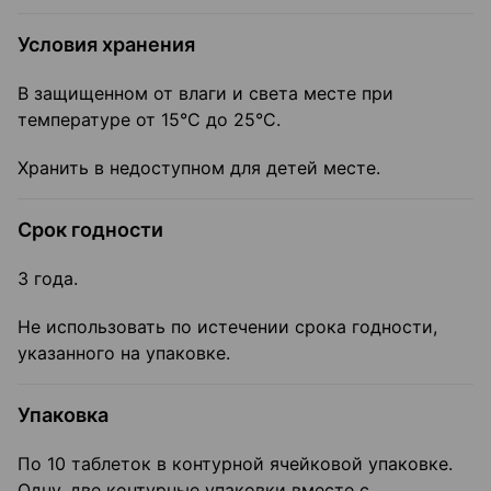
Условия хранения
В защищенном от влаги и света месте при
температуре от 15°С до 25°С.
Хранить в недоступном для детей месте.
Срок годности
3 года.
Не использовать по истечении срока годности,
указанного на упаковке.
Упаковка
По 10 таблеток в контурной ячейковой упаковке.
Одну, две контурные упаковки вместе с