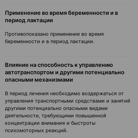
Применение во время беременности и в
период лактации
Противопоказано применение во время
беременности и в период лактации.
Влияние на способность к управлению
автотранспортом и другими потенциально
опасными механизмами
В период лечения необходимо воздержаться от
управления транспортными средствами и занятий
другими потенциально опасными видами
деятельности, требующими повышенной
концентрации внимания и быстроты
психомоторных реакций.