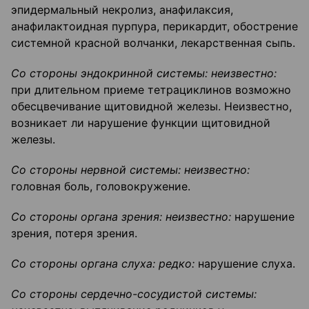
эпидермальный некролиз, анафилаксия,
анафилактоидная пурпура, перикардит, обострение
системной красной волчанки, лекарственная сыпь.
Со стороны эндокринной системы: неизвестно:
при длительном приеме тетрациклинов возможно
обесцвечивание щитовидной железы. Неизвестно,
возникает ли нарушение функции щитовидной
железы.
Со стороны нервной системы: неизвестно:
головная боль, головокружение.
Со стороны органа зрения: неизвестно:
нарушение
зрения, потеря зрения.
Со стороны органа слуха: редко:
нарушение слуха.
Со стороны
сердечно-сосудистой
системы: