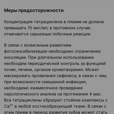
Меры предосторожности
Концентрация тетрациклина в плазме не должна
превышать 15 мкг/мл, в противном случае
отмечаются серьезные побочные реакции.
В связи с возможным развитием
фотосенсибилизации необходимо ограничение
инсоляции. При длительном использовании
необходим периодический контроль за функцией
почек, печени, органов кроветворения. Может
маскировать проявления сифилиса, в связи с чем,
при возможности смешанной инфекции,
необходимо ежемесячное проведение
серологического анализа на протяжении 4 мес.
Все тетрациклины образуют стойкие комплексы с
2+
Са
в любой костнообразующей ткани. В связи с
этим прием в период развития зубов может стать