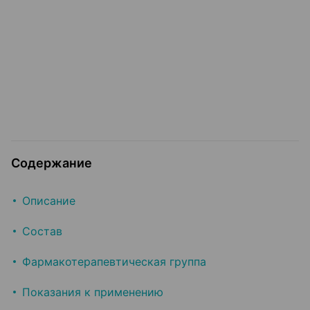
Содержание
Описание
Состав
Фармакотерапевтическая группа
Показания к применению