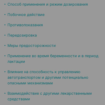
Способ применения и режим дозирования
Побочное действие
Противопоказания
Передозировка
Меры предосторожности
Применение во время беременности и в период
лактации
Влияние на способность к управлению
автотранспортом и другими потенциально
опасными механизмами
Взаимодействие с другими лекарственными
средствами