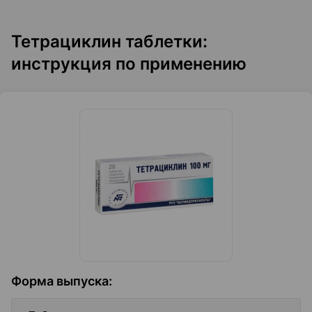
Тетрациклин таблетки:
инструкция по применению
Форма выпуска
: