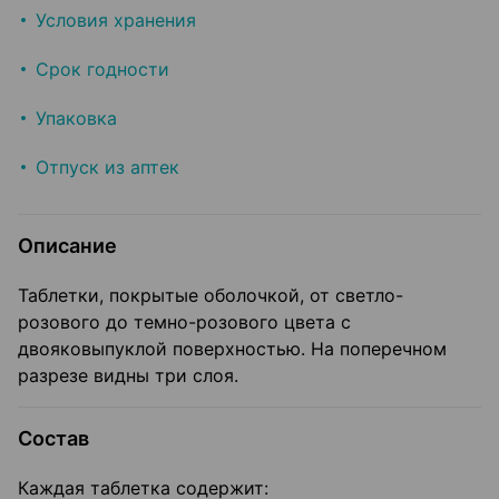
Условия хранения
Срок годности
Упаковка
Отпуск из аптек
Описание
Таблетки, покрытые оболочкой, от светло-
розового до темно-розового цвета с
двояковыпуклой поверхностью. На поперечном
разрезе видны три слоя.
Состав
Каждая таблетка содержит: