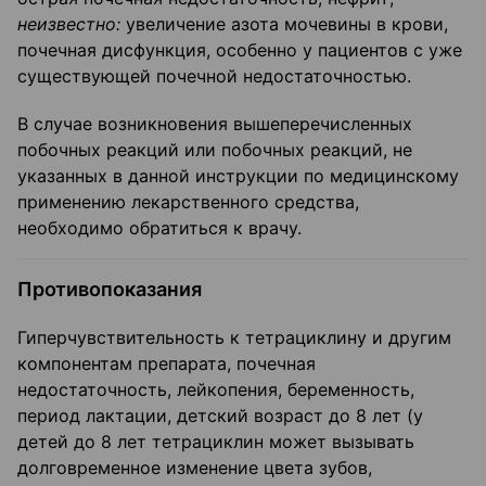
неизвестно:
увеличение азота мочевины в крови,
почечная дисфункция, особенно у пациентов с уже
существующей почечной недостаточностью.
В случае возникновения вышеперечисленных
побочных реакций или побочных реакций, не
указанных в данной инструкции по медицинскому
применению лекарственного средства,
необходимо обратиться к врачу.
Противопоказания
Гиперчувствительность к тетрациклину и другим
компонентам препарата, почечная
недостаточность, лейкопения, беременность,
период лактации, детский возраст до 8 лет (у
детей до 8 лет тетрациклин может вызывать
долговременное изменение цвета зубов,