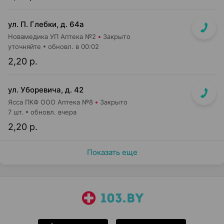
ул. П. Глебки, д. 64а
Новамедика УП Аптека №2
Закрыто
уточняйте
обновл. в 00:02
2,20 р.
ул. Уборевича, д. 42
Ясса ПКФ ООО Аптека №8
Закрыто
7 шт.
обновл. вчера
2,20 р.
Показать еще