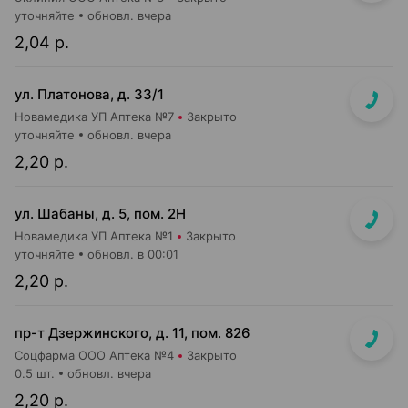
уточняйте
обновл. вчера
2,04 р.
ул. Платонова, д. 33/1
Новамедика УП Аптека №7
Закрыто
уточняйте
обновл. вчера
2,20 р.
ул. Шабаны, д. 5, пом. 2Н
Новамедика УП Аптека №1
Закрыто
уточняйте
обновл. в 00:01
2,20 р.
пр-т Дзержинского, д. 11, пом. 826
Соцфарма ООО Аптека №4
Закрыто
0.5 шт.
обновл. вчера
2,20 р.