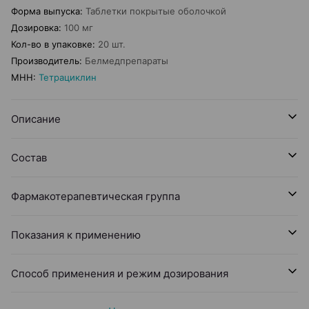
Форма выпуска
:
Таблетки покрытые оболочкой
Дозировка
:
100 мг
Кол-во в упаковке
:
20 шт.
Производитель
:
Белмедпрепараты
МНН
:
Тетрациклин
Описание
Состав
Фармакотерапевтическая группа
Показания к применению
Способ применения и режим дозирования