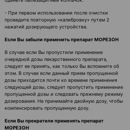
оденьте пылезащитный колпачок.
- При первом использовании после очистки
проведите повторную «калибровку» путем 2
нажатий дозирующего устройства.
Если Вы забыли применить препарат МОРЕЗОН
В случае если Вы пропустили применение
очередной дозы лекарственного препарата,
следует ее принять, как только Вы вспомните об
этом. В случае если данный прием пропущенной
дозы приходится почти ко времени применения
следующей дозы, следует пропустить применение
пропущенной дозы и следовать прежнему режиму
дозирования. Не принимайте двойную дозу, чтобы
компенсировать пропущенную дозу.
Если Вы прекратили применять препарат
МОРЕЗОН