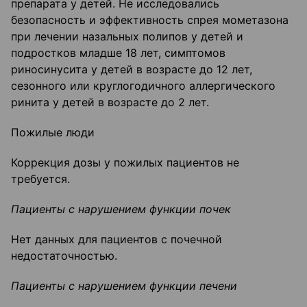
препарата у детей. Не исследовались
безопасность и эффективность спрея мометазона
при лечении назальных полипов у детей и
подростков младше 18 лет, симптомов
риносинусита у детей в возрасте до 12 лет,
сезонного или круглогодичного аллергического
ринита у детей в возрасте до 2 лет.
Пожилые люди
Коррекция дозы у пожилых пациентов не
требуется.
Пациенты с нарушением функции почек
Нет данных для пациентов с почечной
недостаточностью.
Пациенты с нарушением функции печени