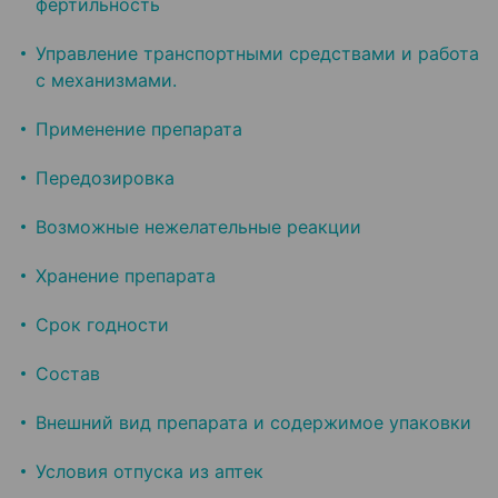
фертильность
Управление транспортными средствами и работа
с механизмами.
Применение препарата
Передозировка
Возможные нежелательные реакции
Хранение препарата
Срок годности
Состав
Внешний вид препарата и содержимое упаковки
Условия отпуска из аптек