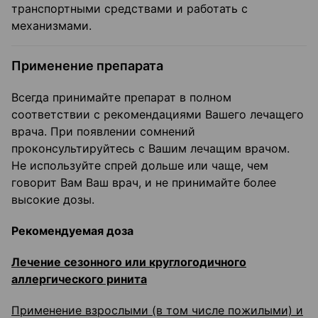
транспортными средствами и работать с
механизмами.
Применение препарата
Всегда принимайте препарат в полном
соответствии с рекомендациями Вашего лечащего
врача. При появлении сомнений
проконсультируйтесь с Вашим лечащим врачом.
Не используйте спрей дольше или чаще, чем
говорит Вам Ваш врач, и не принимайте более
высокие дозы.
Рекомендуемая доза
Лечение сезонного или круглогодичного
аллергического ринита
Применение взрослыми (в том числе пожилыми) и