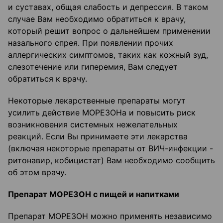
и суставах, общая слабость и депрессия. В таком
случае Вам необходимо обратиться к врачу,
который решит вопрос о дальнейшем применении
назального спрея. При появлении прочих
аллергических симптомов, таких как кожный зуд,
слезотечение или гиперемия, Вам следует
обратиться к врачу.
Некоторые лекарственные препараты могут
усилить действие МОРЕЗОНа и повысить риск
возникновения системных нежелательных
реакций. Если Вы принимаете эти лекарства
(включая некоторые препараты от ВИЧ-инфекции -
ритонавир, кобицистат) Вам необходимо сообщить
об этом врачу.
Препарат МОРЕЗОН с пищей и напитками
Препарат МОРЕЗОН можно применять независимо