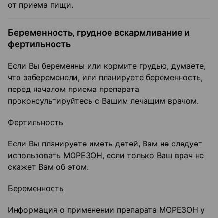
от приема пищи.
Беременность, грудное вскармливание и
фертильность
Если Вы беременны или кормите грудью, думаете,
что забеременели, или планируете беременность,
перед началом приема препарата
проконсультируйтесь с Вашим лечащим врачом.
Фертильность
Если Вы планируете иметь детей, Вам не следует
использовать МОРЕЗОН, если только Ваш врач не
скажет Вам об этом.
Беременность
Информация о применении препарата МОРЕЗОН у