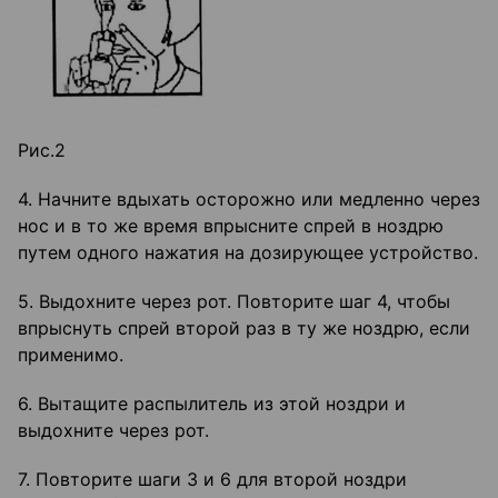
Рис.2
4. Начните вдыхать осторожно или медленно через
нос и в то же время впрысните спрей в ноздрю
путем одного нажатия на дозирующее устройство.
5. Выдохните через рот. Повторите шаг 4, чтобы
впрыснуть спрей второй раз в ту же ноздрю, если
применимо.
6. Вытащите распылитель из этой ноздри и
выдохните через рот.
7. Повторите шаги 3 и 6 для второй ноздри