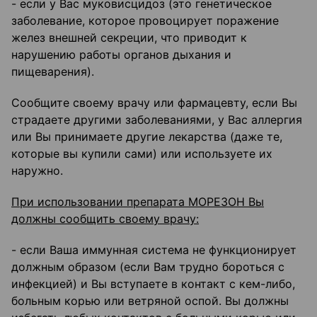
- если у Вас муковисцидоз (это генетическое
заболевание, которое провоцирует поражение
желез внешней секреции, что приводит к
нарушению работы органов дыхания и
пищеварения).
Сообщите своему врачу или фармацевту, если Вы
страдаете другими заболеваниями, у Вас аллергия
или Вы принимаете другие лекарства (даже те,
которые вы купили сами) или используете их
наружно.
При использовании препарата МОРЕЗОН Вы
должны сообщить своему врачу:
- если Ваша иммунная система не функционирует
должным образом (если Вам трудно бороться с
инфекцией) и Вы вступаете в контакт с кем-либо,
больным корью или ветряной оспой. Вы должны