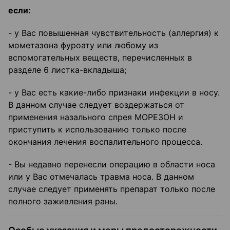
если:
- у Вас повышенная чувствительность (аллергия) к
мометазона фуроату или любому из
вспомогательных веществ, перечисленных в
разделе 6 листка-вкладыша;
- у Вас есть какие-либо признаки инфекции в носу.
В данном случае следует воздержаться от
применения назального спрея МОРЕЗОН и
приступить к использованию только после
окончания лечения воспалительного процесса.
- Вы недавно перенесли операцию в области носа
или у Вас отмечалась травма носа. В данном
случае следует применять препарат только после
полного заживления раны.