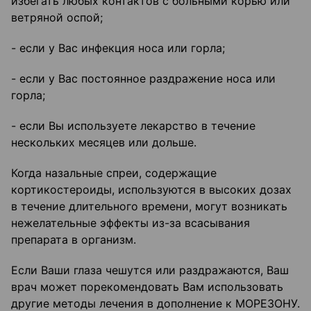
избегать любых контактов с больными корью или
ветряной оспой;
- если у Вас инфекция носа или горла;
- если у Вас постоянное раздражение носа или
горла;
- если Вы используете лекарство в течение
нескольких месяцев или дольше.
Когда назальные спреи, содержащие
кортикостероиды, используются в высоких дозах
в течение длительного времени, могут возникать
нежелательные эффекты из-за всасывания
препарата в организм.
Если Ваши глаза чешутся или раздражаются, Ваш
врач может порекомендовать Вам использовать
другие методы лечения в дополнение к МОРЕЗОНУ.