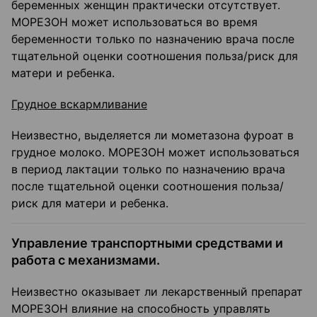
беременных женщин практически отсутствует.
МОРЕЗОН может использоваться во время
беременности только по назначению врача после
тщательной оценки соотношения польза/риск для
матери и ребенка.
Грудное вскармливание
Неизвестно, выделяется ли мометазона фуроат в
грудное молоко. МОРЕЗОН может использоваться
в период лактации только по назначению врача
после тщательной оценки соотношения польза/
риск для матери и ребенка.
Управление транспортными средствами и
работа с механизмами.
Неизвестно оказывает ли лекарственный препарат
МОРЕЗОН влияние на способность управлять