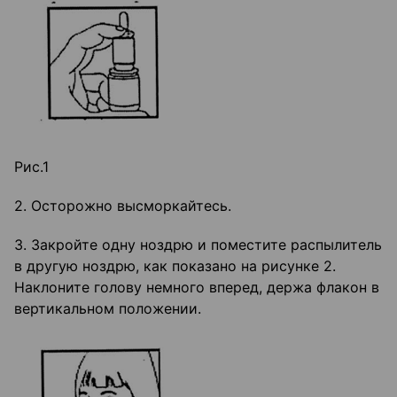
Рис.1
2. Осторожно высморкайтесь.
3. Закройте одну ноздрю и поместите распылитель
в другую ноздрю, как показано на рисунке 2.
Наклоните голову немного вперед, держа флакон в
вертикальном положении.