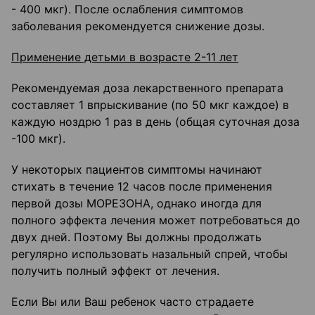
- 400 мкг). После ослабления симптомов
заболевания рекомендуется снижение дозы.
Применение детьми в возрасте 2-11 лет
Рекомендуемая доза лекарственного препарата
составляет 1 впрыскивание (по 50 мкг каждое) в
каждую ноздрю 1 раз в день (общая суточная доза
-100 мкг).
У некоторых пациентов симптомы начинают
стихать в течение 12 часов после применения
первой дозы МОРЕЗОНА, однако иногда для
полного эффекта лечения может потребоваться до
двух дней. Поэтому Вы должны продолжать
регулярно использовать назальный спрей, чтобы
получить полный эффект от лечения.
Если Вы или Ваш ребенок часто страдаете