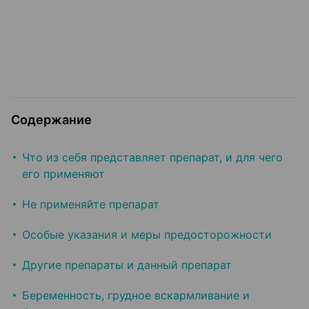
Содержание
Что из себя представляет препарат, и для чего
его применяют
Не применяйте препарат
Особые указания и меры предосторожности
Другие препараты и данный препарат
Беременность, грудное вскармливание и