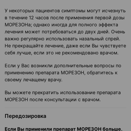
У некоторых пациентов симптомы могут исчезнуть
в течение 12 часов после применения первой дозы
МОРЕЗОНа; однако иногда для полного эффекта
лечения может потребоваться до двух дней. Очень
важно регулярно использовать назальный спрей.
Не прекращайте лечение, даже если Вы чувствуете
себя лучше, если это не рекомендовано врачом.
Если у Вас возникли дополнительные вопросы по
применению препарата МОРЕЗОН, обратитесь к
своему лечащему врачу.
Вы можете прекратить использование препарата
МОРЕЗОН после консультации с врачом.
Передозировка
Если Вы применили препарат МОРЕЗОН больше,