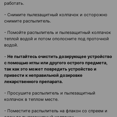
работать.
- Снимите пылезащитный колпачок и осторожно
снимите распылитель.
- Помойте распылитель и пылезащитный колпачок
теплой водой и потом ополосните под проточной
водой.
-
Не пытайтесь очистить дозирующее устройство
с помощью иглы или другого острого предмета,
так как это может повредить устройство и
привести к неправильной дозировке
лекарственного препарата.
- Просушите распылитель и пылезащитный
колпачок в теплом месте.
- Поместите распылитель на флакон со спреем и