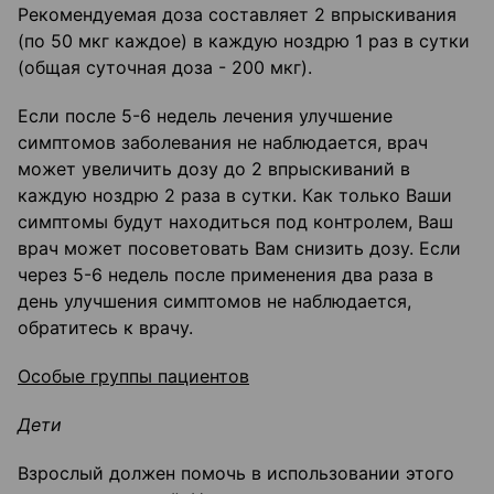
Рекомендуемая доза составляет 2 впрыскивания
(по 50 мкг каждое) в каждую ноздрю 1 раз в сутки
(общая суточная доза - 200 мкг).
Если после 5-6 недель лечения улучшение
симптомов заболевания не наблюдается, врач
может увеличить дозу до 2 впрыскиваний в
каждую ноздрю 2 раза в сутки. Как только Ваши
симптомы будут находиться под контролем, Ваш
врач может посоветовать Вам снизить дозу. Если
через 5-6 недель после применения два раза в
день улучшения симптомов не наблюдается,
обратитесь к врачу.
Особые группы пациентов
Дети
Взрослый должен помочь в использовании этого