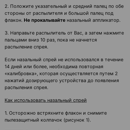
2. Положите указательный и средний палец по обе
стороны от распылителя и большой палец под
флакон.
Не прокалывайте
назальный аппликатор.
3. Направьте распылитель от Вас, а затем нажмите
пальцами вниз 10 раз, пока не начнется
распыление спрея.
Если назальный спрей не использовался в течение
14 дней или более, необходима повторная
«калибровка», которая осуществляется путем 2
нажатий дозирующего устройства до появления
распыления спрея.
Как использовать назальный спрей
1. Осторожно встряхните флакон и снимите
пылезащитный колпачок (рисунок 1).