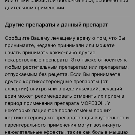
или отеки слизистой оболочки носа, особенно при
длительном применении.
Другие препараты и данный препарат
Сообщите Вашему лечащему врачу о том, что Вы
принимаете, недавно принимали или можете
начать принимать какие-либо другие
лекарственные препараты. Это также относится к
любым растительным препаратам или препаратам,
отпускаемым без рецепта. Если Вы принимаете
другие кортикостероидные препараты (от
аллергии) внутрь или в виде инъекций, лечащий
врач может рекомендовать отменить их прием в
период применения препарата МОРЕЗОН. У
некоторых пациентов после отмены прочих
кортикостероидных препаратов для внутреннего и
парентерального применения могут возникнуть
нежелательные эффекты, такие как боль в мышцах