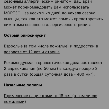
сезонным аллергическим ринитом, Ваш врач
может порекомендовать Вам использовать
МОРЕЗОН за несколько дней до начала сезона
пыльцы, так как это может помочь предотвратить
симптомы сезонного аллергического ринита.
Острый риносинусит
Взрослые (в том числе пожилые) и подростки в
возрасте от 12 лет и старше
Рекомендуемая терапевтическая доза составляет
2 впрыскивания (по 50 мкг) в каждую ноздрю 2
раза в сутки (общая суточная доза - 400 мкг).
Назальные полипы
Применение пациентами от 18 лет (в том числе
пожилыми)