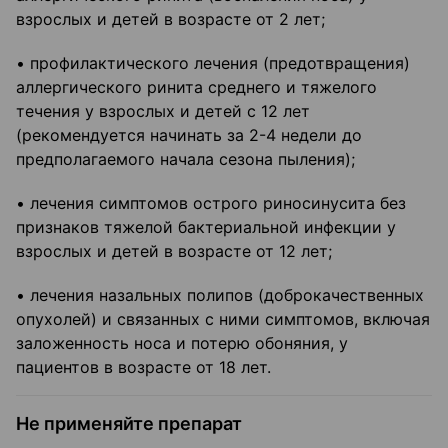
взрослых и детей в возрасте от 2 лет;
• профилактического лечения (предотвращения)
аллергического ринита среднего и тяжелого
течения у взрослых и детей с 12 лет
(рекомендуется начинать за 2-4 недели до
предполагаемого начала сезона пыления);
• лечения симптомов острого риносинусита без
признаков тяжелой бактериальной инфекции у
взрослых и детей в возрасте от 12 лет;
• лечения назальных полипов (доброкачественных
опухолей) и связанных с ними симптомов, включая
заложенность носа и потерю обоняния, у
пациентов в возрасте от 18 лет.
Не применяйте препарат