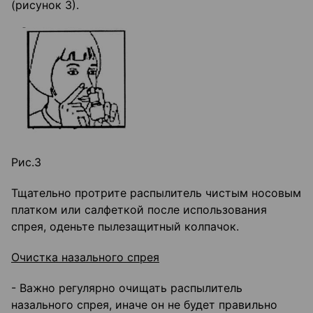
(рисунок 3).
Рис.З
Тщательно протрите распылитель чистым носовым
платком или салфеткой после использования
спрея, оденьте пылезащитный колпачок.
Очистка назального спрея
- Важно регулярно очищать распылитель
назального спрея, иначе он не будет правильно