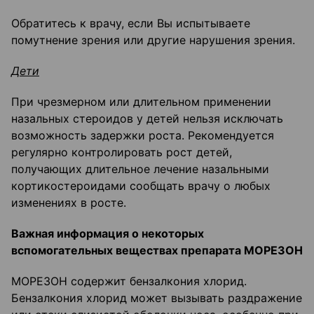
Обратитесь к врачу, если Вы испытываете
помутнение зрения или другие нарушения зрения.
Дети
При чрезмерном или длительном применении
назальных стероидов у детей нельзя исключать
возможность задержки роста. Рекомендуется
регулярно контролировать рост детей,
получающих длительное лечение назальными
кортикостероидами сообщать врачу о любых
изменениях в росте.
Важная информация о некоторых
вспомогательных веществах препарата МОРЕЗОН
МОРЕЗОН содержит бензалкония хлорид.
Бензалкония хлорид может вызывать раздражение