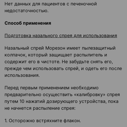
Нет данных для пациентов с печеночной
недостаточностью.
Способ применения
Подготовка назального спрея для использования
Назальный спрей Морезон имеет пылезащитный
колпачок, который защищает распылитель и
содержит его в чистоте. Не забудьте снять его,
прежде чем использовать спрей, и одеть его после
использования.
Перед первым применением необходимо
предварительно осуществить «калибровку» спрея
путем 10 нажатий дозирующего устройства, пока
не начнется распыление спрея:
1. Осторожно встряхните флакон.