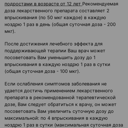
подростами в возрасте от 12 лет
Рекомендуемая
доза лекарственного препарата составляет 2
впрыскивания (по 50 мкг каждое) в каждую
ноздрю 1 раз в день (общая суточная доза - 200
мкг).
После достижения лечебного эффекта для
поддерживающей терапии Ваш врач может
посоветовать Вам уменьшить дозу до 1
впрыскивания в каждую ноздрю 1 раз в сутки
(общая суточная доза - 100 мкг).
Если ослабления симптомов заболевания не
удается достичь применением лекарственного
препарата в рекомендованной терапевтической
дозе, Вам следует обратиться к врачу, он может
посоветовать Вам увеличить суточную дозу до
максимальной: по 4 впрыскивания в каждую
ноздрю 1 раз в сутки (максимальная суточная доза