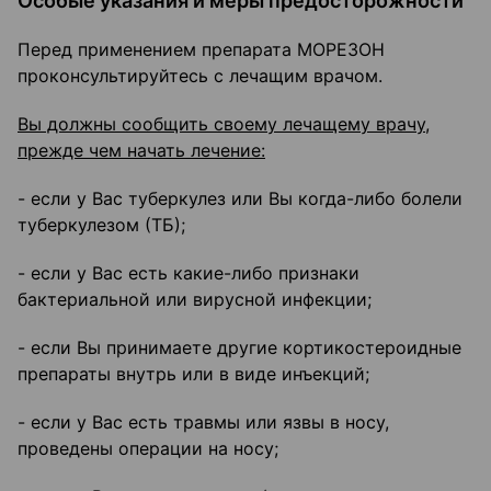
Особые указания и меры предосторожности
Перед применением препарата МОРЕЗОН
проконсультируйтесь с лечащим врачом.
Вы должны сообщить своему лечащему врачу,
прежде чем начать лечение:
- если у Вас туберкулез или Вы когда-либо болели
туберкулезом (ТБ);
- если у Вас есть какие-либо признаки
бактериальной или вирусной инфекции;
- если Вы принимаете другие кортикостероидные
препараты внутрь или в виде инъекций;
- если у Вас есть травмы или язвы в носу,
проведены операции на носу;