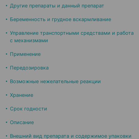
Другие препараты и данный препарат
Беременность и грудное вскармливание
Управление транспортными средствами и работа
с механизмами
Применение
Передозировка
Возможные нежелательные реакции
Хранение
Срок годности
Описание
Внешний вид препарата и содержимое упаковки