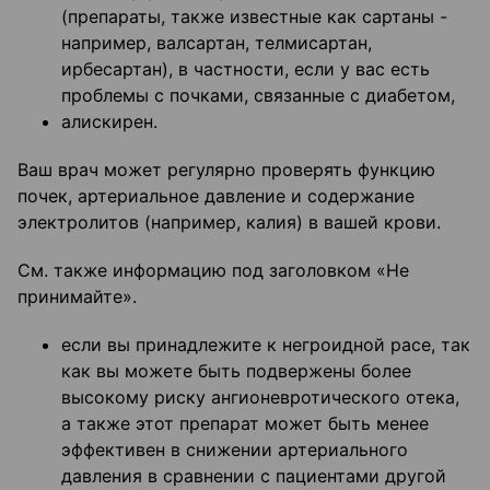
(препараты, также известные как сартаны -
например, валсартан, телмисартан,
ирбесартан), в частности, если у вас есть
проблемы с почками, связанные с диабетом,
алискирен.
Ваш врач может регулярно проверять функцию
почек, артериальное давление и содержание
электролитов (например, калия) в вашей крови.
См. также информацию под заголовком «Не
принимайте».
если вы принадлежите к негроидной расе, так
как вы можете быть подвержены более
высокому риску ангионевротического отека,
а также этот препарат может быть менее
эффективен в снижении артериального
давления в сравнении с пациентами другой