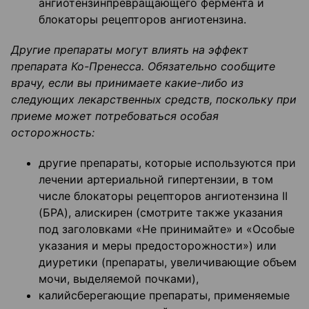
ангиотензинпревращающего фермента и
блокаторы рецепторов ангиотензина.
Другие препараты могут влиять на эффект
препарата Ко-Пренесса. Обязательно сообщите
врачу, если вы принимаете какие-либо из
следующих лекарственных средств, поскольку при
приеме может потребоваться особая
осторожность:
другие препараты, которые используются при
лечении артериальной гипертензии, в том
числе блокаторы рецепторов ангиотензина II
(БРА), алискирен (смотрите также указания
под заголовками «Не принимайте» и «Особые
указания и меры предосторожности») или
диуретики (препараты, увеличивающие объем
мочи, выделяемой почками),
калийсберегающие препараты, применяемые