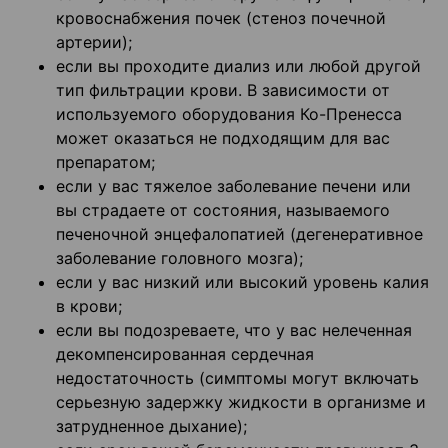
кровоснабжения почек (стеноз почечной
артерии);
если вы проходите диализ или любой другой
тип фильтрации крови. В зависимости от
используемого оборудования Ко-Пренесса
может оказаться не подходящим для вас
препаратом;
если у вас тяжелое заболевание печени или
вы страдаете от состояния, называемого
печеночной энцефалопатией (дегенеративное
заболевание головного мозга);
если у вас низкий или высокий уровень калия
в крови;
если вы подозреваете, что у вас нелеченная
декомпенсированная сердечная
недостаточность (симптомы могут включать
серьезную задержку жидкости в организме и
затрудненное дыхание);