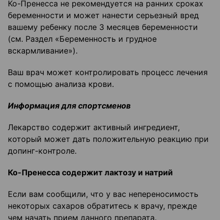
Ко-Пренесса не рекомендуется на ранних сроках
беременности и может нанести серьезный вред
вашему ребенку после 3 месяцев беременности
(см. Раздел «Беременность и грудное
вскармливание»).
Ваш врач может контролировать процесс лечения
с помощью анализа крови.
Информация для спортсменов
Лекарство содержит активный ингредиент,
который может дать положительную реакцию при
допинг-контроле.
Ко-Пренесса содержит лактозу и натрий
Если вам сообщили, что у вас непереносимость
некоторых сахаров обратитесь к врачу, прежде
чем начать прием данного препарата.