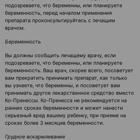
подозреваете, что беременны, или планируете
беременность, перед началом применения
препарата проконсультируйтесь с лечащим
врачом.
Беременность
Вы должны сообщить лечащему врачу, если
подозреваете, что беременны, или планируете
беременность. Ваш врач, скорее всего, посоветует
вам прекратить принимать препарат, как только
вы узнаете, что беременны, и посоветует вам
принимать другое лекарственное средство вместо
Ко-Пренессы. Ко-Пренесса не рекомендуется на
ранних сроках беременности и может нанести
серьезный вред вашему ребенку, при приеме на
сроках более 3 месяцев беременности.
Грудное вскармливание