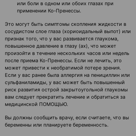
или боли в одном или обоих глазах при
применении Ко-Пренессы.
Это могут быть симптомы скопления жидкости в
сосудистом слое глаза (хориоидальный выпот) или
признак того, что у вас развивается глаукома,
повышенное давление в глазу (ах), что может
произойти в течение нескольких часов или недель
после приема Ко-Пренессы. Если не лечить, это
может привести к необратимой потере зрения.
Если у вас ранее была аллергия на пенициллин или
сульфаниламиды, у вас может быть повышенный
риск развития острой закрытоугольной глаукомы
вам следует прекратить лечение и обратиться за
медицинской ПОМОЩЬЮ.
Вы должны сообщить врачу, если считаете, что вы
беременны или планируете беременность.