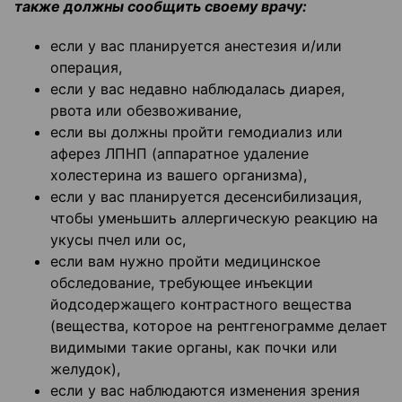
также должны сообщить своему врачу:
если у вас планируется анестезия и/или
операция,
если у вас недавно наблюдалась диарея,
рвота или обезвоживание,
если вы должны пройти гемодиализ или
аферез ЛПНП (аппаратное удаление
холестерина из вашего организма),
если у вас планируется десенсибилизация,
чтобы уменьшить аллергическую реакцию на
укусы пчел или ос,
если вам нужно пройти медицинское
обследование, требующее инъекции
йодсодержащего контрастного вещества
(вещества, которое на рентгенограмме делает
видимыми такие органы, как почки или
желудок),
если у вас наблюдаются изменения зрения