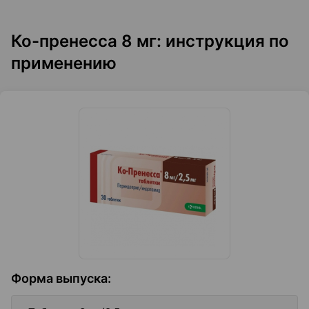
Ко-пренесса 8 мг: инструкция по
применению
Форма выпуска
: