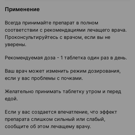
Применение
Всегда принимайте препарат в полном
соответствии с рекомендациями лечащего врача.
Проконсультируйтесь с врачом, если вы не
уверены.
Рекомендуемая доза - 1 таблетка один раз в день.
Ваш врач может изменить режим дозирования,
если у вас проблемы с почками.
Желательно принимать таблетку утром и перед
едой.
Если у вас создается впечатление, что эффект
препарата слишком сильный или слабый,
сообщите об этом лечащему врачу.