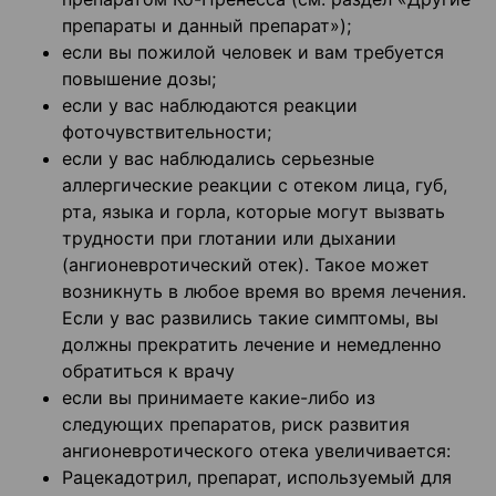
препараты и данный препарат»);
если вы пожилой человек и вам требуется
повышение дозы;
если у вас наблюдаются реакции
фоточувствительности;
если у вас наблюдались серьезные
аллергические реакции с отеком лица, губ,
рта, языка и горла, которые могут вызвать
трудности при глотании или дыхании
(ангионевротический отек). Такое может
возникнуть в любое время во время лечения.
Если у вас развились такие симптомы, вы
должны прекратить лечение и немедленно
обратиться к врачу
если вы принимаете какие-либо из
следующих препаратов, риск развития
ангионевротического отека увеличивается:
Рацекадотрил, препарат, используемый для