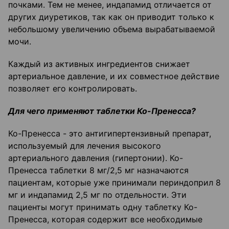
почками. Тем не менее, индапамид отличается от
других диуретиков, так как он приводит только к
небольшому увеличению объема вырабатываемой
мочи.
Каждый из активных ингредиентов снижает
артериальное давление, и их совместное действие
позволяет его контролировать.
Для чего применяют таблетки Ко-Пренесса?
Ко-Пренесса - это антигипертензивный препарат,
используемый для лечения высокого
артериального давления (гипертонии). Ко-
Пренесса таблетки 8 мг/2,5 мг назначаются
пациентам, которые уже принимали периндоприл 8
мг и индапамид 2,5 мг по отдельности. Эти
пациенты могут принимать одну таблетку Ко-
Пренесса, которая содержит все необходимые