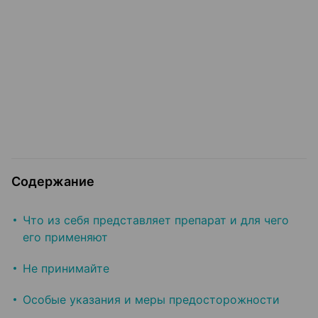
Содержание
Что из себя представляет препарат и для чего
его применяют
Не принимайте
Особые указания и меры предосторожности