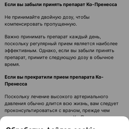
Если вы забыли принять препарат Ко-Пренесса
Не принимайте двойную дозу, чтобы
компенсировать пропущенную.
Важно принимать препарат каждый день,
поскольку регулярный прием является наиболее
эффективным. Однако, если вы забыли принять
препарат, примите следующую дозу в обычное
время.
Если вы прекратили прием препарата Ко-
Пренесса
Поскольку лечение высокого артериального
давления обычно длится всю жизнь, вам следует
проконсультироваться с врачом, прежде чем
прекратить прием препарата Ко-Пренесса.