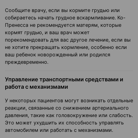
Сообщите врачу, если вы кормите грудью или
собираетесь начать грудное вскармливание. Ко-
Пренесса не рекомендуется матерям, которые
кормят грудью, и ваш врач может
порекомендовать для вас другое лечение, если вы
не хотите прекращать кормление, особенно если
ваш ребенок новорожденный или родился
преждевременно.
Управление транспортными средствами и
работа с механизмами
У некоторых пациентов могут возникать отдельные
реакции, связанные со снижением артериального
давления, такие как головокружение или слабость.
Это может ухудшить их способность управлять
автомобилем или работать с механизмами.