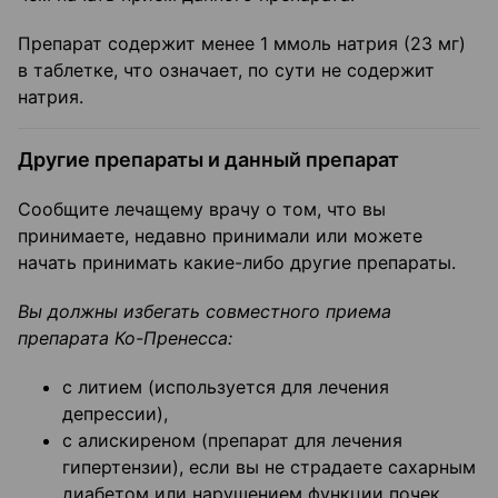
Препарат содержит менее 1 ммоль натрия (23 мг)
в таблетке, что означает, по сути не содержит
натрия.
Другие препараты и данный препарат
Сообщите лечащему врачу о том, что вы
принимаете, недавно принимали или можете
начать принимать какие-либо другие препараты.
Вы должны избегать совместного приема
препарата Ко-Пренесса:
с литием (используется для лечения
депрессии),
с алискиреном (препарат для лечения
гипертензии), если вы не страдаете сахарным
диабетом или нарушением функции почек,