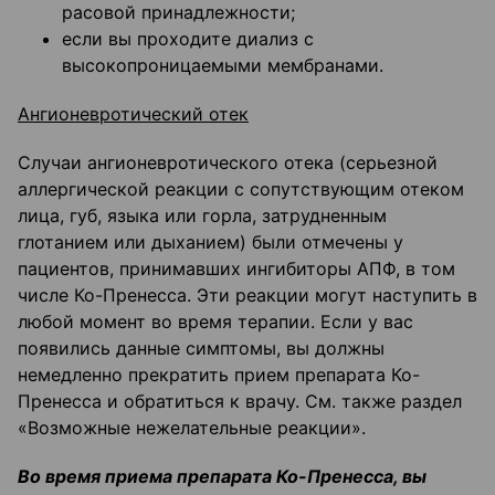
расовой принадлежности;
если вы проходите диализ с
высокопроницаемыми мембранами.
Ангионевротический отек
Случаи ангионевротического отека (серьезной
аллергической реакции с сопутствующим отеком
лица, губ, языка или горла, затрудненным
глотанием или дыханием) были отмечены у
пациентов, принимавших ингибиторы АПФ, в том
числе Ко-Пренесса. Эти реакции могут наступить в
любой момент во время терапии. Если у вас
появились данные симптомы, вы должны
немедленно прекратить прием препарата Ко-
Пренесса и обратиться к врачу. См. также раздел
«Возможные нежелательные реакции».
Во время приема препарата Ко-Пренесса, вы