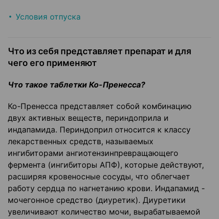
Условия отпуска
Что из себя представляет препарат и для
чего его применяют
Что такое таблетки Ко-Пренесса?
Ко-Пренесса представляет собой комбинацию
двух активных веществ, периндоприла и
индапамида. Периндоприл относится к классу
лекарственных средств, называемых
ингибиторами ангиотензинпревращающего
фермента (ингибиторы АПФ), которые действуют,
расширяя кровеносные сосуды, что облегчает
работу сердца по нагнетанию крови. Индапамид -
мочегонное средство (диуретик). Диуретики
увеличивают количество мочи, вырабатываемой