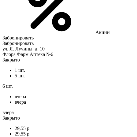
Акции
Забронировать
Забронировать
ул. Я. Лучины, д. 10
Флора Фарм Аптека №6
Закрыто
1 шт.
5 шт.
6 шт.
вчера
вчера
вчера
Закрыто
29,55 р.
29,55 р.