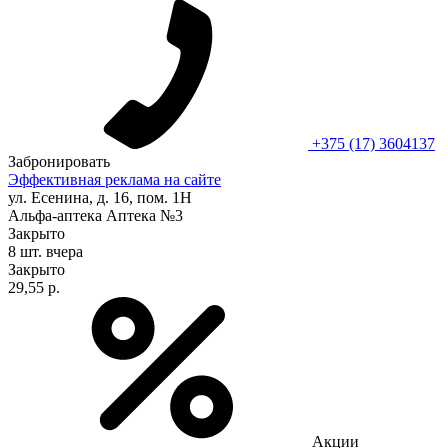
+375 (17) 3604137
Забронировать
Эффективная реклама на сайте
ул. Есенина, д. 16, пом. 1Н
Альфа-аптека Аптека №3
Закрыто
8 шт.
вчера
Закрыто
29,55 р.
Акции