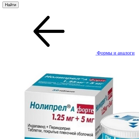
Формы и аналоги