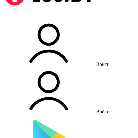
Войти
Войти