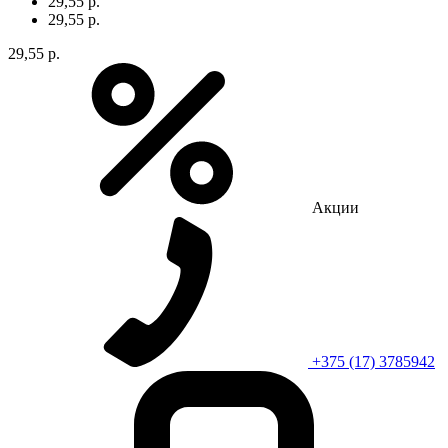
29,55 р.
29,55 р.
29,55 р.
Акции
+375 (17) 3785942