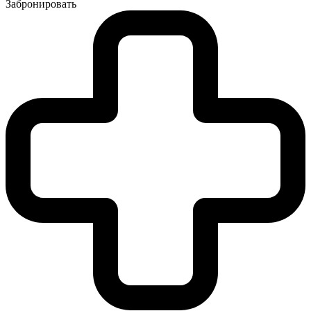
Забронировать