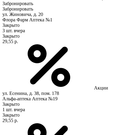
Забронировать
Забронировать
ул. Жиновича, д. 20
Флора Фарм Аптека №1
Закрыто
3 шт.
вчера
Закрыто
29,55 р.
Акции
ул. Есенина, д. 38, пом. 178
Альфа-аптека Аптека №19
Закрыто
1 шт.
вчера
Закрыто
29,55 р.