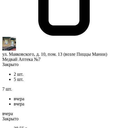
ул. Маяковского, д. 10, пом. 13 (возле Пиццы Мании)
Медвай Аптека №7
Закрыто
2 шт.
5 шт.
7 шт.
вчера
вчера
вчера
Закрыто