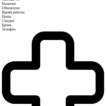
Наличие
Обновлено
Время работы
Цены
Скидки
Бронь
Телефон