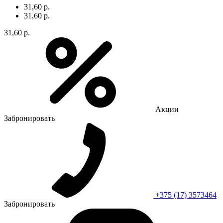
31,60 р.
31,60 р.
31,60 р.
Акции
Забронировать
+375 (17) 3573464
Забронировать