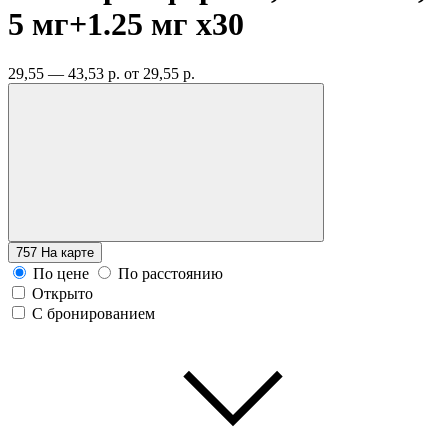
5 мг+1.25 мг
x30
29,55 — 43,53 р.
от 29,55 р.
757
На карте
По цене
По расстоянию
Открыто
С бронированием