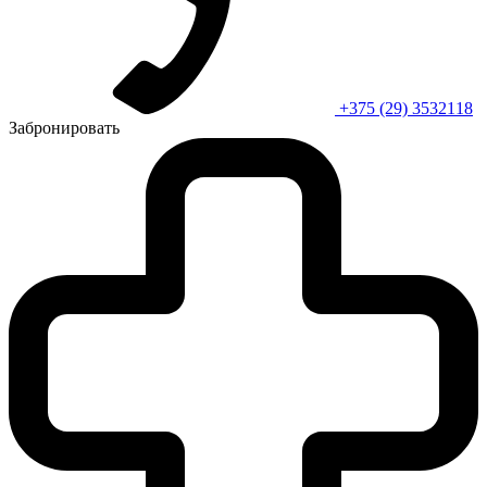
+375 (29) 3532118
Забронировать