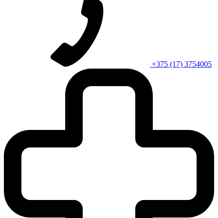
+375 (17) 3754005