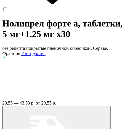
Нолипрел форте а, таблетки,
5 мг+1.25 мг
x30
без рецепта
покрытые пленочной оболочкой, Сервье,
Франция
Инструкция
29,55 — 43,53 р.
от 29,55 р.