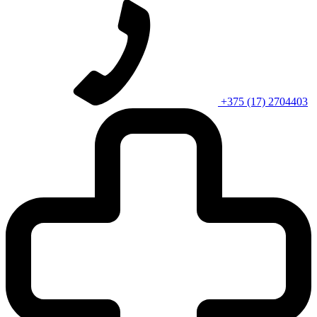
+375 (17) 2704403