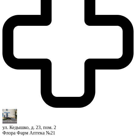
ул. Кедышко, д. 23, пом. 2
Флора Фарм Аптека №21