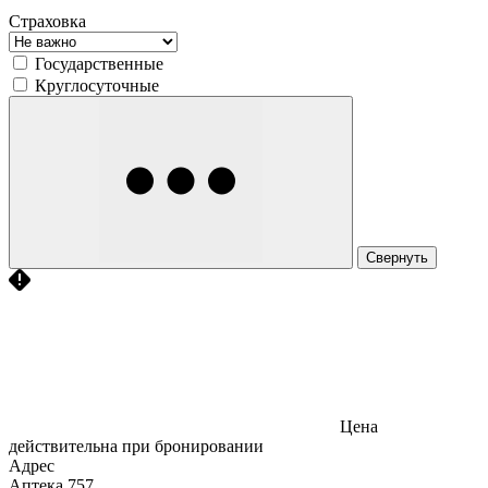
Страховка
Государственные
Круглосуточные
Свернуть
Цена
действительна при бронировании
Адрес
Аптека
757