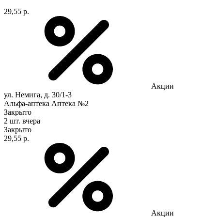
29,55 р.
Акции
ул. Немига, д. 30/1-3
Альфа-аптека Аптека №2
Закрыто
2 шт.
вчера
Закрыто
29,55 р.
Акции