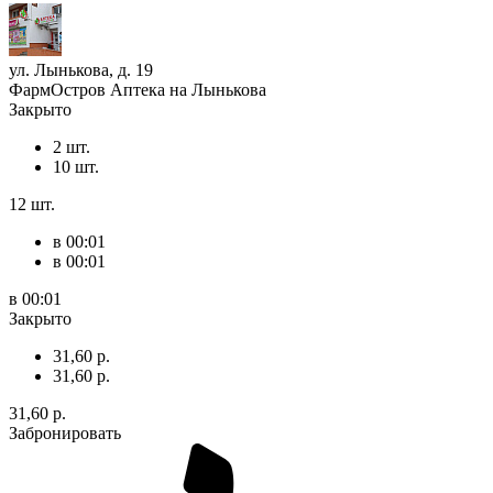
ул. Лынькова, д. 19
ФармОстров Аптека на Лынькова
Закрыто
2 шт.
10 шт.
12 шт.
в 00:01
в 00:01
в 00:01
Закрыто
31,60 р.
31,60 р.
31,60 р.
Забронировать