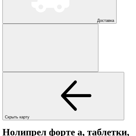
Доставка
Скрыть карту
Нолипрел форте а, таблетки,