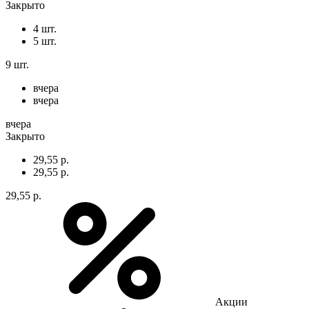
Закрыто
4 шт.
5 шт.
9 шт.
вчера
вчера
вчера
Закрыто
29,55 р.
29,55 р.
29,55 р.
Акции