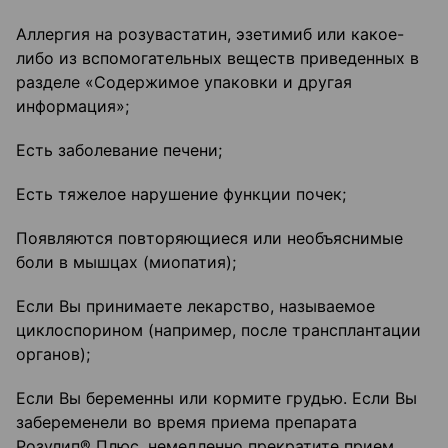
Аллергия на розувастатин, эзетимиб или какое-
либо из вспомогательных веществ приведенных в
разделе «Содержимое упаковки и другая
информация»;
Есть заболевание печени;
Есть тяжелое нарушение функции почек;
Появляются повторяющиеся или необъяснимые
боли в мышцах (миопатия);
Если Вы принимаете лекарство, называемое
циклоспорином (например, после трансплантации
органов);
Если Вы беременны или кормите грудью. Если Вы
забеременели во время приема препарата
Розулип® Плюс, немедленно прекратите прием