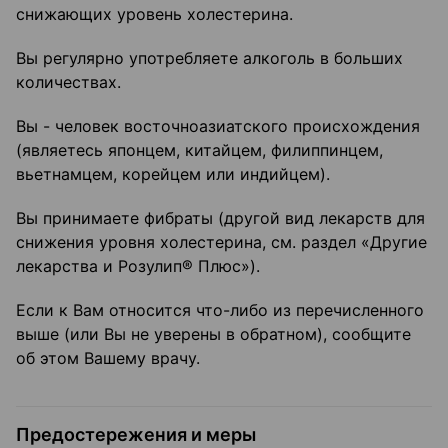
снижающих уровень холестерина.
Вы регулярно употребляете алкоголь в больших
количествах.
Вы - человек восточноазиатского происхождения
(являетесь японцем, китайцем, филиппинцем,
вьетнамцем, корейцем или индийцем).
Вы принимаете фибраты (другой вид лекарств для
снижения уровня холестерина, см. раздел «Другие
лекарства и Розулип® Плюс»).
Если к Вам относится что-либо из перечисленного
выше (или Вы не уверены в обратном), сообщите
об этом Вашему врачу.
Предостережения и меры