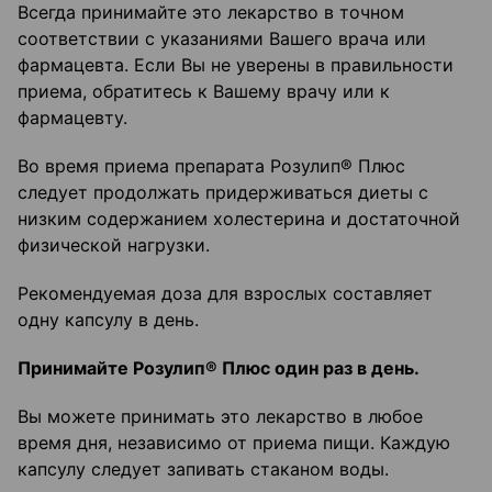
Всегда принимайте это лекарство в точном
соответствии с указаниями Вашего врача или
фармацевта. Если Вы не уверены в правильности
приема, обратитесь к Вашему врачу или к
фармацевту.
Во время приема препарата Розулип® Плюс
следует продолжать придерживаться диеты с
низким содержанием холестерина и достаточной
физической нагрузки.
Рекомендуемая доза для взрослых составляет
одну капсулу в день.
Принимайте Розулип
®
Плюс один раз в день.
Вы можете принимать это лекарство в любое
время дня, независимо от приема пищи. Каждую
капсулу следует запивать стаканом воды.