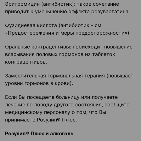
Эритромицин (антибиотик): такое сочетание
приводит к уменьшению эффекта розувастатина.
Фузидиевая кислота (антибиотик - см.
«Предостережения и меры предосторожности»).
Оральные контрацептивы: происходит повышение
всасывания половых гормонов из таблеток
контрацептивов.
Заместительная гормональная терапия (повышает
уровни гормонов в крови).
Если Вы посещаете больницу или получаете
лечение по поводу другого состояния, сообщите
медицинскому персоналу о том, что Вы
принимаете Розулип® Плюс.
Розулип
®
Плюс и алкоголь