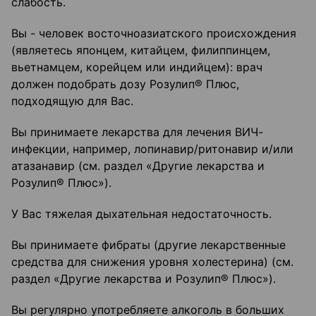
слабость.
Вы - человек восточноазиатского происхождения
(являетесь японцем, китайцем, филиппинцем,
вьетнамцем, корейцем или индийцем): врач
должен подобрать дозу Розулип® Плюс,
подходящую для Вас.
Вы принимаете лекарства для лечения ВИЧ-
инфекции, например, лопинавир/ритонавир и/или
атазанавир (см. раздел «Другие лекарства и
Розулип® Плюс»).
У Вас тяжелая дыхательная недостаточность.
Вы принимаете фибраты (другие лекарственные
средства для снижения уровня холестерина) (см.
раздел «Другие лекарства и Розулип® Плюс»).
Вы регулярно употребляете алкоголь в больших