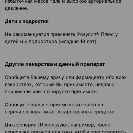
избыточная масса тела и высокое артериальное
давление.
Дети и подростки
Не рекомендуется применять Розулип® Плюс у
детей и у подростков (младше 18 лет).
Другие лекарства и данный препарат
Сообщите Вашему врачу или фармацевту обо всех
лекарствах, которые Вы принимаете, недавно
принимали или планируете принимать.
Сообщите врачу о приеме каких-либо из
перечисленных ниже лекарственных средств:
Циклоспорин (Используют, например, после
пересадки органов для того, чтобы предотвратить