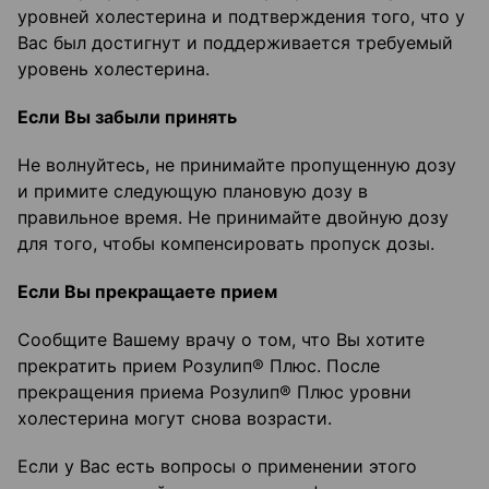
уровней холестерина и подтверждения того, что у
Вас был достигнут и поддерживается требуемый
уровень холестерина.
Если Вы забыли принять
Не волнуйтесь, не принимайте пропущенную дозу
и примите следующую плановую дозу в
правильное время. Не принимайте двойную дозу
для того, чтобы компенсировать пропуск дозы.
Если Вы прекращаете прием
Сообщите Вашему врачу о том, что Вы хотите
прекратить прием Розулип® Плюс. После
прекращения приема Розулип® Плюс уровни
холестерина могут снова возрасти.
Если у Вас есть вопросы о применении этого