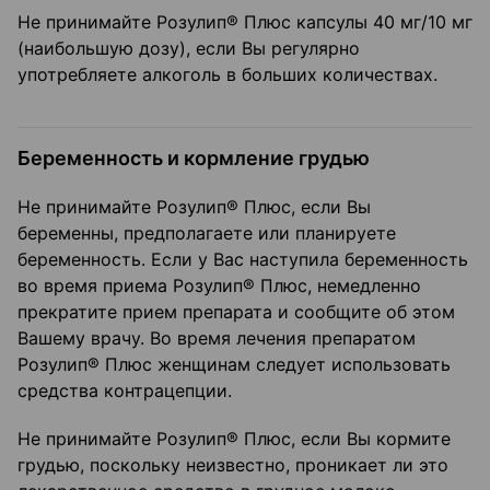
Не принимайте Розулип® Плюс капсулы 40 мг/10 мг
(наибольшую дозу), если Вы регулярно
употребляете алкоголь в больших количествах.
Беременность и кормление грудью
Не принимайте Розулип® Плюс, если Вы
беременны, предполагаете или планируете
беременность. Если у Вас наступила беременность
во время приема Розулип® Плюс, немедленно
прекратите прием препарата и сообщите об этом
Вашему врачу. Во время лечения препаратом
Розулип® Плюс женщинам следует использовать
средства контрацепции.
Не принимайте Розулип® Плюс, если Вы кормите
грудью, поскольку неизвестно, проникает ли это