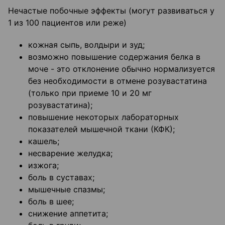
Нечастые побочные эффекты (могут развиваться у
1 из 100 пациентов или реже)
кожная сыпь, волдыри и зуд;
возможно повышение содержания белка в
моче - это отклонение обычно нормализуется
без необходимости в отмене розувастатина
(только при приеме 10 и 20 мг
розувастатина);
повышение некоторых лабораторных
показателей мышечной ткани (КФК);
кашель;
несварение желудка;
изжога;
боль в суставах;
мышечные спазмы;
боль в шее;
снижение аппетита;