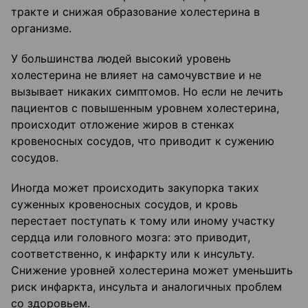
тракте и снижая образование холестерина в
организме.
У большинства людей высокий уровень
холестерина не влияет на самочувствие и не
вызывает никаких симптомов. Но если не лечить
пациентов с повышенным уровнем холестерина,
происходит отложение жиров в стенках
кровеносных сосудов, что приводит к сужению
сосудов.
Иногда может происходить закупорка таких
суженных кровеносных сосудов, и кровь
перестает поступать к тому или иному участку
сердца или головного мозга: это приводит,
соответственно, к инфаркту или к инсульту.
Снижение уровней холестерина может уменьшить
риск инфаркта, инсульта и аналогичных проблем
со здоровьем.