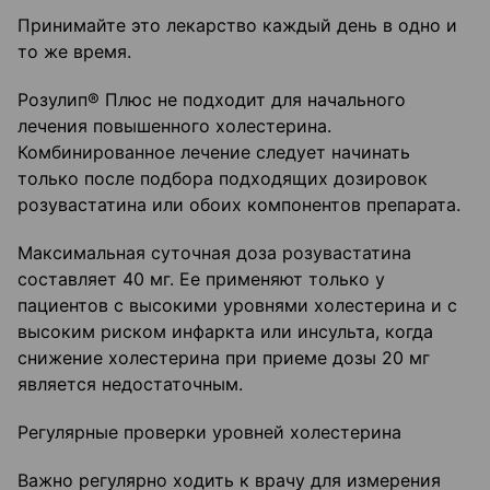
Принимайте это лекарство каждый день в одно и
то же время.
Розулип® Плюс не подходит для начального
лечения повышенного холестерина.
Комбинированное лечение следует начинать
только после подбора подходящих дозировок
розувастатина или обоих компонентов препарата.
Максимальная суточная доза розувастатина
составляет 40 мг. Ее применяют только у
пациентов с высокими уровнями холестерина и с
высоким риском инфаркта или инсульта, когда
снижение холестерина при приеме дозы 20 мг
является недостаточным.
Регулярные проверки уровней холестерина
Важно регулярно ходить к врачу для измерения