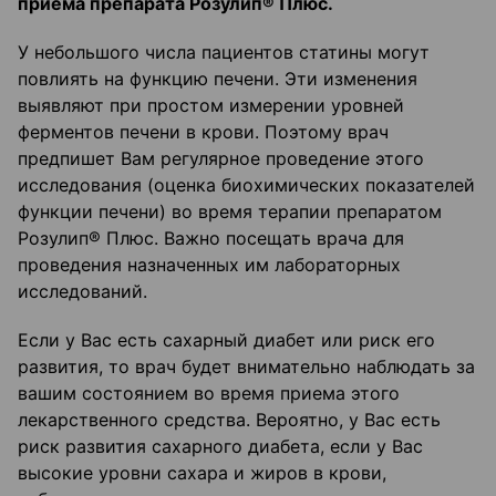
приема препарата Розулип
®
Плюс.
У небольшого числа пациентов статины могут
повлиять на функцию печени. Эти изменения
выявляют при простом измерении уровней
ферментов печени в крови. Поэтому врач
предпишет Вам регулярное проведение этого
исследования (оценка биохимических показателей
функции печени) во время терапии препаратом
Розулип® Плюс. Важно посещать врача для
проведения назначенных им лабораторных
исследований.
Если у Вас есть сахарный диабет или риск его
развития, то врач будет внимательно наблюдать за
вашим состоянием во время приема этого
лекарственного средства. Вероятно, у Вас есть
риск развития сахарного диабета, если у Вас
высокие уровни сахара и жиров в крови,