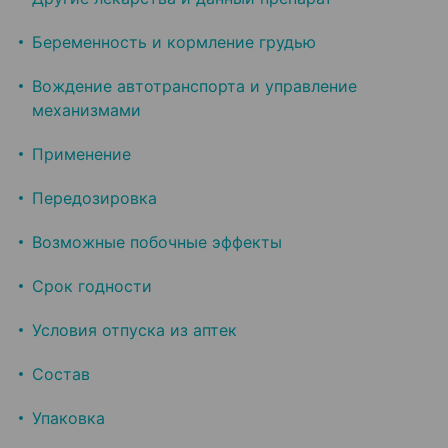
Беременность и кормление грудью
Вождение автотранспорта и управление
механизмами
Применение
Передозировка
Возможные побочные эффекты
Срок годности
Условия отпуска из аптек
Состав
Упаковка