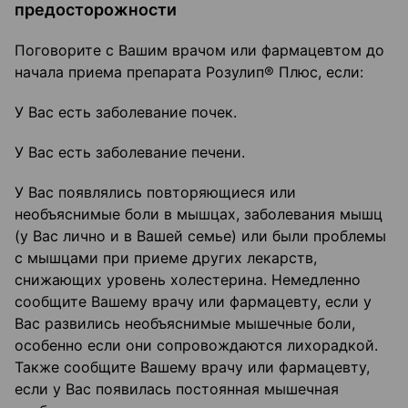
предосторожности
Поговорите с Вашим врачом или фармацевтом до
начала приема препарата Розулип® Плюс, если:
У Вас есть заболевание почек.
У Вас есть заболевание печени.
У Вас появлялись повторяющиеся или
необъяснимые боли в мышцах, заболевания мышц
(у Вас лично и в Вашей семье) или были проблемы
с мышцами при приеме других лекарств,
снижающих уровень холестерина. Немедленно
сообщите Вашему врачу или фармацевту, если у
Вас развились необъяснимые мышечные боли,
особенно если они сопровождаются лихорадкой.
Также сообщите Вашему врачу или фармацевту,
если у Вас появилась постоянная мышечная