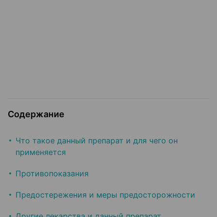
Содержание
Что такое данный препарат и для чего он
применяется
Противопоказания
Предостережения и меры предосторожности
Другие лекарства и данный препарат