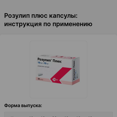
Розулип плюс капсулы:
инструкция по применению
Форма выпуска
: