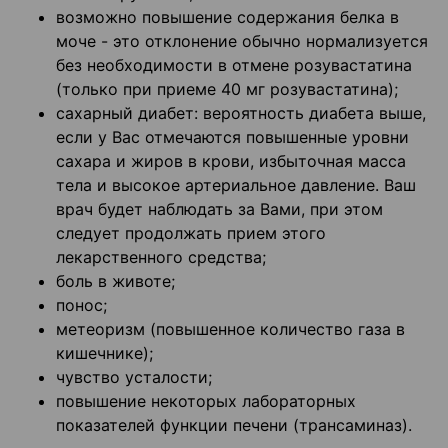
возможно повышение содержания белка в
моче - это отклонение обычно нормализуется
без необходимости в отмене розувастатина
(только при приеме 40 мг розувастатина);
сахарный диабет: вероятность диабета выше,
если у Вас отмечаются повышенные уровни
сахара и жиров в крови, избыточная масса
тела и высокое артериальное давление. Ваш
врач будет наблюдать за Вами, при этом
следует продолжать прием этого
лекарственного средства;
боль в животе;
понос;
метеоризм (повышенное количество газа в
кишечнике);
чувство усталости;
повышение некоторых лабораторных
показателей функции печени (трансаминаз).