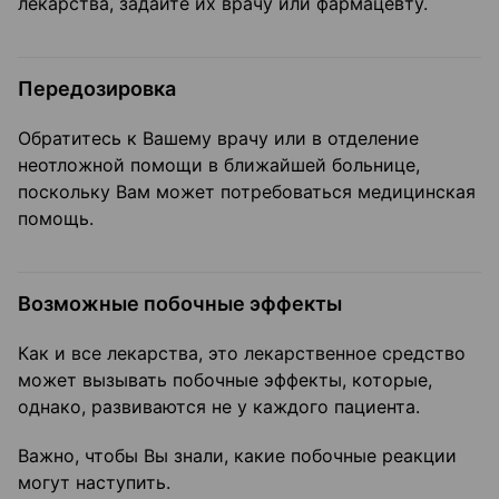
лекарства, задайте их врачу или фармацевту.
Передозировка
Обратитесь к Вашему врачу или в отделение
неотложной помощи в ближайшей больнице,
поскольку Вам может потребоваться медицинская
помощь.
Возможные побочные эффекты
Как и все лекарства, это лекарственное средство
может вызывать побочные эффекты, которые,
однако, развиваются не у каждого пациента.
Важно, чтобы Вы знали, какие побочные реакции
могут наступить.