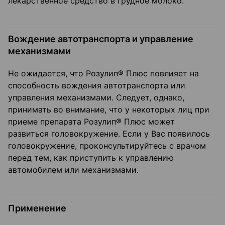
лекарственное средство в грудное молоко.
Вождение автотранспорта и управление
механизмами
Не ожидается, что Розулип® Плюс повлияет на
способность вождения автотранспорта или
управления механизмами. Следует, однако,
принимать во внимание, что у некоторых лиц при
приеме препарата Розулип® Плюс может
развиться головокружение. Если у Вас появилось
головокружение, проконсультируйтесь с врачом
перед тем, как приступить к управлению
автомобилем или механизмами.
Применение