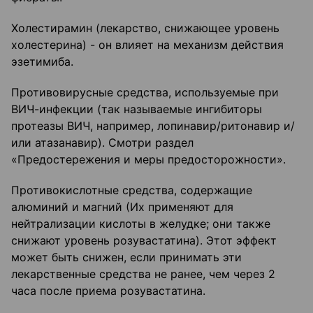
Холестирамин (лекарство, снижающее уровень
холестерина) - он влияет на механизм действия
эзетимиба.
Противовирусные средства, используемые при
ВИЧ-инфекции (так называемые ингибиторы
протеазы ВИЧ, например, лопинавир/ритонавир и/
или атазанавир). Смотри раздел
«Предостережения и меры предосторожности».
Противокислотные средства, содержащие
алюминий и магний (Их применяют для
нейтрализации кислоты в желудке; они также
снижают уровень розувастатина). Этот эффект
может быть снижен, если принимать эти
лекарственные средства не ранее, чем через 2
часа после приема розувастатина.