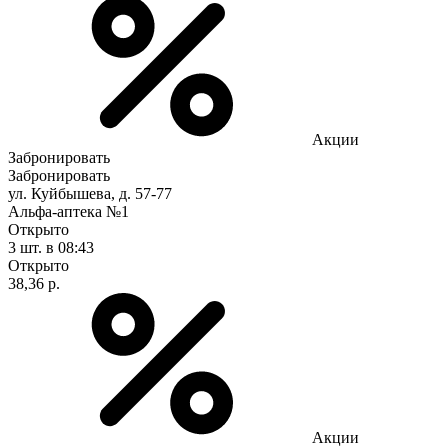
Акции
Забронировать
Забронировать
ул. Куйбышева, д. 57-77
Альфа-аптека №1
Открыто
3 шт.
в 08:43
Открыто
38,36 р.
Акции