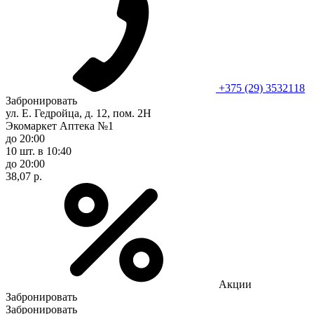
+375 (29) 3532118
Забронировать
ул. Е. Гедройца, д. 12, пом. 2Н
Экомаркет Аптека №1
до 20:00
10 шт.
в 10:40
до 20:00
38,07 р.
Акции
Забронировать
Забронировать