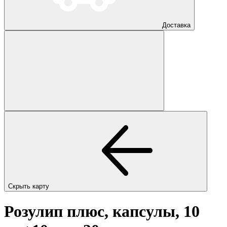
Доставка
Скрыть карту
Розулип плюс, капсулы, 10