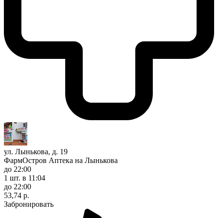
ул. Лынькова, д. 19
ФармОстров Аптека на Лынькова
до 22:00
1 шт.
в 11:04
до 22:00
53,74 р.
Забронировать