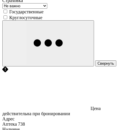
Страховка
Государственные
Круглосуточные
Свернуть
Цена
действительна при бронировании
Адрес
Аптека
738
Наличие