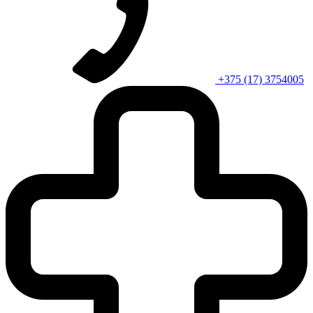
+375 (17) 3754005