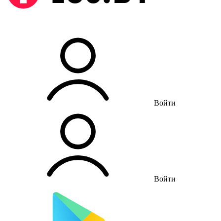
Войти
Войти