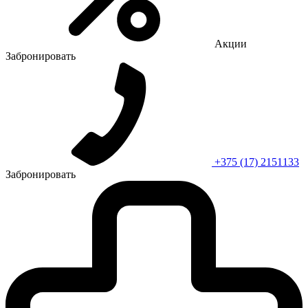
Акции
Забронировать
+375 (17) 2151133
Забронировать