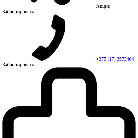
Акции
Забронировать
+375 (17) 3573464
Забронировать