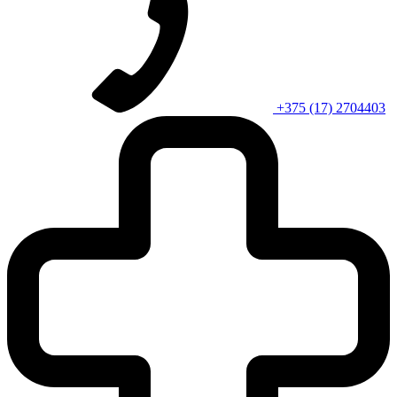
+375 (17) 2704403