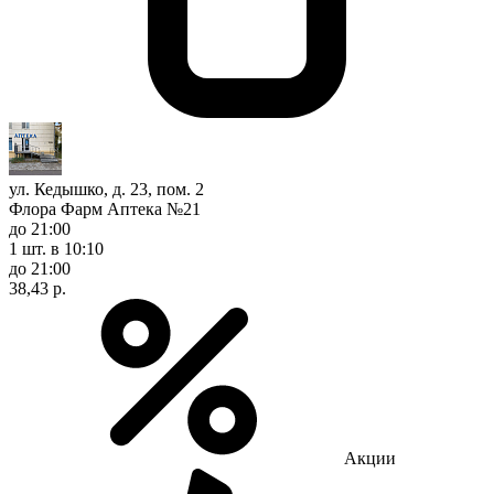
ул. Кедышко, д. 23, пом. 2
Флора Фарм Аптека №21
до 21:00
1 шт.
в 10:10
до 21:00
38,43 р.
Акции