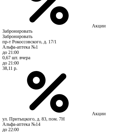
Акции
Забронировать
Забронировать
пр-т Рокоссовского, д. 17/1
Альфа-аптека №1
до 21:00
0,67 шт.
вчера
до 21:00
38,11 р.
Акции
ул. Притыцкого, д. 83, пом. 7Н
Альфа-аптека №14
до 22:00