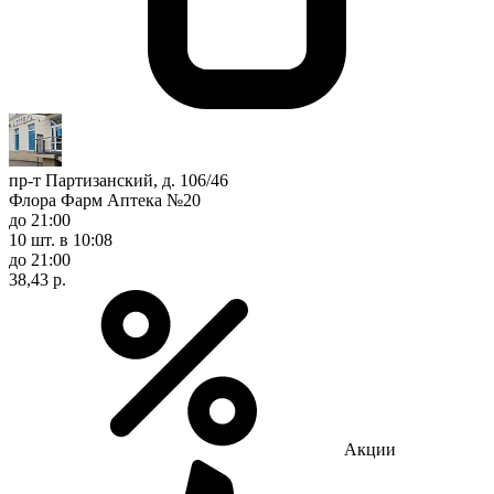
пр-т Партизанский, д. 106/46
Флора Фарм Аптека №20
до 21:00
10 шт.
в 10:08
до 21:00
38,43 р.
Акции