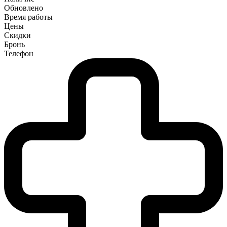
Обновлено
Время работы
Цены
Скидки
Бронь
Телефон