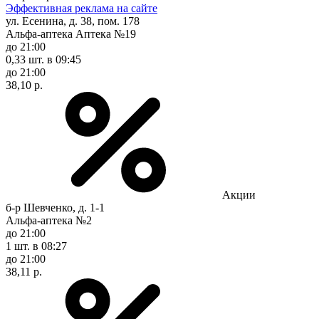
Эффективная реклама на сайте
ул. Есенина, д. 38, пом. 178
Альфа-аптека Аптека №19
до 21:00
0,33 шт.
в 09:45
до 21:00
38,10 р.
Акции
б-р Шевченко, д. 1-1
Альфа-аптека №2
до 21:00
1 шт.
в 08:27
до 21:00
38,11 р.