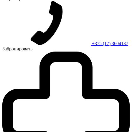
+375 (17) 3604137
Забронировать