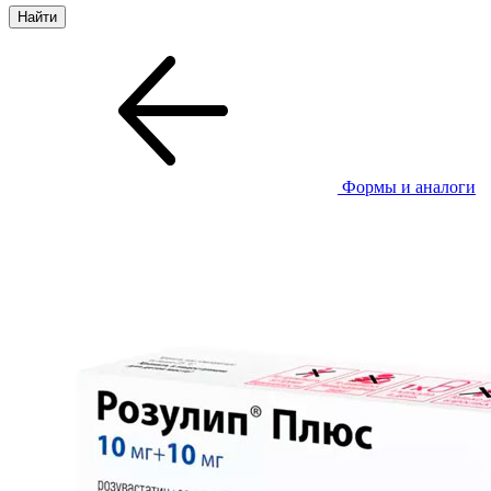
Формы и аналоги