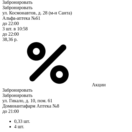
Забронировать
Забронировать
ул. Космонавтов, д. 28 (м-н Санта)
Альфа-аптека №61
до 22:00
3 шт.
в 10:58
до 22:00
38,36 р.
Акции
Забронировать
Забронировать
ул. Гикало, д. 10, пом. 61
Доминантафарм Аптека №8
до 21:00
0,33 шт.
4 шт.