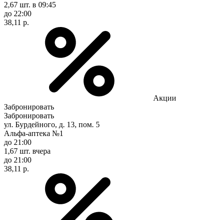
2,67 шт.
в 09:45
до 22:00
38,11 р.
Акции
Забронировать
Забронировать
ул. Бурдейного, д. 13, пом. 5
Альфа-аптека №1
до 21:00
1,67 шт.
вчера
до 21:00
38,11 р.