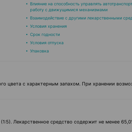
Влияние на способность управлять автотранспор
работу с движу­щимися механизмами
Взаимодействие с другими лекарственными сре
Условия хранения
Срок годности
Условия отпуска
Упаковка
го цвета с характерным запахом. При хранении возм
(1:5). Лекарственное средство содержит не менее 65,