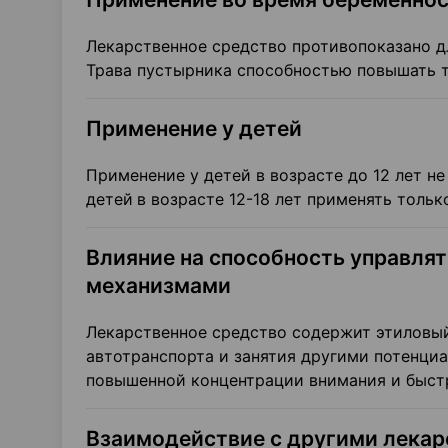
Лекарственное средство противопоказано д
Трава пустырника способностью повышать т
Применение у детей
Применение у детей в возрасте до 12 лет н
детей
в возрасте 12-18 лет применять тольк
Влияние на способность управлят
механизмами
Лекарственное средство содержит этиловый
автотранспорта и занятия другими потенци
повышенной концентрации внимания и быст
Взаимодействие с другими лека