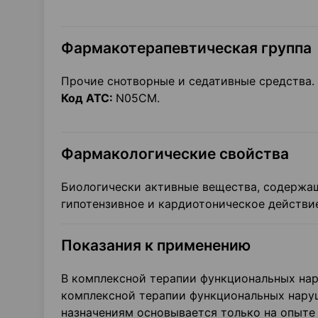
Фармакотерапевтическая группа
Прочие снотворные и седативные средства.
Код АТС:
N05CM.
Фармакологические свойства
Биологически активные вещества, содержащ
гипотензивное и кардиотоническое действи
Показания к применению
В комплексной терапии функциональных нар
комплексной терапии функциональных нару
назначениям основывается только на опыте