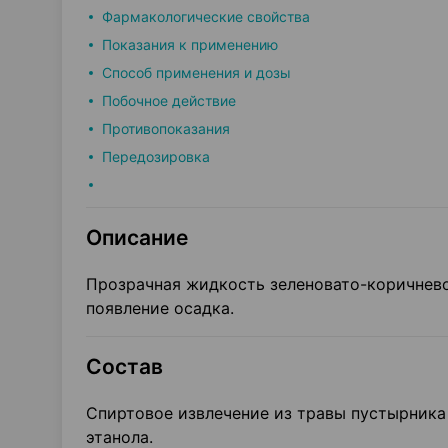
Фармакологические свойства
Показания к применению
Способ применения и дозы
Побочное действие
Противопоказания
Передозировка
Описание
Прозрачная жидкость зеленовато-коричнево
появление осадка.
Состав
Спиртовое извлечение из травы пустырника 
этанола.