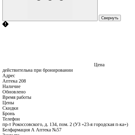
Свернуть
Цена
действительна при бронировании
Адрес
Аптека
208
Наличие
Обновлено
Время работы
Цены
Скидки
Бронь
Телефон
пр-т Рокоссовского, д. 134, пом. 2 (УЗ «23-я городская п-ка»)
Белфармация А Аптека №57