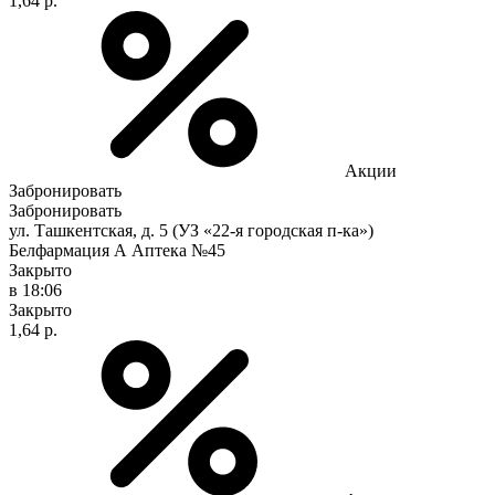
1,64 р.
Акции
Забронировать
Забронировать
ул. Ташкентская, д. 5 (УЗ «22-я городская п-ка»)
Белфармация А Аптека №45
Закрыто
в 18:06
Закрыто
1,64 р.