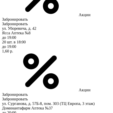
Акции
Забронировать
Забронировать
ул. Уборевича, д. 42
Ясса Аптека №8
до 19:00
20 шт.
в 18:00
до 19:00
1,60 р.
Акции
Забронировать
Забронировать
ул. Сурганова, д. 57Б-8, пом. 303 (ТЦ Европа, 3 этаж)
Доминантафарм Аптека №37
до 20:00