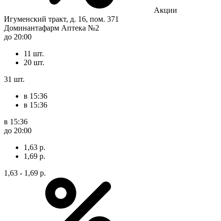
Акции
Игуменский тракт, д. 16, пом. 371
Доминантафарм Аптека №2
до 20:00
11 шт.
20 шт.
31 шт.
в 15:36
в 15:36
в 15:36
до 20:00
1,63 р.
1,69 р.
1,63 - 1,69 р.