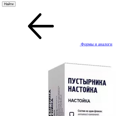
Формы и аналоги