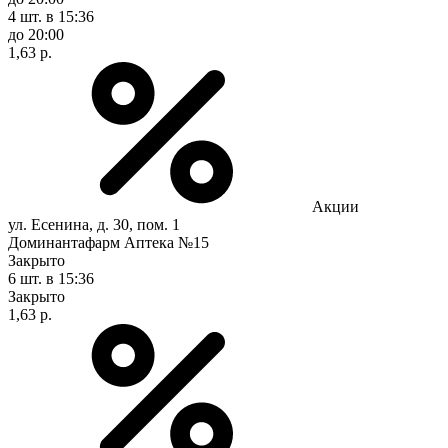
4 шт.
в 15:36
до 20:00
1,63 р.
Акции
ул. Есенина, д. 30, пом. 1
Доминантафарм Аптека №15
Закрыто
6 шт.
в 15:36
Закрыто
1,63 р.