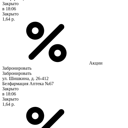
Закрыто
в 18:06
Закрыто
1,64 р.
Акции
Забронировать
Забронировать
ул. Шишкина, д. 26-412
Белфармация Аптека №67
Закрыто
в 18:06
Закрыто
1,64 р.