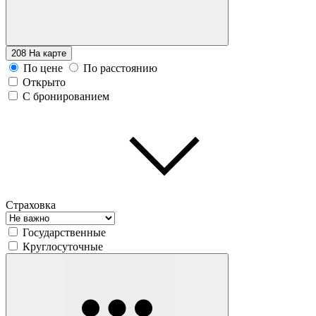
208
На карте
По цене
По расстоянию
Открыто
С бронированием
Страховка
Государственные
Круглосуточные