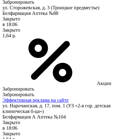
Забронировать
ул. Сторожевская, д. 3 (Троицкое предместье)
Белфармация Аптека №88
Закрыто
в 18:06
Закрыто
1,64 р.
Акции
Забронировать
Забронировать
Эффективная реклама на сайте
ул. Нарочанская, д. 17, пом. 1 (УЗ «2-я гор. детская
клиническая б-ца»)
Белфармация А Аптека №104
Закрыто
в 18:06
Закрыто