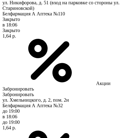
ул. Никифорова, д. 51 (вход на парковке со стороны ул.
Стариновской)
Белфармация А Аптека №110
Закрыто
в 18:06
Закрыто
1,64 р.
Акции
Забронировать
Забронировать
ул. Хмельницкого, д. 2, пом. 2н
Белфармация А Аптека №32
до 19:00
в 18:06
до 19:00
1,64 р.