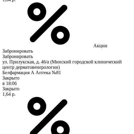
Акции
Забронировать
Забронировать
ул. Прилукская, д. 46/а (Минский городской клинический
центр дерматовенерологии)
Белфармация А Аптека №81
Закрыто
в 18:06
Закрыто
1,64 р.