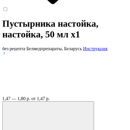
Пустырника настойка,
настойка, 50 мл
x1
без рецепта
Белмедпрепараты, Беларусь
Инструкция
1,47 — 1,80 р.
от 1,47 р.