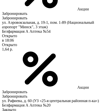
Акции
Забронировать
Забронировать
ул. Аэровокзальная, д. 19-1, пом. 1-89 (Национальный
аэропорт "Минск", 3 этаж)
Белфармация А Аптека №54
Открыто
в 18:06
Открыто
1,64 р.
Акции
Забронировать
Забронировать
ул. Рафиева, д. 60 (УЗ «25-я центральная районная п-ка»)
Белфармация А Аптека №20
Закрыто