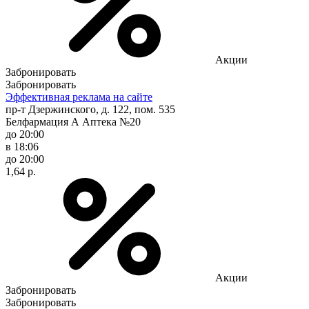
Акции
Забронировать
Забронировать
Эффективная реклама на сайте
пр-т Дзержинского, д. 122, пом. 535
Белфармация А Аптека №20
до 20:00
в 18:06
до 20:00
1,64 р.
Акции
Забронировать
Забронировать