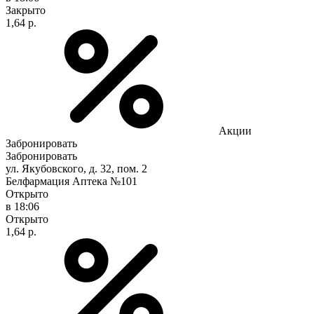
Закрыто
1,64 р.
Акции
Забронировать
Забронировать
ул. Якубовского, д. 32, пом. 2
Белфармация Аптека №101
Открыто
в 18:06
Открыто
1,64 р.