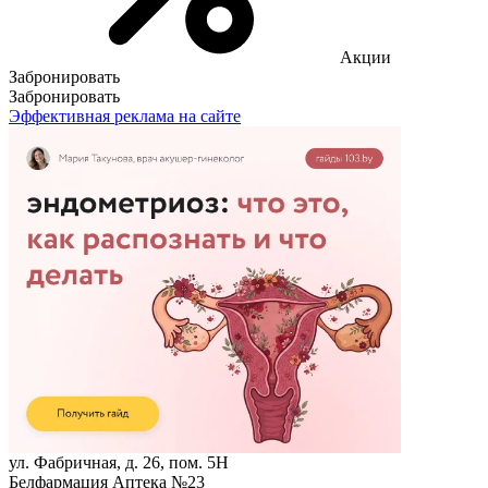
Акции
Забронировать
Забронировать
Эффективная реклама на сайте
ул. Фабричная, д. 26, пом. 5Н
Белфармация Аптека №23