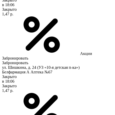
Закрыто
в 18:06
Закрыто
1,47 р.
Акции
Забронировать
Забронировать
ул. Шишкина, д. 24 (УЗ «10-я детская п-ка»)
Белфармация А Аптека №67
Закрыто
в 18:06
Закрыто
1,47 р.