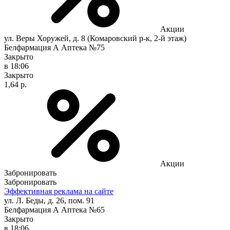
Акции
ул. Веры Хоружей, д. 8 (Комаровский р-к, 2-й этаж)
Белфармация А Аптека №75
Закрыто
в 18:06
Закрыто
1,64 р.
Акции
Забронировать
Забронировать
Эффективная реклама на сайте
ул. Л. Беды, д. 26, пом. 91
Белфармация А Аптека №65
Закрыто
в 18:06