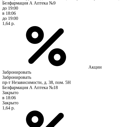
Белфармация А Аптека №9
до 19:00
в 18:06
до 19:00
1,64 р.
Акции
Забронировать
Забронировать
пр-т Независимости, д. 38, пом. 5Н
Белфармация А Аптека №18
Закрыто
в 18:06
Закрыто
1,64 р.