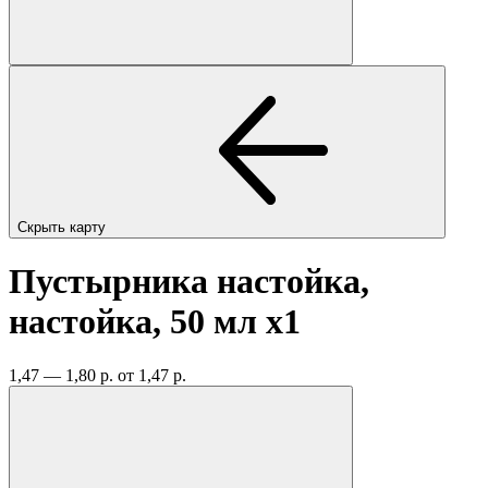
Скрыть карту
Пустырника настойка,
настойка, 50 мл
x1
1,47 — 1,80 р.
от 1,47 р.