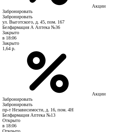
Акции
Забронировать
Забронировать
ул. Выготского, д. 45, пом. 167
Белфармация А Аптека №36
Закрыто
в 18:06
Закрыто
1,64 р.
Акции
Забронировать
Забронировать
пр-т Независимости, д. 16, пом. 4Н
Белфармация Аптека №13
Открыто
в 18:06
Открыто