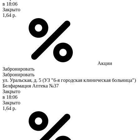
в 18:06
Закрыто
1,64 р.
Акции
Забронировать
Забронировать
ул. Уральская, д. 5 (УЗ "6-я городская клиническая больница")
Белфармация Аптека №37
Закрыто
в 18:06
Закрыто
1,64 р.