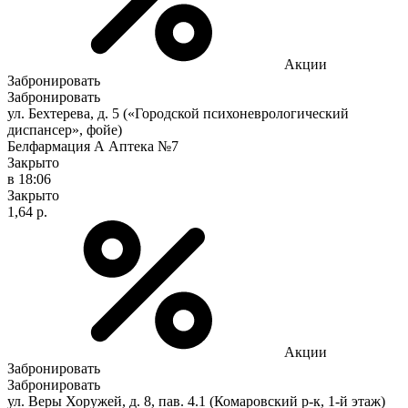
Акции
Забронировать
Забронировать
ул. Бехтерева, д. 5 («Городской психоневрологический
диспансер», фойе)
Белфармация А Аптека №7
Закрыто
в 18:06
Закрыто
1,64 р.
Акции
Забронировать
Забронировать
ул. Веры Хоружей, д. 8, пав. 4.1 (Комаровский р-к, 1-й этаж)