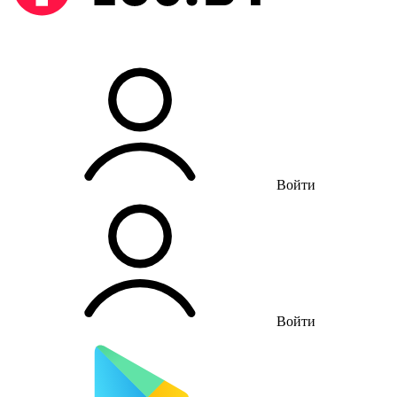
Войти
Войти