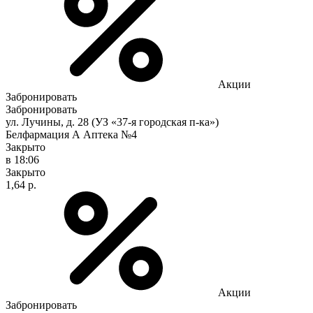
Акции
Забронировать
Забронировать
ул. Лучины, д. 28 (УЗ «37-я городская п-ка»)
Белфармация А Аптека №4
Закрыто
в 18:06
Закрыто
1,64 р.
Акции
Забронировать