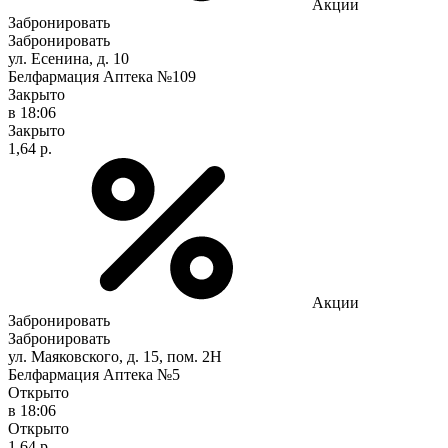
Акции
Забронировать
Забронировать
ул. Есенина, д. 10
Белфармация Аптека №109
Закрыто
в 18:06
Закрыто
1,64 р.
Акции
Забронировать
Забронировать
ул. Маяковского, д. 15, пом. 2Н
Белфармация Аптека №5
Открыто
в 18:06
Открыто
1,64 р.