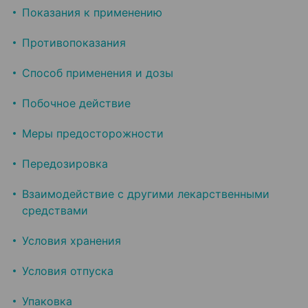
Показания к применению
Противопоказания
Способ применения и дозы
Побочное действие
Меры предосторожности
Передозировка
Взаимодействие с другими лекарственными
средствами
Условия хранения
Условия отпуска
Упаковка