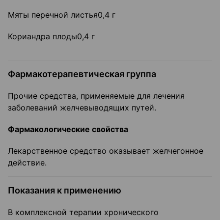
Мяты перечной листья0,4 г
Кориандра плоды0,4 г
Фармакотерапевтическая группа
Прочие средства, применяемые для лечения
заболеваний желчевыводящих путей.
Фармакологические свойства
Лекарственное средство оказывает желчегонное
действие.
Показания к применению
В комплексной терапии хронического