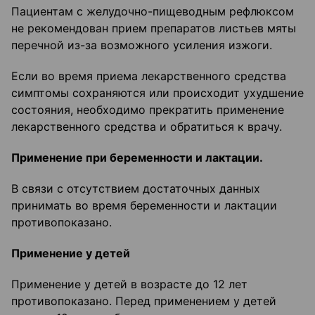
Пациентам с желудочно-пищеводным рефлюксом
не рекомендован прием препаратов листьев мяты
перечной из-за возможного усиления изжоги.
Если во время приема лекарственного средства
симптомы сохраняются или происходит ухудшение
состояния, необходимо прекратить применение
лекарственного средства и обратиться к врачу.
Применение при беременности и лактации.
В связи с отсутствием достаточных данных
принимать во время беременности и лактации
противопоказано.
Применение у детей
Применение у детей в возрасте до 12 лет
противопоказано. Перед применением у детей