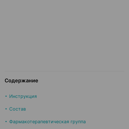
Содержание
Инструкция
Состав
Фармакотерапевтическая группа