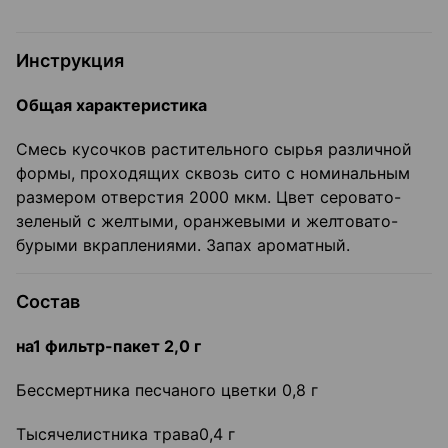
Инструкция
Общая характеристика
Смесь кусочков растительного сырья различной
формы, проходящих сквозь сито с номинальным
размером отверстия 2000 мкм. Цвет серовато-
зеленый с желтыми, оранжевыми и желтовато-
бурыми вкраплениями. Запах ароматный.
Состав
на
1
фильтр-пакет
2,0
г
Бессмертника песчаного цветки 0,8 г
Тысячелистника трава0,4 г