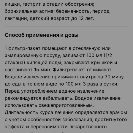
кишки, гастрит в стадии обострения;
бронхиальная астма; беременность, период
лактации, детский возраст до 12 лет.
Способ применения и дозы
1 фильтр-пакет помещают в стеклянную или
эмалированную посуду, заливают 100 мл (1/2
стакана) кипящей воды, закрывают крышкой и
настаивают 15 мин. Фильтр-пакет отжимают.
Водное извлечение принимают внутрь за 30 минут
до еды в теплом виде по 100 мл 3 раза в сутки.
Перед употреблением водное извлечение
рекомендуется взбалтывать. Водное извлечение
использовать свежеприготовленным.
Длительность курса лечения определяется врачом
с учетом особенностей заболевания, достигнутого
эффекта и переносимости лекарственного