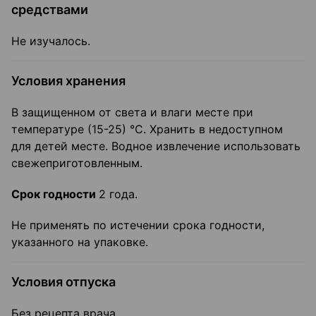
средствами
Не изучалось.
Условия хранения
В защищенном от света и влаги месте при
температуре (15-25) °C. Хранить в недоступном
для детей месте. Водное извлечение использовать
свежеприготовленным.
Срок годности
2 года.
Не применять по истечении срока годности,
указанного на упаковке.
Условия отпуска
Без рецепта врача.