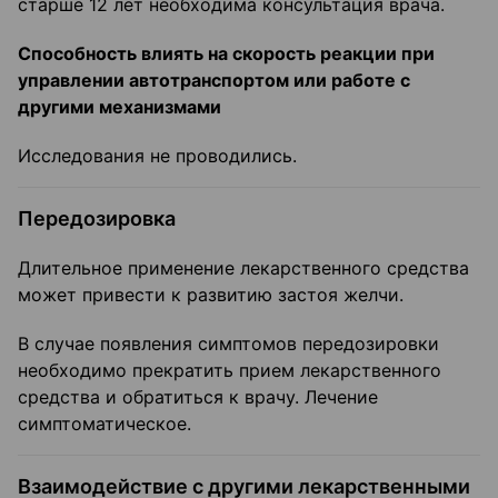
старше 12 лет необходима консультация врача.
Способность влиять на скорость реакции при
управлении автотранспортом или работе с
другими механизмами
Исследования не проводились.
Передозировка
Длительное применение лекарственного средства
может привести к развитию застоя желчи.
В случае появления симптомов передозировки
необходимо прекратить прием лекарственного
средства и обратиться к врачу. Лечение
симптоматическое.
Взаимодействие с другими лекарственными