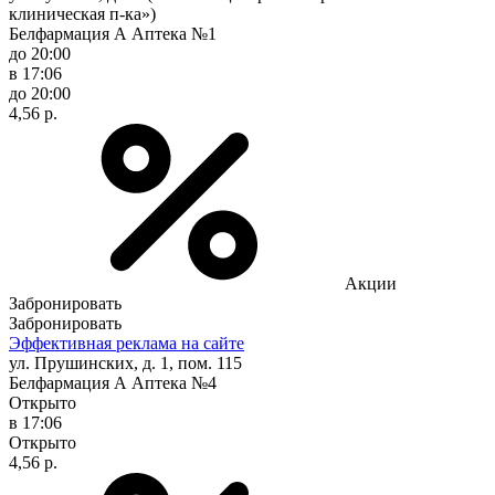
клиническая п-ка»)
Белфармация А Аптека №1
до 20:00
в 17:06
до 20:00
4,56 р.
Акции
Забронировать
Забронировать
Эффективная реклама на сайте
ул. Прушинских, д. 1, пом. 115
Белфармация А Аптека №4
Открыто
в 17:06
Открыто
4,56 р.