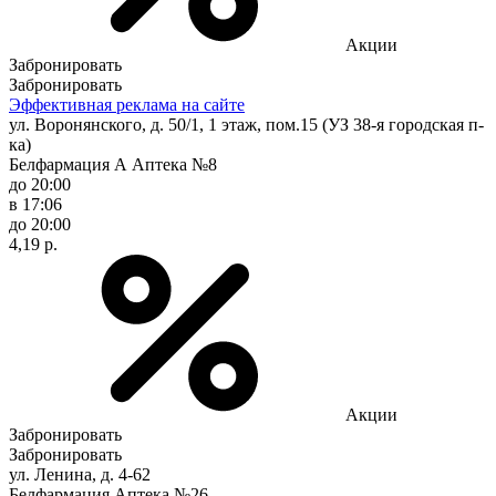
Акции
Забронировать
Забронировать
Эффективная реклама на сайте
ул. Воронянского, д. 50/1, 1 этаж, пом.15 (УЗ 38-я городская п-
ка)
Белфармация А Аптека №8
до 20:00
в 17:06
до 20:00
4,19 р.
Акции
Забронировать
Забронировать
ул. Ленина, д. 4-62
Белфармация Аптека №26