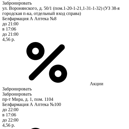
Забронировать
ул. Воронянского, д. 50/1 (пом.1-20-1-21,1-31-1-32) (УЗ 38-я
городская п-ка, отдельный вход справа)
Белфармация А Аптека №8
до 21:00
в 17:06
до 21:00
4,56 р.
Акции
Забронировать
Забронировать
пр-т Мира, д. 1, пом. 1104
Белфармация А Аптека №100
до 22:00
в 17:06
до 22:00
4,56 р.