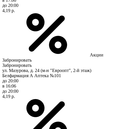
в 17:06
до 20:00
4,19 р.
Акции
Забронировать
Забронировать
ул. Мазурова, д. 24 (м-н "Евроопт", 2-й этаж)
Белфармация А Аптека №101
до 20:00
в 16:06
до 20:00
4,19 р.