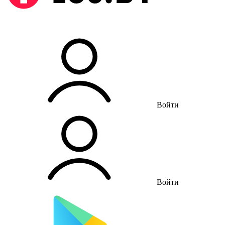
Войти
Войти