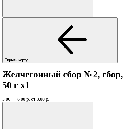
Скрыть карту
Желчегонный сбор №2, сбор,
50 г
x1
3,80 — 6,88 р.
от 3,80 р.