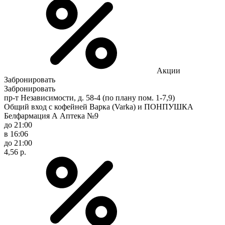
Акции
Забронировать
Забронировать
пр-т Независимости, д. 58-4 (по плану пом. 1-7,9)
Общий вход с кофейней Варка (Varka) и ПОНПУШКА
Белфармация А Аптека №9
до 21:00
в 16:06
до 21:00
4,56 р.