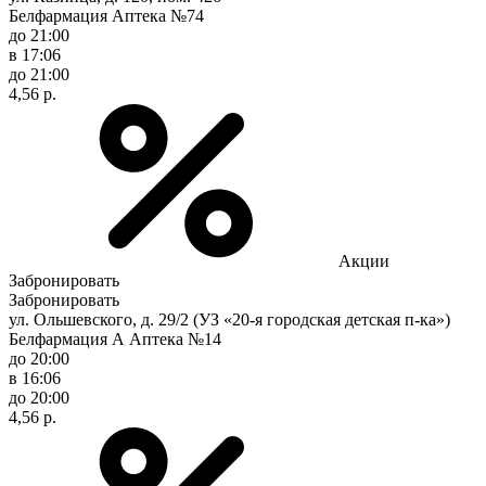
Белфармация Аптека №74
до 21:00
в 17:06
до 21:00
4,56 р.
Акции
Забронировать
Забронировать
ул. Ольшевского, д. 29/2 (УЗ «20-я городская детская п-ка»)
Белфармация А Аптека №14
до 20:00
в 16:06
до 20:00
4,56 р.