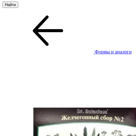
Формы и аналоги