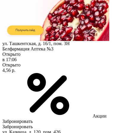
ул. Ташкентская, д. 16/1, пом. 3Н
Белфармация Аптека №3
Открыто
в 17:06
Открыто
4,56 р.
Акции
Забронировать
Забронировать
ул. Казинца, д. 120, пом. 426