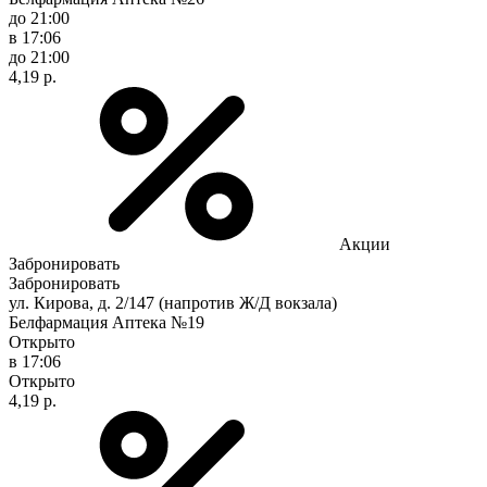
до 21:00
в 17:06
до 21:00
4,19 р.
Акции
Забронировать
Забронировать
ул. Кирова, д. 2/147 (напротив Ж/Д вокзала)
Белфармация Аптека №19
Открыто
в 17:06
Открыто
4,19 р.