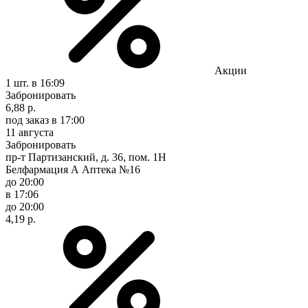
Акции
1 шт.
в 16:09
Забронировать
6,88 р.
под заказ
в 17:00
11 августа
Забронировать
пр-т Партизанский, д. 36, пом. 1Н
Белфармация А Аптека №16
до 20:00
в 17:06
до 20:00
4,19 р.