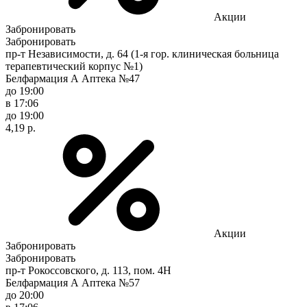
Акции
Забронировать
Забронировать
пр-т Независимости, д. 64 (1-я гор. клиническая больница
терапевтический корпус №1)
Белфармация А Аптека №47
до 19:00
в 17:06
до 19:00
4,19 р.
Акции
Забронировать
Забронировать
пр-т Рокоссовского, д. 113, пом. 4Н
Белфармация А Аптека №57
до 20:00