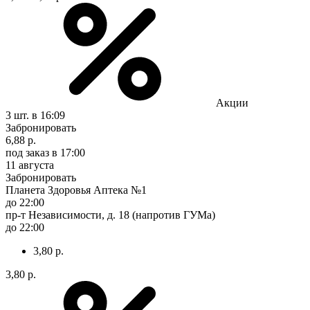
Акции
3 шт.
в 16:09
Забронировать
6,88 р.
под заказ
в 17:00
11 августа
Забронировать
Планета Здоровья Аптека №1
до 22:00
пр-т Независимости, д. 18 (напротив ГУМа)
до 22:00
3,80 р.
3,80 р.