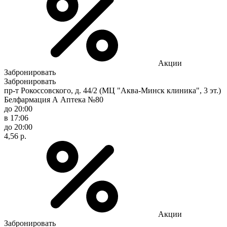
Акции
Забронировать
Забронировать
пр-т Рокоссовского, д. 44/2 (МЦ "Аква-Минск клиника", 3 эт.)
Белфармация А Аптека №80
до 20:00
в 17:06
до 20:00
4,56 р.
Акции
Забронировать