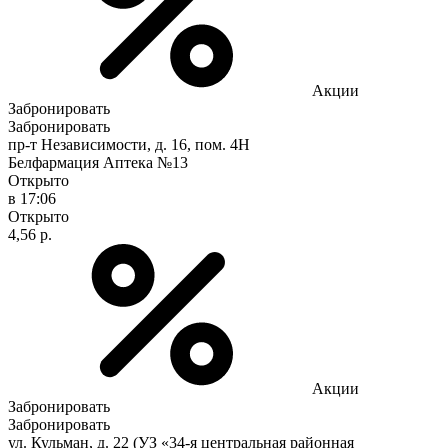
Акции
Забронировать
Забронировать
пр-т Независимости, д. 16, пом. 4Н
Белфармация Аптека №13
Открыто
в 17:06
Открыто
4,56 р.
Акции
Забронировать
Забронировать
ул. Кульман, д. 22 (УЗ «34-я центральная районная