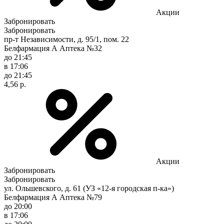
Акции
Забронировать
Забронировать
пр-т Независимости, д. 95/1, пом. 22
Белфармация А Аптека №32
до 21:45
в 17:06
до 21:45
4,56 р.
Акции
Забронировать
Забронировать
ул. Ольшевского, д. 61 (УЗ «12-я городская п-ка»)
Белфармация А Аптека №79
до 20:00
в 17:06