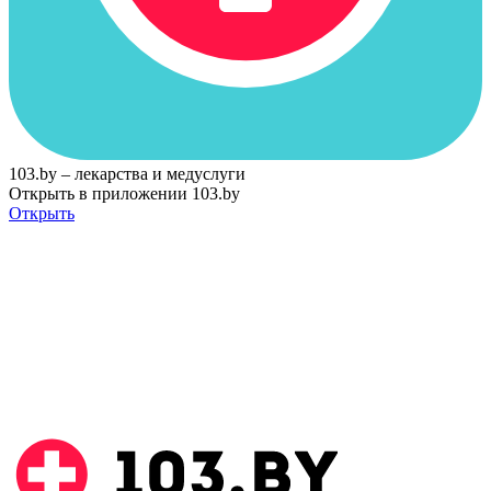
103.by – лекарства и медуслуги
Открыть в приложении 103.by
Открыть