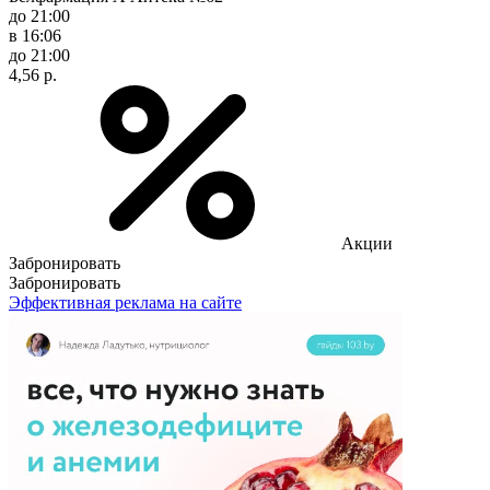
до 21:00
в 16:06
до 21:00
4,56 р.
Акции
Забронировать
Забронировать
Эффективная реклама на сайте