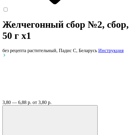
Желчегонный сбор №2, сбор,
50 г
x1
без рецепта
растительный, Падис С, Беларусь
Инструкция
3,80 — 6,88 р.
от 3,80 р.