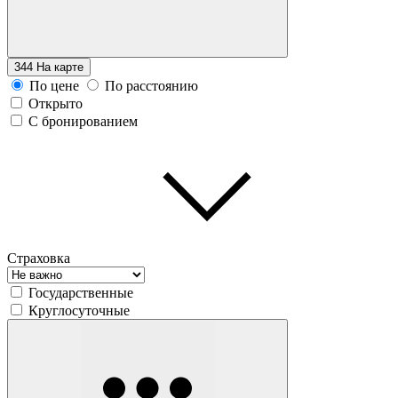
344
На карте
По цене
По расстоянию
Открыто
С бронированием
Страховка
Государственные
Круглосуточные