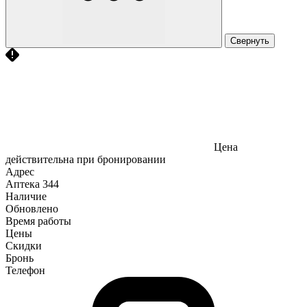
Свернуть
Цена
действительна при бронировании
Адрес
Аптека
344
Наличие
Обновлено
Время работы
Цены
Скидки
Бронь
Телефон