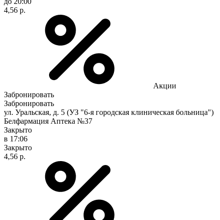
до 20:00
4,56 р.
Акции
Забронировать
Забронировать
ул. Уральская, д. 5 (УЗ "6-я городская клиническая больница")
Белфармация Аптека №37
Закрыто
в 17:06
Закрыто
4,56 р.