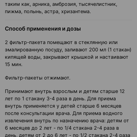
таким как, арника, амброзия, тысячелистник,
пижма, полынь, астра, хризантема.
Способ применения и дозы
2 фильтр-пакета помещают в стеклянную или
эмалированную посуду, заливают 200 мл (1 стакан)
кипящей воды, закрывают крышкой и настаивают
15 мин.
Фильтр-пакеты отжимают.
Принимают внутрь взрослым и детям старше 12
лет по 1 стакану 3-4 раза в день. Для приема
внутрь применяется у детей старше 6 месяцев
после консультации врача. Для приема водного
извлечения внутрь по назначению врача: детям от
6 месяцев до 2 лет - по 1/4 стакана 2-4 раза в
день, детям от 2 до 6 лет - по 1/2 стакана 2-4 раза