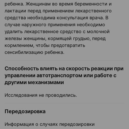
ребенка. Женщинам во время беременности и
лактации перед применением лекарственного
средства необходима консультация врача. В
случае наружного применения необходимо
удалить лекарственное средство с молочной
железы женщины, кормящей грудью, перед
кормлением, чтобы предотвратить
сенсибилизацию ребенка.
Способность влиять на скорость реакции при
управлении автотранспортом или работе с
другими механизмами
Исследования не проводились.
Передозировка
Информация о случаях передозировки