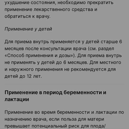
ухудшение состояния, необходимо прекратить
применение лекарственного средства и
обратиться к врачу.
Применение у детей
Для приема внутрь применяется у детей старше 6
месяцев после консультации врача (см. раздел
«Способ применения и дозы»). Для приема внутрь
не применять у детей до 6 месяцев. Для местного
и наружного применения не рекомендуется для
детей до 12 лет.
Применение в период беременности и
лактации
Применение во время беременности и лактации по
назначению врача, если польза для матери
превышает потенциальный риск для плода/