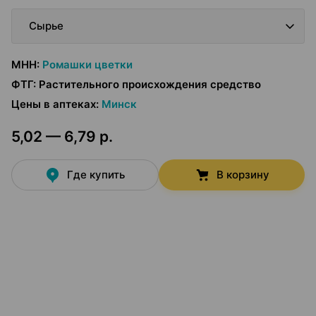
Сырье
МНН
:
Ромашки цветки
ФТГ
:
Растительного происхождения средство
Цены в аптеках
:
Минск
5,02 — 6,79 р.
Где купить
В корзину