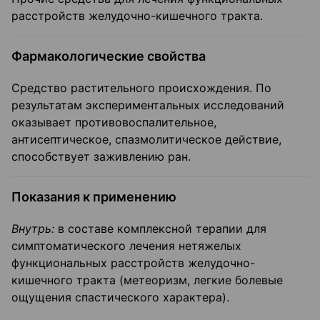
расстройств желудочно-кишечного тракта.
Фармакологические свойства
Средство растительного происхождения. По
результатам экспериментальных исследований
оказывает противовоспалительное,
антисептическое, спазмолитическое действие,
способствует заживлению ран.
Показания к применению
Внутрь:
в составе комплексной терапии для
симптоматического лечения нетяжелых
функциональных расстройств желудочно-
кишечного тракта (метеоризм, легкие болевые
ощущения спастического характера).