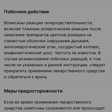
Побочное действие
Возможны реакции гиперчувствительности,
включая тяжелые аллергические реакции после
нанесения препаратов цветков ромашки на
слизистые оболочки (нарушение дыхания,
ангионевротический отек, сосудистый коллапс,
анафилактический шок). Частота не известна. В
случае возникновения побочных реакций, в том
числе не указанных в данной инструкции, следует
прекратить применение лекарственного средства
и обратиться к врачу.
Меры предосторожности
Если во время применения лекарственного
средства симптомы сохраняются или происходит