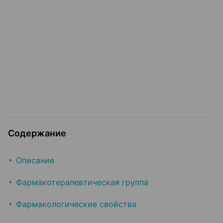
Содержание
Описание
Фармакотерапевтическая группа
Фармакологические свойства