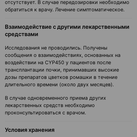
отсутствует. В случае передозировки необходимо
обратиться к врачу. Лечение симптоматическое.
Взаимодействие с другими лекарственными
средствами
Исследования не проводились. Получены
сообщения о взаимодействиях, основанных на
воздействии на CYP450 у пациентов после
трансплантации почки, принимавших высокие
дозы препаратов цветков ромашки в течение
длительного времени (около двух месяцев).
В случае одновременного приема других
лекарственных средств необходимо
проконсультироваться с врачом.
Условия хранения