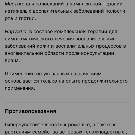
Местно:
для полосканий в комплексной терапии
нетяжелых воспалительных заболеваний полости
рта и глотки.
Наружно:
в составе комплексной терапии для
симптоматического лечения воспалительных
заболеваний кожи и воспалительных процессов в
аногенитальной области после консультации
врача.
Применение по указанным назначениям
основывается только на опыте продолжительного
применения.
Противопоказания
Гиперчувствительность к ромашке, а также к
растениям семейства астровых (сложноцветных),