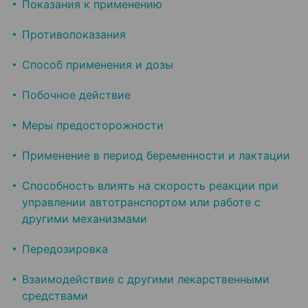
Показания к применению
Противопоказания
Способ применения и дозы
Побочное действие
Меры предосторожности
Применение в период беременности и лактации
Способность влиять на скорость реакции при
управлении автотранспортом или работе с
другими механизмами
Передозировка
Взаимодействие с другими лекарственными
средствами