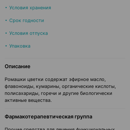
Условия хранения
Срок годности
Условия отпуска
Упаковка
Описание
Ромашки цветки содержат эфирное масло,
флавоноиды, кумарины, органические кислоты,
полисахариды, горечи и другие биологически
активные вещества.
Фармакотерапевтическая группа
Прочие средства для лечения функциональных