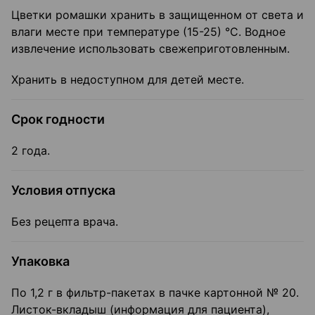
Цветки ромашки хранить в защищенном от света и
влаги месте при температуре (15-25) °C. Водное
извлечение использовать свежеприготовленным.
Хранить в недоступном для детей месте.
Срок годности
2 года.
Условия отпуска
Без рецепта врача.
Упаковка
По 1,2 г в фильтр-пакетах в пачке картонной № 20.
Листок-вкладыш (информация для пациента),