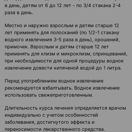
в день, детям от 6 до 12 лет - по 3/4 стакана 2-4
раза в день.
Местно и наружно взрослым и детям старше 12
лет применять для полосканий (по 1/2-1 стакану
водного извлечения 3-5 раза в день), орошений,
примочек. Взрослым и детям старше 12 лет
применять для клизм и микроклизм, спринцеваний,
при необходимости для одной процедуры водное
извлечение довести кипяченой водой до 1 литра.
Перед употреблением водное извлечение
рекомендуется взбалтывать. Водное извлечение
использовать свежеприготовленным.
Длительность курса лечения определяется врачом
индивидуально с учетом особенностей
заболевания, достигнутого эффекта и
переносимости лекарственного средства.