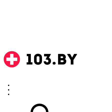
Поиск
Аптеки
Инструкции