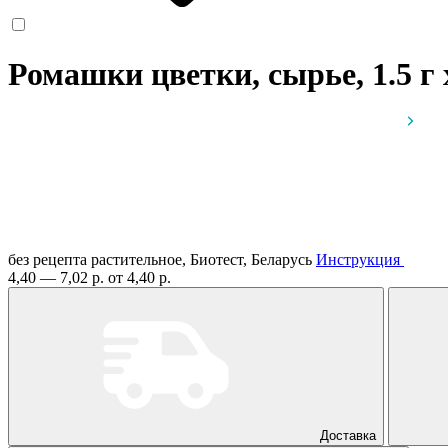
Ромашки цветки, сырье, 1.5 г
без рецепта
растительное, Биотест, Беларусь
Инструкция
4,40 — 7,02 р.
от 4,40 р.
Доставка