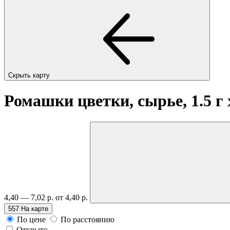
Скрыть карту
Ромашки цветки, сырье, 1.5 г
4,40 — 7,02 р.
от 4,40 р.
557
На карте
По цене
По расстоянию
Открыто