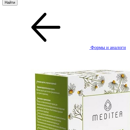
Формы и аналоги