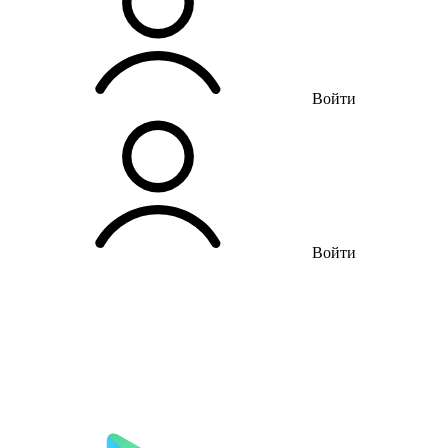
Войти
Войти