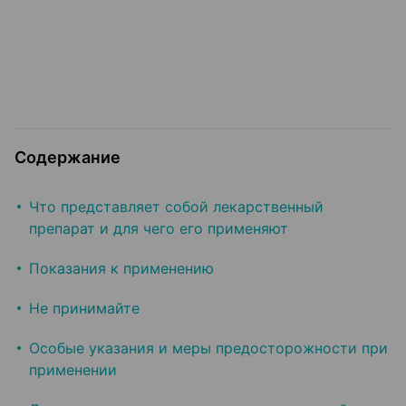
Содержание
Что представляет собой лекарственный
препарат и для чего его применяют
Показания к применению
Не принимайте
Особые указания и меры предосторожности при
применении