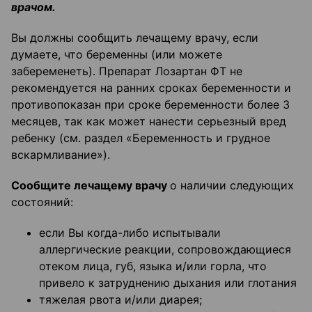
врачом.
Вы должны сообщить лечащему врачу, если
думаете, что беременны (или можете
забеременеть). Препарат Лозартан ФТ не
рекомендуется на ранних сроках беременности и
противопоказан при сроке беременности более 3
месяцев, так как может нанести серьезный вред
ребенку (см. раздел «Беременность и грудное
вскармливание»).
Сообщите лечащему врачу
о наличии следующих
состояний:
если Вы когда-либо испытывали
аллергические реакции, сопровождающиеся
отеком лица, губ, языка и/или горла, что
привело к затруднению дыхания или глотания
тяжелая рвота и/или диарея;