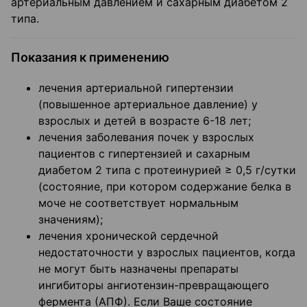
артериальным давлением и сахарным диабетом 2
типа.
Показания к применению
лечения артериальной гипертензии
(повышенное артериальное давление) у
взрослых и детей в возрасте 6-18 лет;
лечения заболевания почек у взрослых
пациентов с гипертензией и сахарным
диабетом 2 типа с протеинурией ≥ 0,5 г/сутки
(состояние, при котором содержание белка в
моче не соответствует нормальным
значениям);
лечения хронической сердечной
недостаточности у взрослых пациентов, когда
не могут быть назначены препараты
ингибиторы ангиотензин-превращающего
фермента (АПФ). Если Ваше состояние