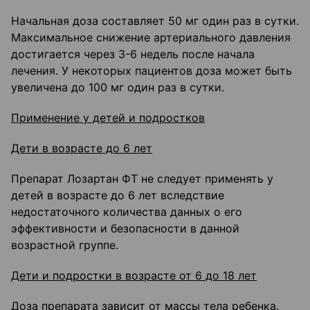
Начальная доза составляет 50 мг один раз в сутки.
Максимальное снижение артериального давления
достигается через 3-6 недель после начала
лечения. У некоторых пациентов доза может быть
увеличена до 100 мг один раз в сутки.
Применение у детей и подростков
Дети в возрасте до 6 лет
Препарат Лозартан ФТ не следует применять у
детей в возрасте до 6 лет вследствие
недостаточного количества данных о его
эффективности и безопасности в данной
возрастной группе.
Дети и подростки в возрасте от 6 до 18 лет
Доза препарата зависит от массы тела ребенка.