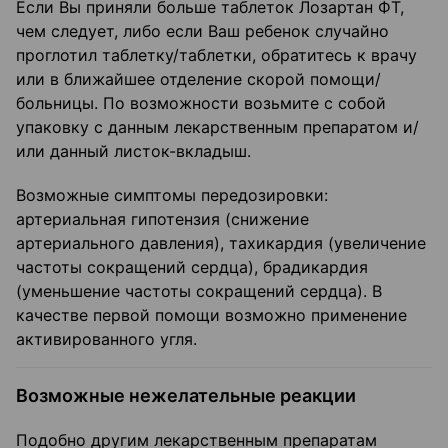
Если Вы приняли больше таблеток Лозартан ФТ,
чем следует, либо если Ваш ребенок случайно
проглотил таблетку/таблетки, обратитесь к врачу
или в ближайшее отделение скорой помощи/
больницы. По возможности возьмите с собой
упаковку с данным лекарственным препаратом и/
или данный листок-вкладыш.
Возможные симптомы передозировки:
артериальная гипотензия (снижение
артериального давления), тахикардия (увеличение
частоты сокращений сердца), брадикардия
(уменьшение частоты сокращений сердца). В
качестве первой помощи возможно применение
активированного угля.
Возможные нежелательные реакции
Подобно другим лекарственным препаратам