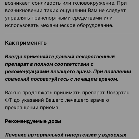
возникает сонливость или головокружение. При
возникновении таких ощущений Вам не следует
управлять транспортными средствами или
использовать механическое оборудование.
Как применять
Всегда применяйте данный лекарственный
препарат в полном соответствии с
рекомендациями лечащего врача. При появлении
сомнений посоветуйтесь с лечащим врачом.
Важно продолжать принимать препарат Лозартан
ФТ до указаний Вашего лечащего врача о
прекращении приема.
Рекомендуемые дозы
Лечение артериальной гипертензии у взрослых