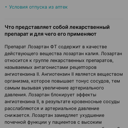
Условия отпуска из аптек
Что представляет собой лекарственный
препарат и для чего его применяют
Препарат Лозартан ФТ содержит в качестве
действующего вещества лозартан калия. Лозартан
относится к группе лекарственных препаратов,
называемых антагонистами рецепторов
ангиотензина II. Ангиотензин II является веществом
организма, которое повышает тонус сосудов, тем
самым вызывая увеличение артериального
давления. Лозартан блокирует эффекты
ангиотензина II, в результате кровеносные сосуды
расслабляются и артериальное давление
снижается. Лозартан замедляет ухудшение
почечной функции у пациентов с высоким