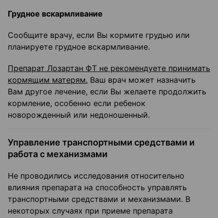
Грудное вскармливание
Сообщите врачу, если Вы кормите грудью или
планируете грудное вскармливание.
Препарат Лозартан ФТ не рекомендуете принимать
кормящим матерям.
Ваш врач может назначить
Вам другое лечение, если Вы желаете продолжить
кормление, особенно если ребенок
новорожденный или недоношенный.
Управление транспортными средствами и
работа с механизмами
Не проводились исследования относительно
влияния препарата на способность управлять
транспортными средствами и механизмами. В
некоторых случаях при приеме препарата