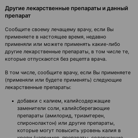
Другие лекарственные препараты и данный
препарат
Сообщите своему лечащему врачу, если Вы
применяете в настоящее время, недавно
применяли или можете применять какие-либо
другие лекарственные препараты, в том числе те,
которые отпускаются без рецепта врача.
В том числе, сообщите врачу, если Вы применяете
(применяли или будете применять) следующие
лекарственные препараты:
добавки с калием, калийсодержащие
заменители соли, калийсберегающие
препараты (амилорид, триамтерен,
спиронолактон) или другие препараты,
которые могут повысить уровень калия в
крови (например, препараты, содержащие