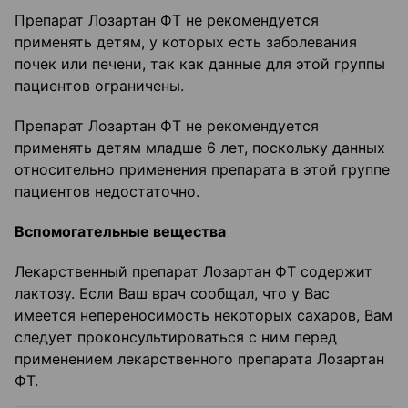
Препарат Лозартан ФТ не рекомендуется
применять детям, у которых есть заболевания
почек или печени, так как данные для этой группы
пациентов ограничены.
Препарат Лозартан ФТ не рекомендуется
применять детям младше 6 лет, поскольку данных
относительно применения препарата в этой группе
пациентов недостаточно.
Вспомогательные вещества
Лекарственный препарат Лозартан ФТ содержит
лактозу. Если Ваш врач сообщал, что у Вас
имеется непереносимость некоторых сахаров, Вам
следует проконсультироваться с ним перед
применением лекарственного препарата Лозартан
ФТ.