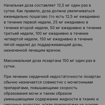
Начальная доза составляет 12,5 мг один раз в
сутки. Как правило, доза должна увеличиваться
еженедельно пошагово (то есть 12,5 мг ежедневно
в течение первой недели, 25 мг ежедневно в
течение второй недели, 50 мг ежедневно в течение
третьей недели, 100 мг ежедневно в течение
четвертой недели, 150 мг ежедневно в течение
пятой недели) до поддерживающей дозы,
назначенной лечащим врачом.
Максимальная доза лозартана 150 мг один раз в
сутки.
При лечении сердечной недостаточности лозартан
обычно назначается совместно с мочегонными
препаратами, повышающими скорость
образования мочи и таким образом
уменьшающими содержание жидкости в тканях и
серозных полостях, и/или препаратами на основе