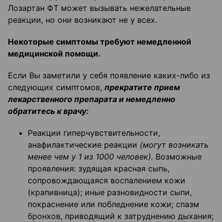
Лозартан ФТ может вызывать нежелательные
реакции, но они возникают не у всех.
Некоторые симптомы требуют немедленной
медицинской помощи.
Если Вы заметили у себя появление каких-либо из
следующих симптомов,
прекратите прием
лекарственного препарата и немедленно
обратитесь к врачу:
Реакции гиперчувствительности,
анафилактические реакции
(могут возникать
менее чем у 1 из 1000 человек).
Возможные
проявления: зудящая красная сыпь,
сопровождающаяся воспалением кожи
(крапивница); иные разновидности сыпи,
покраснение или побледнение кожи; спазм
бронхов, приводящий к затруднению дыхания;