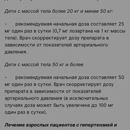
Дети с массой тела более 20 кг и менее 50 кг:
- рекомендуемая начальная доза составляет 25
мг один раз в сутки (0,7 мг лозартана на 1 кг массы
тела). Врач скорректирует дозу препарата в
зависимости от показателей артериального
давления.
Дети с массой тела 50 кг и более
- рекомендуемая начальная доза составляет 50
мг один раз в сутки. Врач скорректирует дозу
препарата в зависимости от показателей
артериального давления (в исключительных
случаях доза может быть увеличена до 100 мг
один раз в сутки).
Лечение взрослых пациентов с гипертензией и