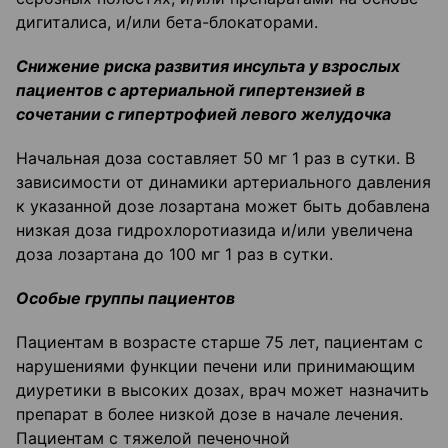
дигиталиса, и/или бета-блокаторами.
Снижение риска развития инсульта у взрослых
пациентов с артериальной гипертензией в
сочетании с гипертрофией левого желудочка
Начальная доза составляет 50 мг 1 раз в сутки. В
зависимости от динамики артериального давления
к указанной дозе лозартана может быть добавлена
низкая доза гидрохлоротиазида и/или увеличена
доза лозартана до 100 мг 1 раз в сутки.
Особые группы пациентов
Пациентам в возрасте старше 75 лет, пациентам с
нарушениями функции печени или принимающим
диуретики в высоких дозах, врач может назначить
препарат в более низкой дозе в начале лечения.
Пациентам с тяжелой печеночной