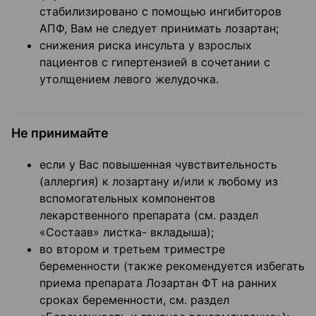
стабилизировано с помощью ингибиторов
АПФ, Вам не следует принимать лозартан;
снижения риска инсульта у взрослых
пациентов с гипертензией в сочетании с
утолщением левого желудочка.
Не принимайте
если у Вас повышенная чувствительность
(аллергия) к лозартану и/или к любому из
вспомогательных компонентов
лекарственного препарата (см. раздел
«Состаав» листка- вкладыша);
во втором и третьем триместре
беременности (также рекомендуется избегать
приема препарата Лозартан ФТ на ранних
сроках беременности, см. раздел