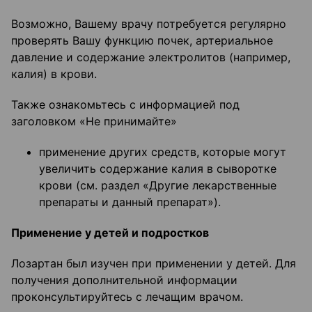
Возможно, Вашему врачу потребуется регулярно
проверять Вашу функцию почек, артериальное
давление и содержание электролитов (например,
калия) в крови.
Также ознакомьтесь с информацией под
заголовком «Не принимайте»
применение других средств, которые могут
увеличить содержание калия в сыворотке
крови (см. раздел «Другие лекарственные
препараты и данный препарат»).
Применение у детей и подростков
Лозартан был изучен при применении у детей. Для
получения дополнительной информации
проконсультируйтесь с лечащим врачом.