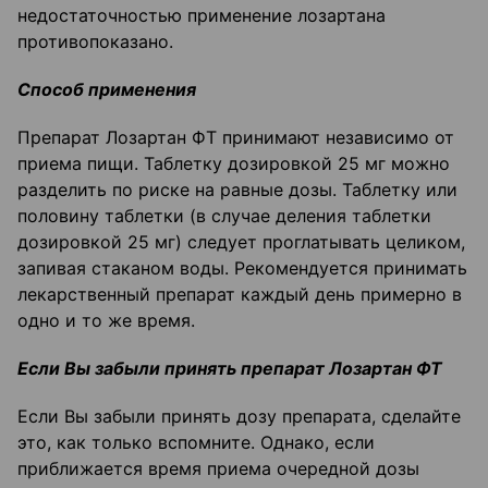
недостаточностью применение лозартана
противопоказано.
Способ применения
Препарат Лозартан ФТ принимают независимо от
приема пищи. Таблетку дозировкой 25 мг можно
разделить по риске на равные дозы. Таблетку или
половину таблетки (в случае деления таблетки
дозировкой 25 мг) следует проглатывать целиком,
запивая стаканом воды. Рекомендуется принимать
лекарственный препарат каждый день примерно в
одно и то же время.
Если Вы забыли принять препарат Лозартан ФТ
Если Вы забыли принять дозу препарата, сделайте
это, как только вспомните. Однако, если
приближается время приема очередной дозы