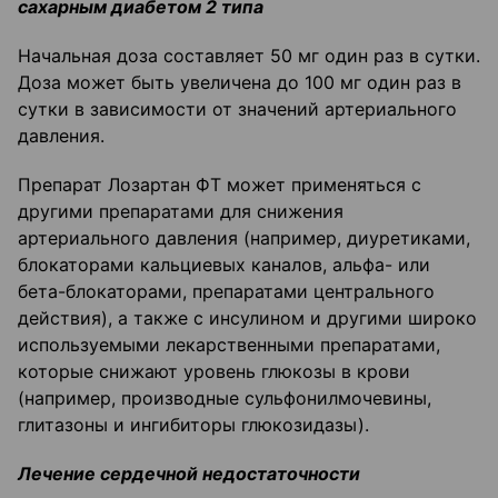
сахарным диабетом 2 типа
Начальная доза составляет 50 мг один раз в сутки.
Доза может быть увеличена до 100 мг один раз в
сутки в зависимости от значений артериального
давления.
Препарат Лозартан ФТ может применяться с
другими препаратами для снижения
артериального давления (например, диуретиками,
блокаторами кальциевых каналов, альфа- или
бета-блокаторами, препаратами центрального
действия), а также с инсулином и другими широко
используемыми лекарственными препаратами,
которые снижают уровень глюкозы в крови
(например, производные сульфонилмочевины,
глитазоны и ингибиторы глюкозидазы).
Лечение сердечной недостаточности