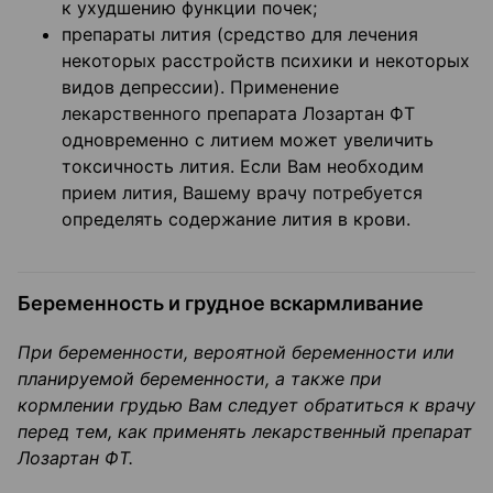
к ухудшению функции почек;
препараты лития (средство для лечения
некоторых расстройств психики и некоторых
видов депрессии). Применение
лекарственного препарата Лозартан ФТ
одновременно с литием может увеличить
токсичность лития. Если Вам необходим
прием лития, Вашему врачу потребуется
определять содержание лития в крови.
Беременность и грудное вскармливание
При беременности, вероятной беременности или
планируемой беременности, а также при
кормлении грудью Вам следует обратиться к врачу
перед тем, как применять лекарственный препарат
Лозартан ФТ.