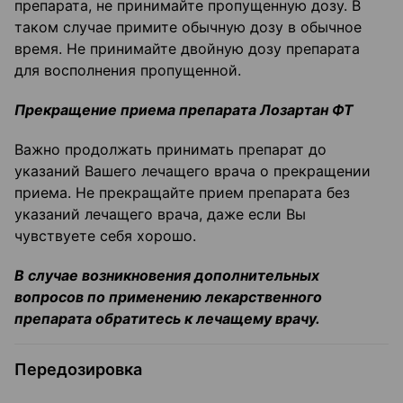
препарата, не принимайте пропущенную дозу. В
таком случае примите обычную дозу в обычное
время. Не принимайте двойную дозу препарата
для восполнения пропущенной.
Прекращение приема препарата Лозартан ФТ
Важно продолжать принимать препарат до
указаний Вашего лечащего врача о прекращении
приема. Не прекращайте прием препарата без
указаний лечащего врача, даже если Вы
чувствуете себя хорошо.
В случае возникновения дополнительных
вопросов по применению лекарственного
препарата обратитесь к лечащему врачу.
Передозировка