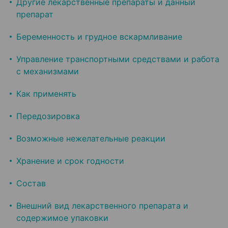
Другие лекарственные препараты и данный
препарат
Беременность и грудное вскармливание
Управление транспортными средствами и работа
с механизмами
Как применять
Передозировка
Возможные нежелательные реакции
Хранение и срок годности
Состав
Внешний вид лекарственного препарата и
содержимое упаковки