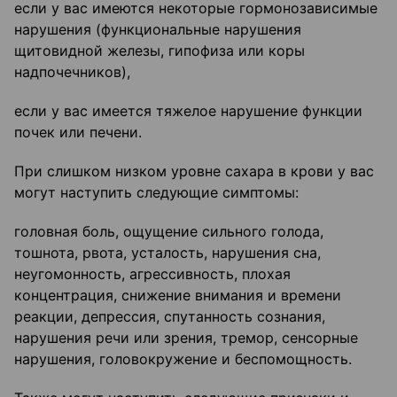
если у вас имеются некоторые гормонозависимые
нарушения (функциональные нарушения
щитовидной железы, гипофиза или коры
надпочечников),
если у вас имеется тяжелое нарушение функции
почек или печени.
При слишком низком уровне сахара в крови у вас
могут наступить следующие симптомы:
головная боль, ощущение сильного голода,
тошнота, рвота, усталость, нарушения сна,
неугомонность, агрессивность, плохая
концентрация, снижение внимания и времени
реакции, депрессия, спутанность сознания,
нарушения речи или зрения, тремор, сенсорные
нарушения, головокружение и беспомощность.