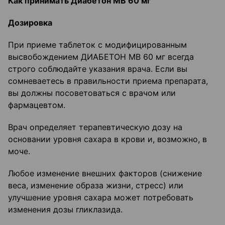
Как принимать Диабетон
МВ 60
мг
Дозировка
При приеме таблеток с модифицированным
высвобождением ДИАБЕТОН МВ 60 мг всегда
строго соблюдайте указания врача. Если вы
сомневаетесь в правильности приема препарата,
вы должны посоветоваться с врачом или
фармацевтом.
Врач определяет терапевтическую дозу на
основании уровня сахара в крови и, возможно, в
моче.
Любое изменение внешних факторов (снижение
веса, изменение образа жизни, стресс) или
улучшение уровня сахара может потребовать
изменения дозы гликлазида.