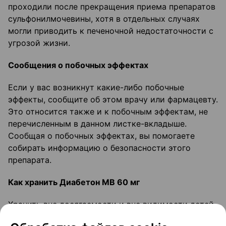
проходили после прекращения приема препаратов
сульфонилмочевины, хотя в отдельных случаях
могли приводить к печеночной недостаточности с
угрозой жизни.
Сообщения о побочных эффектах
Если у вас возникнут какие-либо побочные
эффекты, сообщите об этом врачу или фармацевту.
Это относится также и к побочным эффектам, не
перечисленным в данном листке-вкладыше.
Сообщая о побочных эффектах, вы помогаете
собирать информацию о безопасности этого
препарата.
Как хранить Диабетон
МВ 60
мг
Хранить вне досягаемости и вне видимости детей.