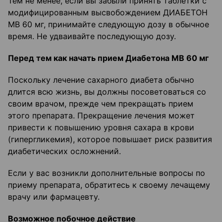
Тем не менее, если вы забыли принять таблетки с
модифицированным высвобождением ДИАБЕТОН
МВ 60 мг, принимайте следующую дозу в обычное
время. Не удваивайте последующую дозу.
Перед тем как начать прием
Диабетона
МВ 60 мг
Поскольку лечение сахарного диабета обычно
длится всю жизнь, вы должны посоветоваться со
своим врачом, прежде чем прекращать прием
этого препарата. Прекращение лечения может
привести к повышению уровня сахара в крови
(гипергликемия), которое повышает риск развития
диабетических осложнений.
Если у вас возникли дополнительные вопросы по
приему препарата, обратитесь к своему лечащему
врачу или фармацевту.
Возможное побочное действие