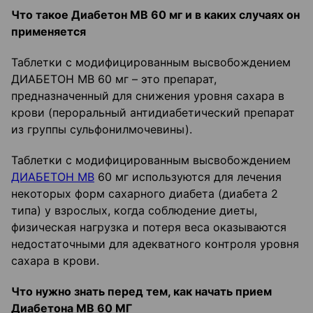
Что такое Диабетон
МВ 60
мг
и в каких случаях он
применяется
Таблетки с модифицированным высвобождением
ДИАБЕТОН МВ 60 мг – это препарат,
предназначенный для снижения уровня сахара в
крови (пероральный антидиабетический препарат
из группы сульфонилмочевины).
Таблетки с модифицированным высвобождением
ДИАБЕТОН МВ
60 мг используются для лечения
некоторых форм сахарного диабета (диабета 2
типа) у взрослых, когда соблюдение диеты,
физическая нагрузка и потеря веса оказываются
недостаточными для адекватного контроля уровня
сахара в крови.
Что нужно знать перед тем, как начать прием
Диабетона
МВ 60 МГ