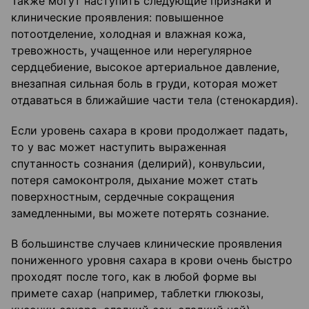
Также могут наступить следующие признаки и
клинические проявления: повышенное
потоотделение, холодная и влажная кожа,
тревожность, учащенное или нерегулярное
сердцебиение, высокое артериальное давление,
внезапная сильная боль в груди, которая может
отдаваться в ближайшие части тела (стенокардия).
Если уровень сахара в крови продолжает падать,
то у вас может наступить выраженная
спутанность сознания (делирий), конвульсии,
потеря самоконтроля, дыхание может стать
поверхностным, сердечные сокращения
замедленными, вы можете потерять сознание.
В большинстве случаев клинические проявления
пониженного уровня сахара в крови очень быстро
проходят после того, как в любой форме вы
примете сахар (например, таблетки глюкозы,