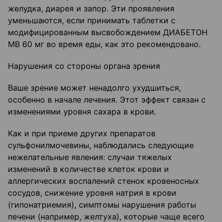
желудка, диарея и запор. Эти проявления
уменьшаются, если принимать таблетки с
модифицированным высвобождением ДИАБЕТОН
МВ 60 мг во время еды, как это рекомендовано.
Нарушения со стороны органа зрения
Ваше зрение может ненадолго ухудшиться,
особенно в начале лечения. Этот эффект связан с
изменениями уровня сахара в крови.
Как и при приеме других препаратов
сульфонилмочевины, наблюдались следующие
нежелательные явления: случаи тяжелых
изменений в количестве клеток крови и
аллергических воспалений стенок кровеносных
сосудов, снижение уровня натрия в крови
(гипонатриемия), симптомы нарушения работы
печени (например, желтуха), которые чаще всего