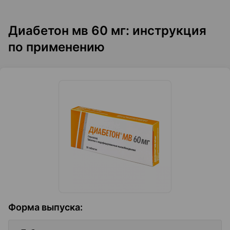
Диабетон мв 60 мг: инструкция
по применению
Форма выпуска
: