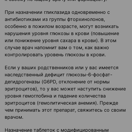
При назначении гликлазида одновременно с
антибиотиками из группы фторхинолонов,
особенно в пожилом возрасте, могут возникать
нарушения уровня глюкозы в крови (повышение
или понижение уровня сахара в крови). В этом
случае врач напомнит вам о том, как важно
контролировать уровень глюкозы в крови.
Если у ваших родственников или у вас имеется
наследственный дефицит глюкозы-6-фосфат-
дегидрогеназы (G6PD, отклонение от нормы
эритроцитов), то у вас может наступить снижение
уровня гемоглобина и падение количества
эритроцитов (гемолитическая анемия). Прежде
чем принимать этот препарат, свяжитесь со своим
врачом.
Назначение таблеток с модифицированным