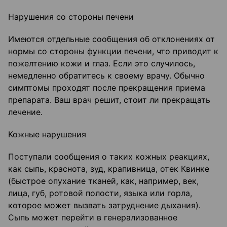
Нарушения со стороны печени
Имеются отдельные сообщения об отклонениях от
нормы со стороны функции печени, что приводит к
пожелтению кожи и глаз. Если это случилось,
немедленно обратитесь к своему врачу. Обычно
симптомы проходят после прекращения приема
препарата. Ваш врач решит, стоит ли прекращать
лечение.
Кожные нарушения
Поступали сообщения о таких кожных реакциях,
как сыпь, краснота, зуд, крапивница, отек Квинке
(быстрое опухание тканей, как, например, век,
лица, губ, ротовой полости, языка или горла,
которое может вызвать затруднение дыхания).
Сыпь может перейти в генерализованное