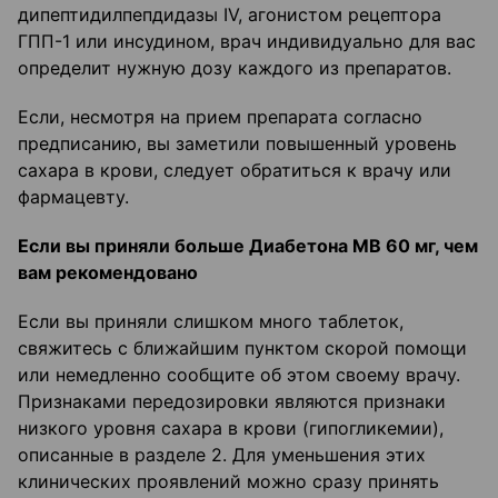
дипептидилпепдидазы IV, агонистом рецептора
ГПП-1 или инсудином, врач индивидуально для вас
определит нужную дозу каждого из препаратов.
Если, несмотря на прием препарата согласно
предписанию, вы заметили повышенный уровень
сахара в крови, следует обратиться к врачу или
фармацевту.
Если вы приняли больше Диабетона М
В
60 мг, чем
вам рекомендовано
Если вы приняли слишком много таблеток,
свяжитесь с ближайшим пунктом скорой помощи
или немедленно сообщите об этом своему врачу.
Признаками передозировки являются признаки
низкого уровня сахара в крови (гипогликемии),
описанные в разделе 2. Для уменьшения этих
клинических проявлений можно сразу принять