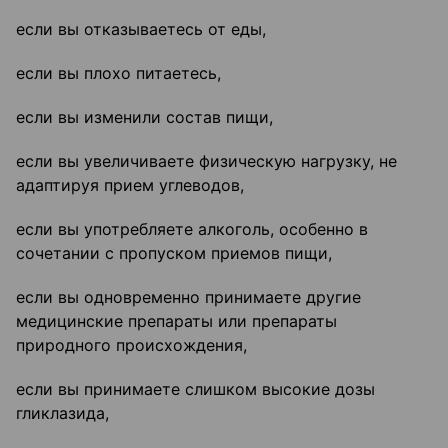
если вы отказываетесь от еды,
если вы плохо питаетесь,
если вы изменили состав пищи,
если вы увеличиваете физическую нагрузку, не
адаптируя прием углеводов,
если вы употребляете алкоголь, особенно в
сочетании с пропуском приемов пищи,
если вы одновременно принимаете другие
медицинские препараты или препараты
природного происхождения,
если вы принимаете слишком высокие дозы
гликлазида,