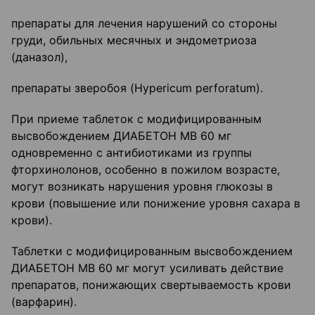
препараты для лечения нарушений со стороны
груди, обильных месячных и эндометриоза
(даназол),
препараты зверобоя (Hypericum perforatum).
При приеме таблеток с модифицированным
высвобождением ДИАБЕТОН МВ 60 мг
одновременно с антибиотиками из группы
фторхинолонов, особенно в пожилом возрасте,
могут возникать нарушения уровня глюкозы в
крови (повышение или понижение уровня сахара в
крови).
Таблетки с модифицированным высвобождением
ДИАБЕТОН МВ 60 мг могут усиливать действие
препаратов, понижающих свертываемость крови
(варфарин).