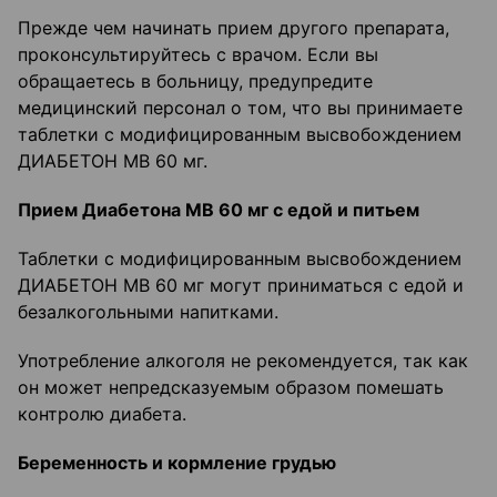
Прежде чем начинать прием другого препарата,
проконсультируйтесь с врачом. Если вы
обращаетесь в больницу, предупредите
медицинский персонал о том, что вы принимаете
таблетки с модифицированным высвобождением
ДИАБЕТОН МВ 60 мг.
Прием Диабетона МВ 60 мг с едой и питьем
Таблетки с модифицированным высвобождением
ДИАБЕТОН МВ 60 мг могут приниматься с едой и
безалкогольными напитками.
Употребление алкоголя не рекомендуется, так как
он может непредсказуемым образом помешать
контролю диабета.
Беременность и кормление грудью