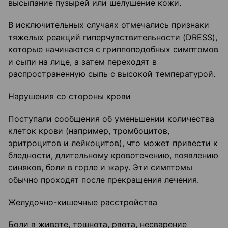
высыпание пузырей или шелушение кожи.
В исключительных случаях отмечались признаки
тяжелых реакций гиперчувствительности (DRESS),
которые начинаются с гриппоподобных симптомов
и сыпи на лице, а затем переходят в
распространенную сыпь с высокой температурой.
Нарушения со стороны крови
Поступали сообщения об уменьшении количества
клеток крови (например, тромбоцитов,
эритроцитов и лейкоцитов), что может привести к
бледности, длительному кровотечению, появлению
синяков, боли в горле и жару. Эти симптомы
обычно проходят после прекращения лечения.
Желудочно-кишечные расстройства
Боли в животе, тошнота, рвота, несварение