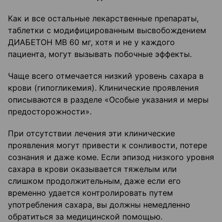
Как и все остальные лекарственные препараты,
таблетки с модифицированным высвобождением
ДИАБЕТОН МВ 60 мг, хотя и не у каждого
пациента, могут вызывать побочные эффекты.
Чаще всего отмечается низкий уровень сахара в
крови (гипогликемия). Клинические проявления
описываются в разделе «Особые указания и меры
предосторожности».
При отсутствии лечения эти клинические
проявления могут привести к сонливости, потере
сознания и даже коме. Если эпизод низкого уровня
сахара в крови оказывается тяжелым или
слишком продолжительным, даже если его
временно удается контролировать путем
употребления сахара, вы должны немедленно
обратиться за медицинской помощью.