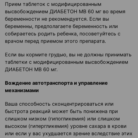
Прием таблеток с модифицированным
высвобождением ДИАБЕТОН МВ 60 мг во время
беременности не рекомендуется. Если вы
беременны, предполагаете беременность или
собираетесь родить ребенка, посоветуйтесь с
врачом перед приемом этого препарата.
Если вы кормите грудью, вы не должны принимать
таблетки с модифицированным высвобождением
ДИАБЕТОН МВ 60 мг.
Вождение автотранспорта и управление
механизмами
Ваша способность сконцентрироваться или
быстрота реакций может быть понижена при
слишком низком (гипогликемия) или слишком
высоком (гипергликемия) уровне сахара в крови
или если у вас ухудшается зрение вследствие этих