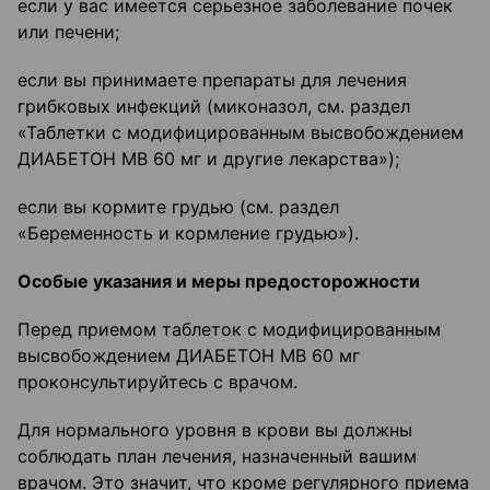
если у вас имеется серьезное заболевание почек
или печени;
если вы принимаете препараты для лечения
грибковых инфекций (миконазол, см. раздел
«Таблетки с модифицированным высвобождением
ДИАБЕТОН МВ 60 мг и другие лекарства»);
если вы кормите грудью (см. раздел
«Беременность и кормление грудью»).
Особые указания и меры предосторожности
Перед приемом таблеток с модифицированным
высвобождением ДИАБЕТОН МВ 60 мг
проконсультируйтесь с врачом.
Для нормального уровня в крови вы должны
соблюдать план лечения, назначенный вашим
врачом. Это значит, что кроме регулярного приема