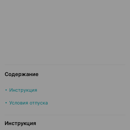
Содержание
Инструкция
Условия отпуска
Инструкция