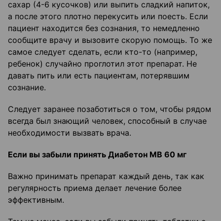
сахар (4-6 кусочков) или выпить сладкий напиток,
а после этого плотно перекусить или поесть. Если
пациент находится без сознания, то немедленно
сообщите врачу и вызовите скорую помощь. То же
самое следует сделать, если кто-то (например,
ребенок) случайно проглотил этот препарат. Не
давать пить или есть пациентам, потерявшим
сознание.
Следует заранее позаботиться о том, чтобы рядом
всегда был знающий человек, способный в случае
необходимости вызвать врача.
Если вы забыли принять
Диабетон
МВ 60 мг
Важно принимать препарат каждый день, так как
регулярность приема делает лечение более
эффективным.