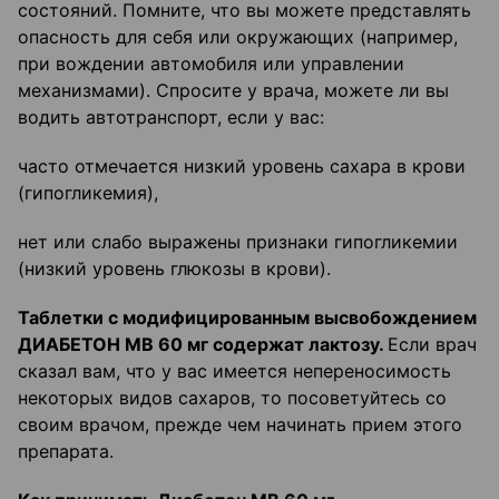
состояний. Помните, что вы можете представлять
опасность для себя или окружающих (например,
при вождении автомобиля или управлении
механизмами). Спросите у врача, можете ли вы
водить автотранспорт, если у вас:
часто отмечается низкий уровень сахара в крови
(гипогликемия),
нет или слабо выражены признаки гипогликемии
(низкий уровень глюкозы в крови).
Таблетки с модифицированным высвобождением
ДИАБЕТОН
МВ 60 мг содерж
а
т лактозу.
Если врач
сказал вам, что у вас имеется непереносимость
некоторых видов сахаров, то посоветуйтесь со
своим врачом, прежде чем начинать прием этого
препарата.