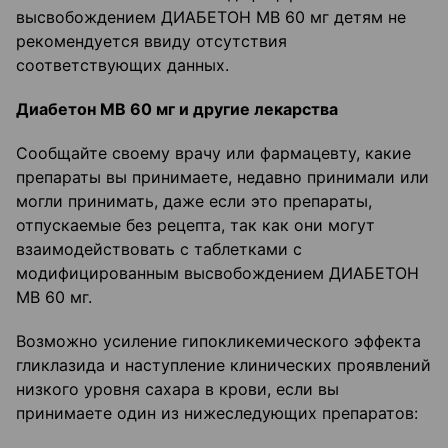
высвобождением ДИАБЕТОН МВ 60 мг детям не
рекомендуется ввиду отсутствия
соответствующих данных.
Диабетон
МВ 60 мг и другие лекарства
Сообщайте своему врачу или фармацевту, какие
препараты вы принимаете, недавно принимали или
могли принимать, даже если это препараты,
отпускаемые без рецепта, так как они могут
взаимодействовать с таблетками с
модифицированным высвобождением ДИАБЕТОН
МВ 60 мг.
Возможно усиление гипокликемического эффекта
гликлазида и наступление клинических проявлений
низкого уровня сахара в крови, если вы
принимаете один из нижеследующих препаратов: