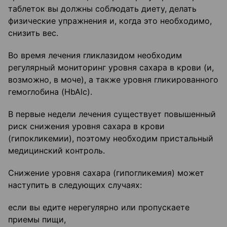
таблеток вы должны соблюдать диету, делать
физические упражнения и, когда это необходимо,
снизить вес.
Во время лечения гликлазидом необходим
регулярный мониторинг уровня сахара в крови (и,
возможно, в моче), а также уровня гликированного
гемоглобина (HbAlc).
В первые недели лечения существует повышенный
риск снижения уровня сахара в крови
(гипокликемии), поэтому необходим пристальный
медицинский контроль.
Снижение уровня сахара (гипогликемия) может
наступить в следующих случаях:
если вы едите нерегулярно или пропускаете
приемы пищи,