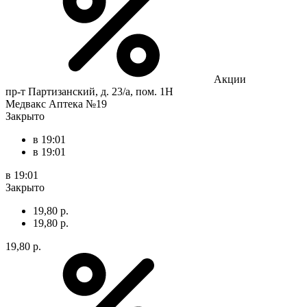
Акции
пр-т Партизанский, д. 23/а, пом. 1Н
Медвакс Аптека №19
Закрыто
в 19:01
в 19:01
в 19:01
Закрыто
19,80 р.
19,80 р.
19,80 р.