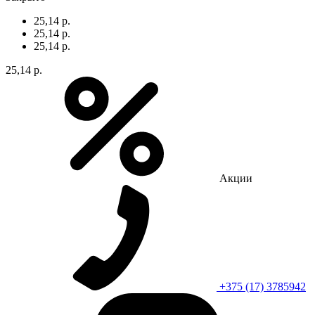
25,14 р.
25,14 р.
25,14 р.
25,14 р.
Акции
+375 (17) 3785942