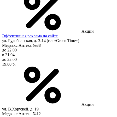
Акции
Эффективная реклама на сайте
ул. Рудобельская, д. 3-14 (г-т «Green Time»)
Медвакс Аптека №38
до 22:00
в 21:04
до 22:00
19,80 р.
Акции
ул. В.Хоружей, д. 19
Медвакс Аптека №12