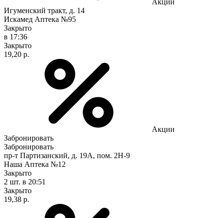
Акции
Игуменский тракт, д. 14
Искамед Аптека №95
Закрыто
в 17:36
Закрыто
19,20 р.
Акции
Забронировать
Забронировать
пр-т Партизанский, д. 19А, пом. 2Н-9
Наша Аптека №12
Закрыто
2 шт.
в 20:51
Закрыто
19,38 р.