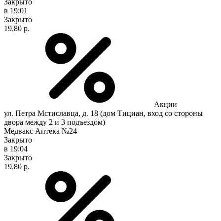
Закрыто
в 19:01
Закрыто
19,80 р.
Акции
ул. Петра Мстиславца, д. 18 (дом Тициан, вход со стороны
двора между 2 и 3 подъездом)
Медвакс Аптека №24
Закрыто
в 19:04
Закрыто
19,80 р.