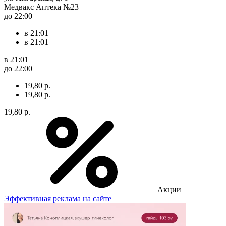
Медвакс Аптека №23
до 22:00
в 21:01
в 21:01
в 21:01
до 22:00
19,80 р.
19,80 р.
19,80 р.
Акции
Эффективная реклама на сайте