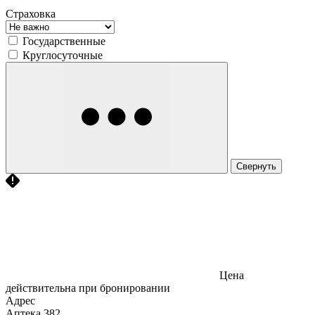
Страховка
Государственные
Круглосуточные
Свернуть
Цена
действительна при бронировании
Адрес
Аптека
382