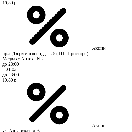
19,80 р.
Акции
пр-т Дзержинского, д. 126 (ТЦ "Простор")
Медвакс Аптека №2
до 23:00
в 21:02
до 23:00
19,80 р.
Акции
ул. Ангарская, д. 6