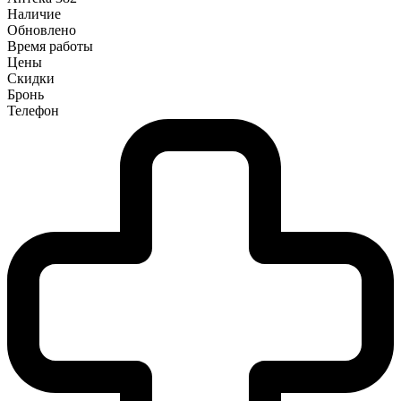
Наличие
Обновлено
Время работы
Цены
Скидки
Бронь
Телефон