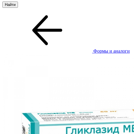
Формы и аналоги