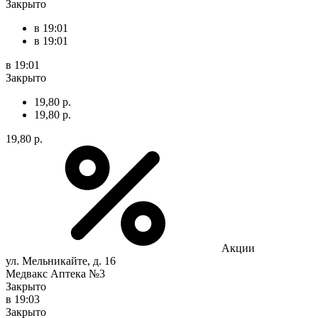
Закрыто
в 19:01
в 19:01
в 19:01
Закрыто
19,80 р.
19,80 р.
19,80 р.
Акции
ул. Мельникайте, д. 16
Медвакс Аптека №3
Закрыто
в 19:03
Закрыто