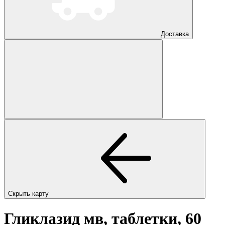
Доставка
Скрыть карту
Гликлазид мв, таблетки, 60