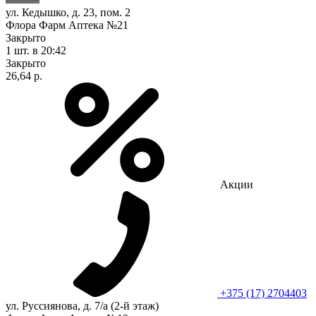
ул. Кедышко, д. 23, пом. 2
Флора Фарм Аптека №21
Закрыто
1 шт.
в 20:42
Закрыто
26,64 р.
Акции
+375 (17) 2704403
ул. Руссиянова, д. 7/а (2-й этаж)