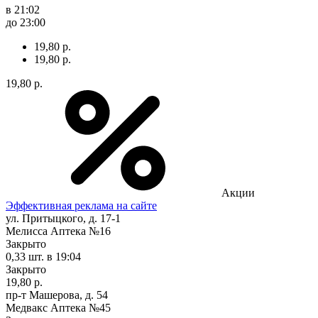
в 21:02
до 23:00
19,80 р.
19,80 р.
19,80 р.
Акции
Эффективная реклама на сайте
ул. Притыцкого, д. 17-1
Мелисса Аптека №16
Закрыто
0,33 шт.
в 19:04
Закрыто
19,80 р.
пр-т Машерова, д. 54
Медвакс Аптека №45