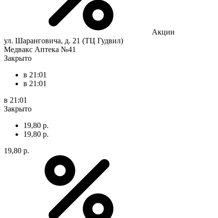
Акции
ул. Шаранговича, д. 21 (ТЦ Гудвил)
Медвакс Аптека №41
Закрыто
в 21:01
в 21:01
в 21:01
Закрыто
19,80 р.
19,80 р.
19,80 р.