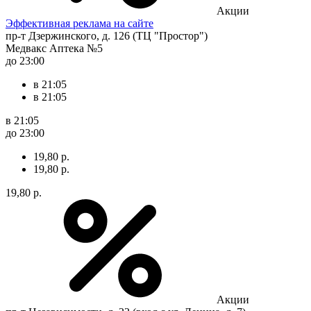
Акции
Эффективная реклама на сайте
пр-т Дзержинского, д. 126 (ТЦ "Простор")
Медвакс Аптека №5
до 23:00
в 21:05
в 21:05
в 21:05
до 23:00
19,80 р.
19,80 р.
19,80 р.
Акции