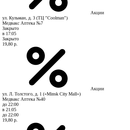
Акции
ул. Кульман, д. 3 (ТЦ "Coolman")
Медвакс Аптека №7
Закрыто
в 17:05
Закрыто
19,80 р.
Акции
ул. Л. Толстого, д. 1 («Minsk City Mall»)
Медвакс Аптека №40
до 22:00
в 21:05
до 22:00
19,80 р.