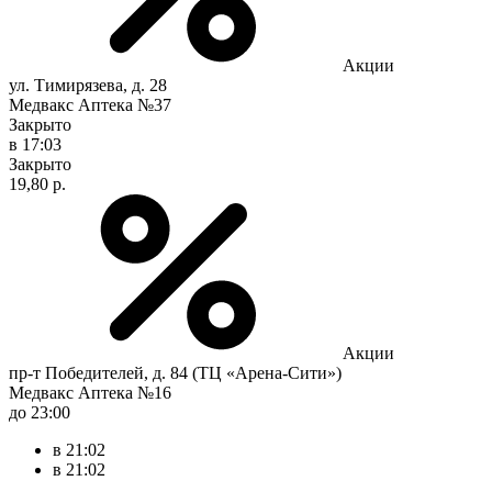
Акции
ул. Тимирязева, д. 28
Медвакс Аптека №37
Закрыто
в 17:03
Закрыто
19,80 р.
Акции
пр-т Победителей, д. 84 (ТЦ «Арена-Сити»)
Медвакс Аптека №16
до 23:00
в 21:02
в 21:02