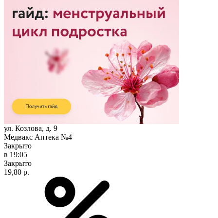
ул. Козлова, д. 9
Медвакс Аптека №4
Закрыто
в 19:05
Закрыто
19,80 р.