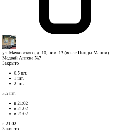
ул. Маяковского, д. 10, пом. 13 (возле Пиццы Мании)
Медвай Аптека №7
Закрыто
0,5 шт.
1 шт.
2 шт.
3,5 шт.
в 21:02
в 21:02
в 21:02
в 21:02
Закрыто