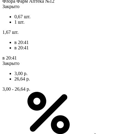
Флора Фарм Аптека №12
Закрыто
0,67 шт.
1 шт.
1,67 шт.
в 20:41
в 20:41
в 20:41
Закрыто
3,00 р.
26,64 р.
3,00 - 26,64 р.