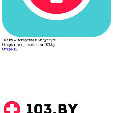
103.by – лекарства и медуслуги
Открыть в приложении 103.by
Открыть