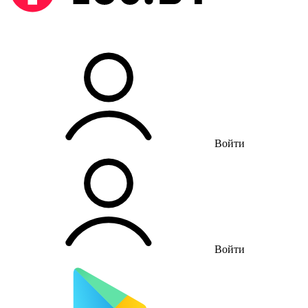
Войти
Войти