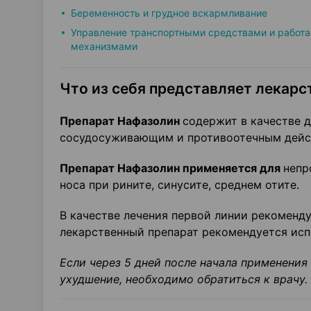
Беременность и грудное вскармливание
Управление транспортными средствами и работа
механизмами
Что из себя представляет лекарс
Препарат Нафазолин
содержит в качестве 
сосудосуживающим и противоотечным дейс
Препарат Нафазолин применяется для
непр
носа при рините, синусите, среднем отите.
В качестве лечения первой линии рекоменд
лекарственный препарат рекомендуется испо
Если через 5 дней после начала применения
ухудшение, необходимо обратиться к врачу.