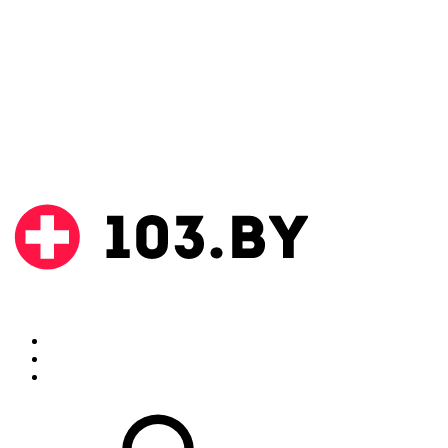
Поиск
Аптеки
Инструкции