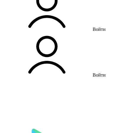
Войти
Войти