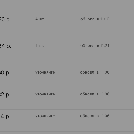
30 р.
4 шт.
обновл. в 11:16
34 р.
1 шт.
обновл. в 11:21
60 р.
уточняйте
обновл. в 11:06
82 р.
уточняйте
обновл. в 11:06
94 р.
уточняйте
обновл. в 11:06