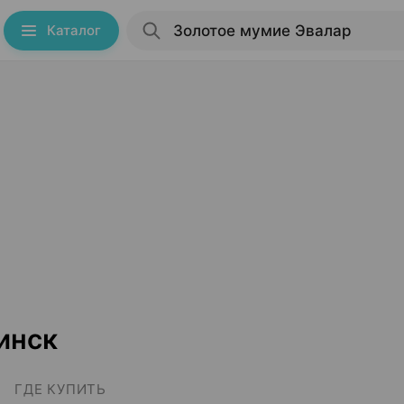
Каталог
инск
ГДЕ КУПИТЬ