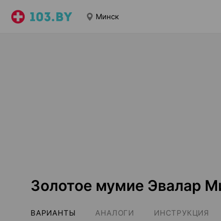
Минск
Золотое мумие Эвалар М
ВАРИАНТЫ
АНАЛОГИ
ИНСТРУКЦИЯ