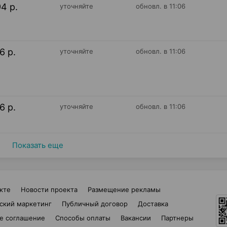
94 р.
уточняйте
обновл. в 11:06
16 р.
уточняйте
обновл. в 11:06
16 р.
уточняйте
обновл. в 11:06
Показать еще
кте
Новости проекта
Размещение рекламы
ский маркетинг
Публичный договор
Доставка
е соглашение
Способы оплаты
Вакансии
Партнеры