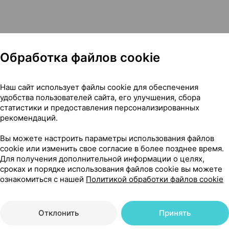
Обработка файлов cookie
Наш сайт использует файлы cookie для обеспечения
удобства пользователей сайта, его улучшения, сбора
статистики и предоставления персонализированных
рекомендаций.
Вы можете настроить параметры использования файлов
cookie или изменить свое согласие в более позднее время.
Для получения дополнительной информации о целях,
сроках и порядке использования файлов cookie вы можете
ознакомиться с нашей
Политикой обработки файлов cookie
Отклонить
Принять
Читать полностью