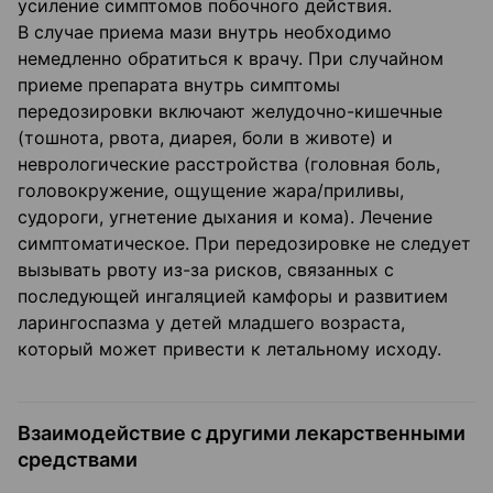
усиление симптомов побочного действия.
В случае приема мази внутрь необходимо
немедленно обратиться к врачу. При случайном
приеме препарата внутрь симптомы
передозировки включают желудочно-кишечные
(тошнота, рвота, диарея, боли в животе) и
неврологические расстройства (головная боль,
головокружение, ощущение жара/приливы,
судороги, угнетение дыхания и кома). Лечение
симптоматическое. При передозировке не следует
вызывать рвоту из-за рисков, связанных с
последующей ингаляцией камфоры и развитием
ларингоспазма у детей младшего возраста,
который может привести к летальному исходу.
Взаимодействие с другими лекарственными
средствами