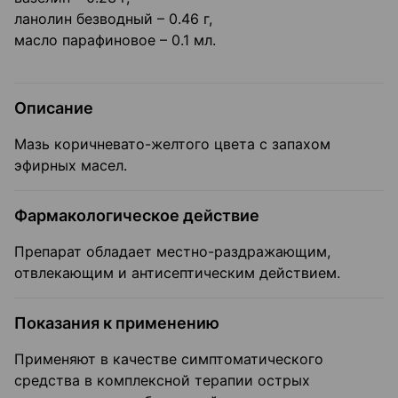
ланолин безводный – 0.46 г,
масло парафиновое – 0.1 мл.
Описание
Мазь коричневато-желтого цвета с запахом
эфирных масел.
Фармакологическое действие
Препарат обладает местно-раздражающим,
отвлекающим и антисептическим действием.
Показания к применению
Применяют в качестве симптоматического
средства в комплексной терапии острых