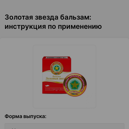
Золотая звезда бальзам:
инструкция по применению
Форма выпуска
: