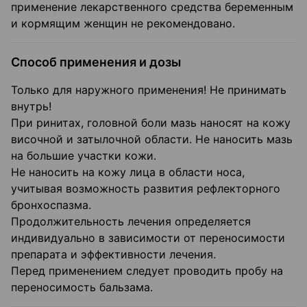
применение лекарственного средства беременным
и кормящим женщин не рекомендовано.
Способ применения и дозы
Только для наружного применения! Не принимать
внутрь!
При ринитах, головной боли мазь наносят на кожу
височной и затылочной области. Не наносить мазь
на большие участки кожи.
Не наносить на кожу лица в области носа,
учитывая возможность развития рефлекторного
бронхоспазма.
Продолжительность лечения определяется
индивидуально в зависимости от переносимости
препарата и эффективности лечения.
Перед применением следует проводить пробу на
переносимость бальзама.