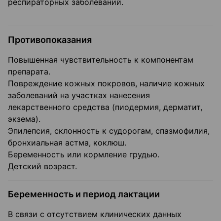
респираторных заболеваний.
Противопоказания
Повышенная чувствительность к компонентам
препарата.
Повреждение кожных покровов, наличие кожных
заболеваний на участках нанесения
лекарственного средства (пиодермия, дерматит,
экзема).
Эпилепсия, склонность к судорогам, спазмофилия,
бронхиальная астма, коклюш.
Беременность или кормление грудью.
Детский возраст.
Беременность и период лактации
В связи с отсутствием клинических данных