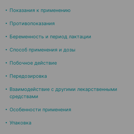
Показания к применению
Противопоказания
Беременность и период лактации
Способ применения и дозы
Побочное действие
Передозировка
Взаимодействие с другими лекарственными
средствами
Особенности применения
Упаковка