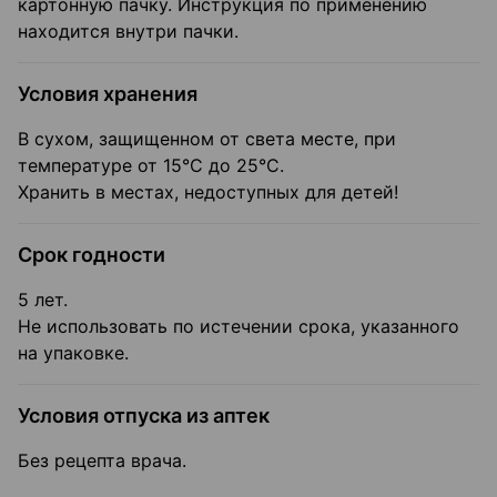
картонную пачку. Инструкция по применению
находится внутри пачки.
Условия хранения
В сухом, защищенном от света месте, при
температуре от 15°С до 25°С.
Хранить в местах, недоступных для детей!
Срок годности
5 лет.
Не использовать по истечении срока, указанного
на упаковке.
Условия отпуска из аптек
Без рецепта врача.