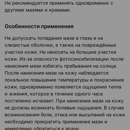
Не рекомендуется применять одновременно с
другими мазями и кремами.
Особенности применения
Не допускать попадания мази в глаза и на
слизистые оболочки, а также на повреждённые
участки кожи. Не наносить на большие участки
кожи. Из-за опасности фотосенсибилизации после
нанесения мази избегать пребывания на солнце.
После нанесения мази на кожу наблюдается
локальное повышение температуры и покраснение
кожи, одновременно появляется ощущение тепла
и жжения, которое в течение одного часа
постепенно исчезает. При нанесении мази на кожу
не должны возникать болевые ощущения. В случае
возникновения боли, отека или высыпаний на коже
необходимо прекратить применение мази и
немедленно обратиться к врачу.