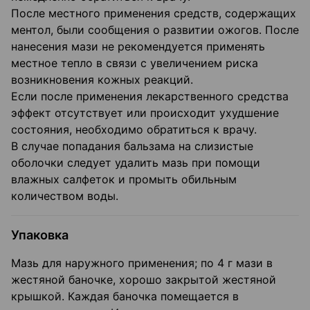
После местного применения средств, содержащих
ментол, были сообщения о развитии ожогов. После
нанесения мази не рекомендуется применять
местное тепло в связи с увеличением риска
возникновения кожных реакций.
Если после применения лекарственного средства
эффект отсутствует или происходит ухудшение
состояния, необходимо обратиться к врачу.
В случае попадания бальзама на слизистые
оболочки следует удалить мазь при помощи
влажных салфеток и промыть обильным
количеством воды.
Упаковка
Мазь для наружного применения; по 4 г мази в
жестяной баночке, хорошо закрытой жестяной
крышкой. Каждая баночка помещается в