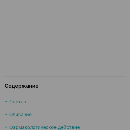
Содержание
Состав
Описание
Фармакологическое действие