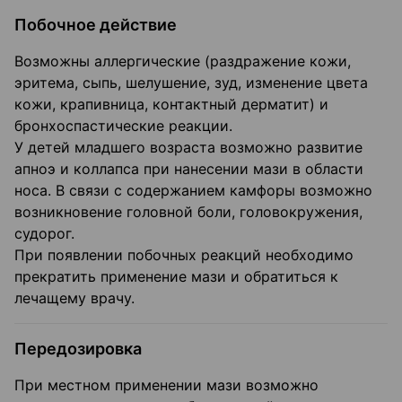
Побочное действие
Возможны аллергические (раздражение кожи,
эритема, сыпь, шелушение, зуд, изменение цвета
кожи, крапивница, контактный дерматит) и
бронхоспастические реакции.
У детей младшего возраста возможно развитие
апноэ и коллапса при нанесении мази в области
носа. В связи с содержанием камфоры возможно
возникновение головной боли, головокружения,
судорог.
При появлении побочных реакций необходимо
прекратить применение мази и обратиться к
лечащему врачу.
Передозировка
При местном применении мази возможно