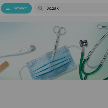
Каталог