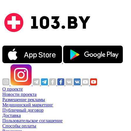
О проекте
Новости проекта
Размещение рекламы
Медицинский маркетинг
Публичный договор
Доставка
Пользовательское соглашение
Способы оплаты