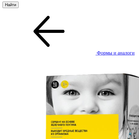
Формы и аналоги