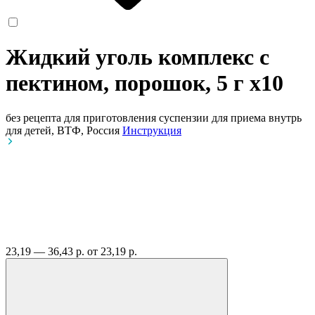
Жидкий уголь комплекс с
пектином, порошок, 5 г
x10
без рецепта
для приготовления суспензии для приема внутрь
для детей, ВТФ, Россия
Инструкция
23,19 — 36,43 р.
от 23,19 р.