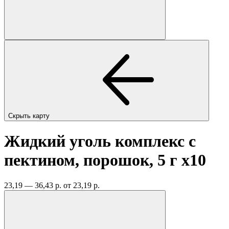
Скрыть карту
Жидкий уголь комплекс с
пектином, порошок, 5 г
x10
23,19 — 36,43 р.
от 23,19 р.