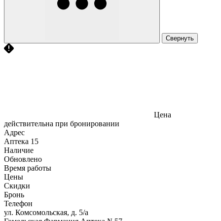
Свернуть
Цена
действительна при бронировании
Адрес
Аптека
15
Наличие
Обновлено
Время работы
Цены
Скидки
Бронь
Телефон
ул. Комсомольская, д. 5/а