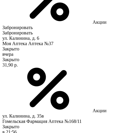
Акции
Забронировать
Забронировать
ул. Калинина, д. 6
Моя Аптека Аптека №37
Закрыто
вчера
Закрыто
31,90 р.
Акции
ул. Калинина, д. 35в
Гомельская Фармация Аптека №168/11
Закрыто
в 21:56