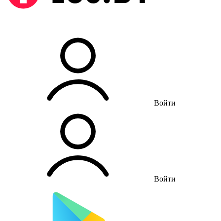
Войти
Войти