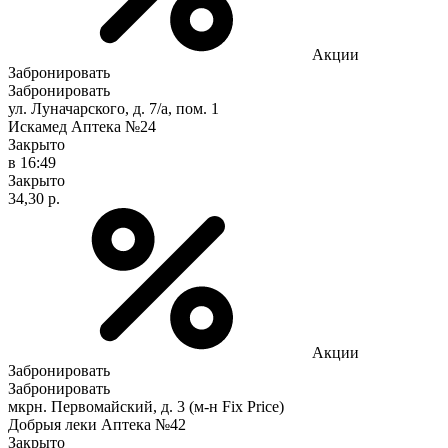
Акции
Забронировать
Забронировать
ул. Луначарского, д. 7/а, пом. 1
Искамед Аптека №24
Закрыто
в 16:49
Закрыто
34,30 р.
Акции
Забронировать
Забронировать
мкрн. Первомайский, д. 3 (м-н Fix Рrice)
Добрыя леки Аптека №42
Закрыто