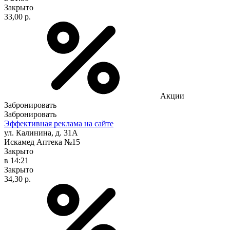
Закрыто
33,00 р.
Акции
Забронировать
Забронировать
Эффективная реклама на сайте
ул. Калинина, д. 31А
Искамед Аптека №15
Закрыто
в 14:21
Закрыто
34,30 р.