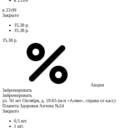
в 23:09
в 23:09
Закрыто
35,38 р.
35,38 р.
35,38 р.
Акции
Забронировать
Забронировать
ул. 50 лет Октября, д. 19-65 (м-н «Алми», справа от касс)
Планета Здоровья Аптека №24
Закрыто
0,5 шт.
1 шт.