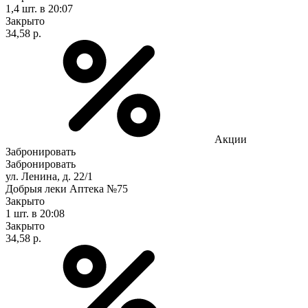
1,4 шт.
в 20:07
Закрыто
34,58 р.
Акции
Забронировать
Забронировать
ул. Ленина, д. 22/1
Добрыя леки Аптека №75
Закрыто
1 шт.
в 20:08
Закрыто
34,58 р.