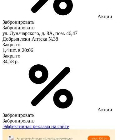
Акции
Забронировать
Забронировать
ул. Луначарского, д. 8А, пом. 46,47
Добрыя леки Аптека №38
Закрыто
1,4 шт.
в 20:06
Закрыто
34,58 р.
Акции
Забронировать
Забронировать
Эффективная реклама на сайте