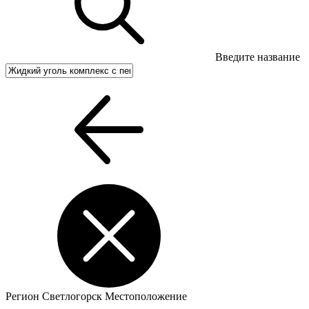
Введите название
Регион
Светлогорск
Местоположение