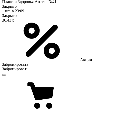
Планета Здоровья Аптека №41
Закрыто
1 шт.
в 23:09
Закрыто
36,43 р.
Акции
Забронировать
Забронировать