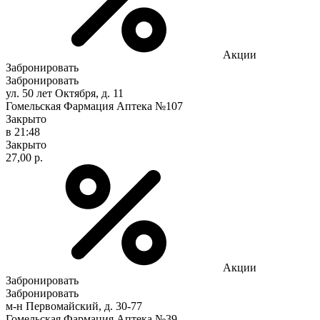
Акции
Забронировать
Забронировать
ул. 50 лет Октября, д. 11
Гомельская Фармация Аптека №107
Закрыто
в 21:48
Закрыто
27,00 р.
Акции
Забронировать
Забронировать
м-н Первомайский, д. 30-77
Гомельская Фармация Аптека №39