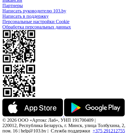
Вакансии
Партнеры
Написать руководителю 103.by
Написать в поддержку
Персональные настройки Cookie
Обработка персональных данных
© 2026 ООО «Артокс Лаб», УНП 191700409 |
220012, Республика Беларусь, г. Минск, улица Толбухина, 2,
пом. 16 | help@103.by |
Служба поддержки
+375 291212755