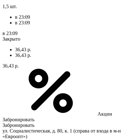
1,5 шт.
в 23:09
в 23:09
в 23:09
Закрыто
36,43 р.
36,43 р.
36,43 р.
Акции
Забронировать
Забронировать
ул. Социалистическая, д. 80, к. 1 (справа от входа в м-н
«Евроопт»)