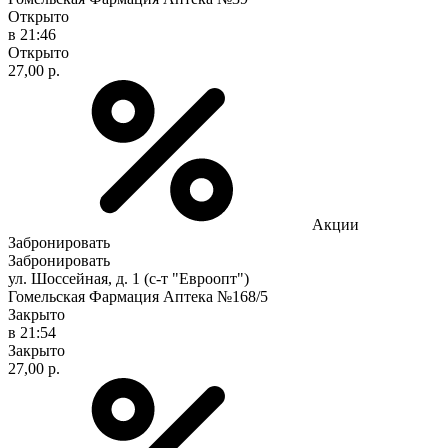
Открыто
в 21:46
Открыто
27,00 р.
Акции
Забронировать
Забронировать
ул. Шоссейная, д. 1 (с-т "Евроопт")
Гомельская Фармация Аптека №168/5
Закрыто
в 21:54
Закрыто
27,00 р.