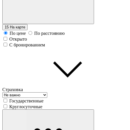
15
На карте
По цене
По расстоянию
Открыто
С бронированием
Страховка
Государственные
Круглосуточные