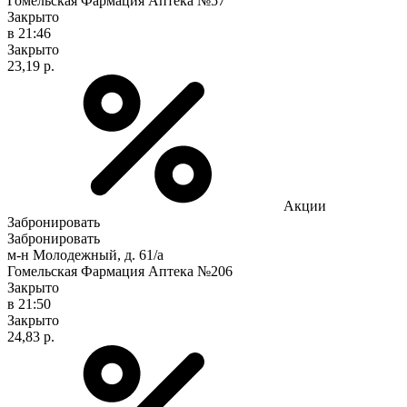
Гомельская Фармация Аптека №57
Закрыто
в 21:46
Закрыто
23,19 р.
Акции
Забронировать
Забронировать
м-н Молодежный, д. 61/а
Гомельская Фармация Аптека №206
Закрыто
в 21:50
Закрыто
24,83 р.