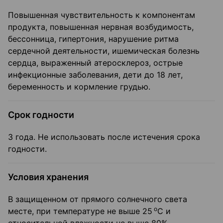
Повышенная чувствительность к компонентам
продукта, повышенная нервная возбудимость,
бессонница, гипертония, нарушение ритма
сердечной деятельности, ишемическая болезнь
сердца, выраженный атеросклероз, острые
инфекционные заболевания, дети до 18 лет,
беременность и кормление грудью.
Срок годности
3 года. Не использовать после истечения срока
годности.
Условия хранения
В защищенном от прямого солнечного света
о
месте, при температуре не выше 25
С и