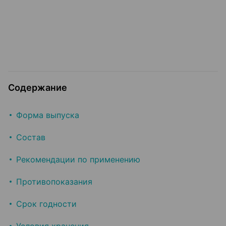
Содержание
Форма выпуска
Состав
Рекомендации по применению
Противопоказания
Срок годности