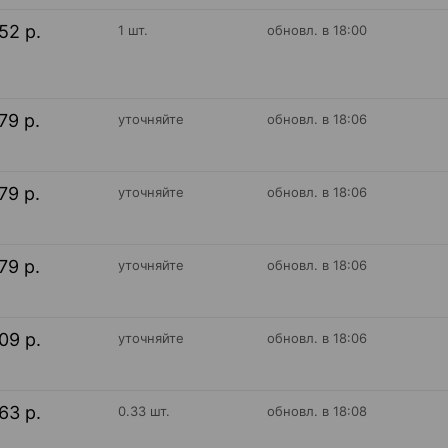
52 р.
1 шт.
обновл. в 18:00
79 р.
уточняйте
обновл. в 18:06
79 р.
уточняйте
обновл. в 18:06
79 р.
уточняйте
обновл. в 18:06
09 р.
уточняйте
обновл. в 18:06
63 р.
0.33 шт.
обновл. в 18:08