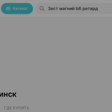
Каталог
инск
ГДЕ КУПИТЬ