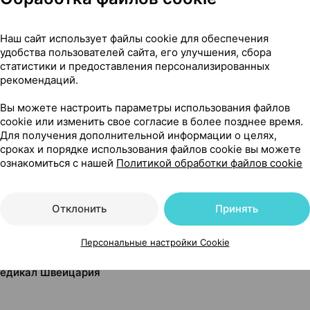
Наш сайт использует файлы cookie для обеспечения
удобства пользователей сайта, его улучшения, сбора
статистики и предоставления персонализированных
рекомендаций.
Вы можете настроить параметры использования файлов
cookie или изменить свое согласие в более позднее время.
Для получения дополнительной информации о целях,
сроках и порядке использования файлов cookie вы можете
ознакомиться с нашей
Политикой обработки файлов cookie
Читать полностью
Отклонить
Принять
Персональные настройки Cookie
 медикал Швейцария