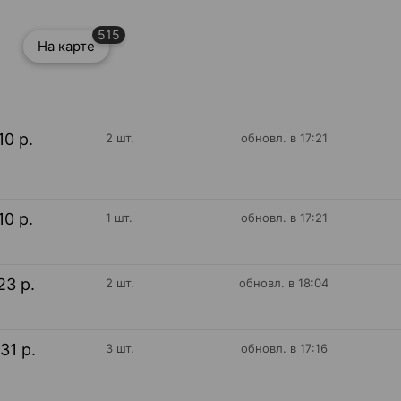
515
На карте
10 р.
2 шт.
обновл. в 17:21
10 р.
1 шт.
обновл. в 17:21
23 р.
2 шт.
обновл. в 18:04
31 р.
3 шт.
обновл. в 17:16