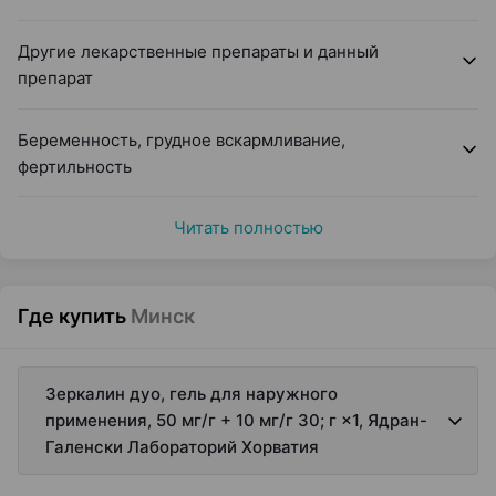
Другие лекарственные препараты и данный
препарат
Беременность, грудное вскармливание,
фертильность
Читать полностью
Где купить
Минск
Зеркалин дуо, гель для наружного
применения, 50 мг/г + 10 мг/г 30; г ×1, Ядран-
Галенски Лабораторий Хорватия