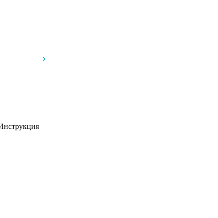
Инструкция