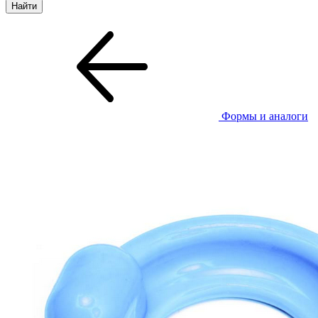
Формы и аналоги