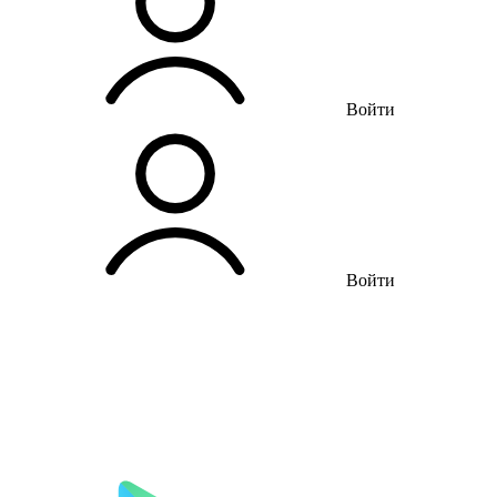
Войти
Войти