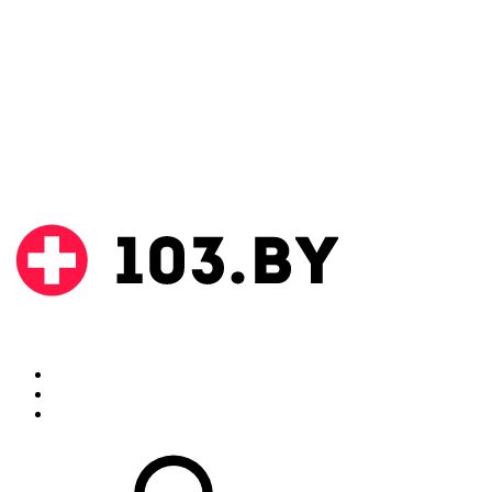
Поиск
Аптеки
Инструкции