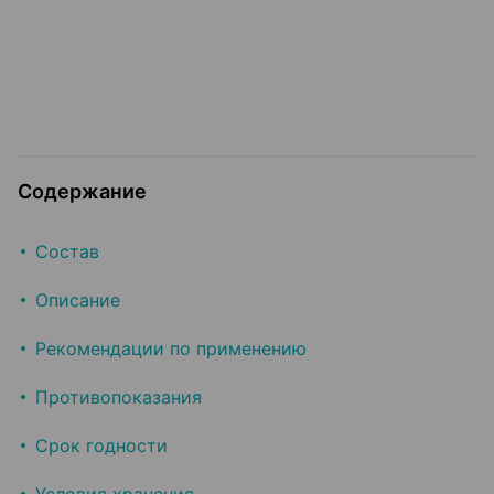
Содержание
Состав
Описание
Рекомендации по применению
Противопоказания
Срок годности