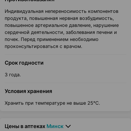
Индивидуальная непереносимость компонентов
продукта, повышенная нервная возбудимость,
повышенное артериальное давление, нарушение
сердечной деятельности, заболевания печени и
почек. Перед применением необходимо
проконсультироваться с врачом.
Срок годности
3 года.
Условия хранения
Хранить при температуре не выше 25°С.
Цены в аптеках
Минск