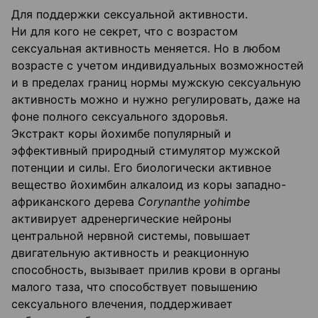
Для поддержки сексуальной активности.
Ни для кого не секрет, что с возрастом
сексуальная активность меняется. Но в любом
возрасте с учетом индивидуальных возможностей
и в пределах границ нормы мужскую сексуальную
активность можно и нужно регулировать, даже на
фоне полного сексуального здоровья.
Экстракт коры йохимбе популярный и
эффективный природный стимулятор мужской
потенции и силы. Его биологически активное
вещество йохимбин алкалоид из коры западно-
африканского дерева
Corynanthe yohimbe
активирует адренергические нейроны
центральной нервной системы, повышает
двигательную активность и реакционную
способность, вызывает прилив крови в органы
малого таза, что способствует повышению
сексуального влечения, поддерживает