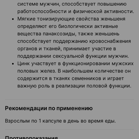
системе мужчин, способствует повышению
работоспособности и физической активности.
Мягкие тонизирующие свойства женьшеня
определяют его биологически активные
вещества панаксозиды, также женьшень
способствует поддержанию кровоснабжения
органов и тканей, принимает участие в
поддержании сексуальной функции мужчин.
Цинк участвует в функционировании мужских
половых желез. В наибольшем количестве он
содержится в тканях семенников и играет
важную роль в реализации половой функции.
Рекомендации по применению
Взрослым по 1 капсуле в день во время еды.
Противопоказания