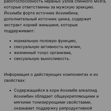
работоспособность нервных узлов спинного мозга,
которые ответственны за мужскую эрекцию.
Йохимбе форте источник йохимбина,
дополнительный источник цинка, содержит
экстракт корней женьшеня, которые
поддерживают:
нормальную половую функцию,
сексуальную активность мужчин,
жизненный тонус организма,
сексуальную выносливость.
Информация о действующих компонентах и их
свойствах:
Содержащийся в коре йохимбе алкалоид
йохимбин обладает общеукрепляющими и
мягкими тонизирующими свойствами,
оказывает поддержку репродуктивной