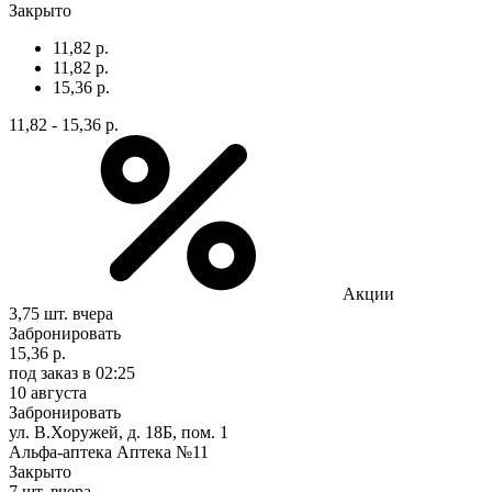
Закрыто
11,82 р.
11,82 р.
15,36 р.
11,82 - 15,36 р.
Акции
3,75 шт.
вчера
Забронировать
15,36 р.
под заказ
в 02:25
10 августа
Забронировать
ул. В.Хоружей, д. 18Б, пом. 1
Альфа-аптека Аптека №11
Закрыто
7 шт.
вчера