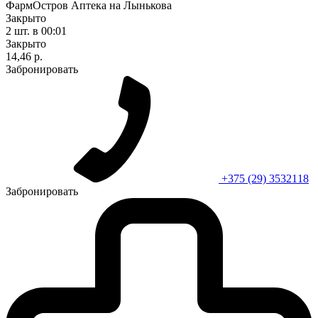
ФармОстров Аптека на Лынькова
Закрыто
2 шт.
в 00:01
Закрыто
14,46 р.
Забронировать
+375 (29) 3532118
Забронировать