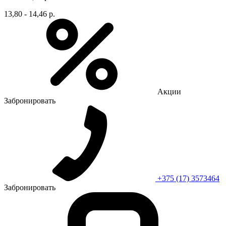
13,80 - 14,46 р.
Акции
Забронировать
+375 (17) 3573464
Забронировать