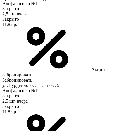
Альфа-аптека №1
Закрыто
2,5 шт.
вчера
Закрыто
11,82 р.
Акции
Забронировать
Забронировать
ул. Бурдейного, д. 13, пом. 5
Альфа-аптека №1
Закрыто
2,5 шт.
вчера
Закрыто
11,82 р.