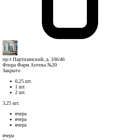
пр-т Партизанский, д. 106/46
Флора Фарм Аптека №20
Закрыто
0,25 шт.
1 шт.
2 шт.
3,25 шт.
вчера
вчера
вчера
вчера