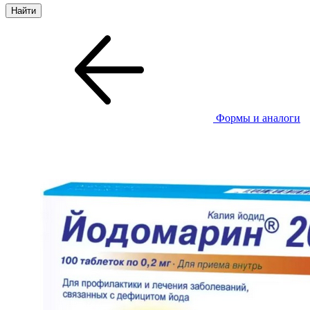
Формы и аналоги