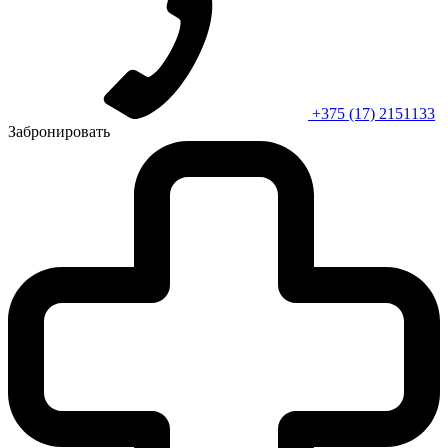
+375 (17) 2151133
Забронировать