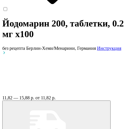
Йодомарин 200, таблетки, 0.2
мг
x100
без рецепта
Берлин-Хеми/Менарини, Германия
Инструкция
11,82 — 15,88 р.
от 11,82 р.