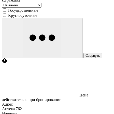
Страховка
Государственные
Круглосуточные
Свернуть
Цена
действительна при бронировании
Адрес
Аптека
762
Наличие