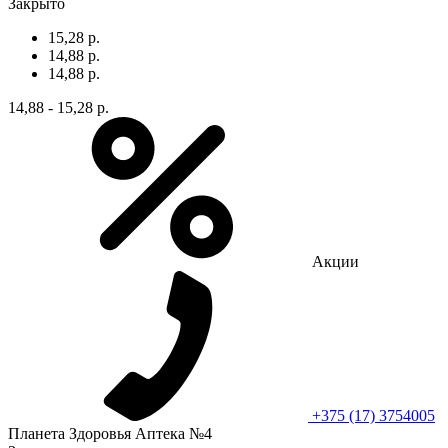
Закрыто
15,28 р.
14,88 р.
14,88 р.
14,88 - 15,28 р.
Акции
+375 (17) 3754005
Планета Здоровья Аптека №4