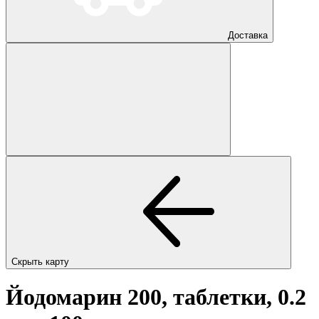
Доставка
Скрыть карту
Йодомарин 200, таблетки, 0.2