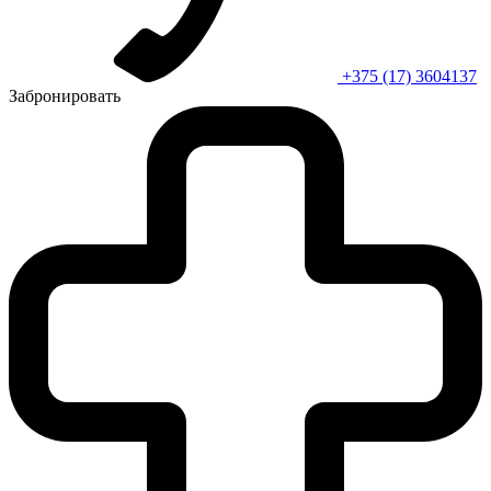
+375 (17) 3604137
Забронировать