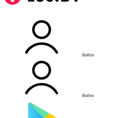
Войти
Войти