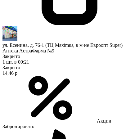
ул. Есенина, д. 76-1 (ТЦ Maximus, в м-не Евроопт Super)
Аптека АстраФарма №9
Закрыто
1 шт.
в 00:21
Закрыто
14,46 р.
Акции
Забронировать