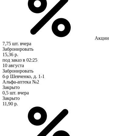
Акции
7,75 шт.
вчера
Забронировать
15,36 р.
под заказ
в 02:25
10 августа
Забронировать
б-р Шевченко, д. 1-1
Альфа-аптека №2
Закрыто
0,5 шт.
вчера
Закрыто
11,90 р.