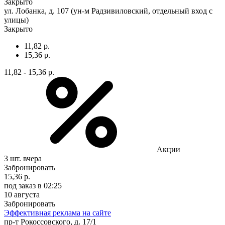
Закрыто
ул. Лобанка, д. 107 (ун-м Радзивиловский, отдельный вход с
улицы)
Закрыто
11,82 р.
15,36 р.
11,82 - 15,36 р.
Акции
3 шт.
вчера
Забронировать
15,36 р.
под заказ
в 02:25
10 августа
Забронировать
Эффективная реклама на сайте
пр-т Рокоссовского, д. 17/1