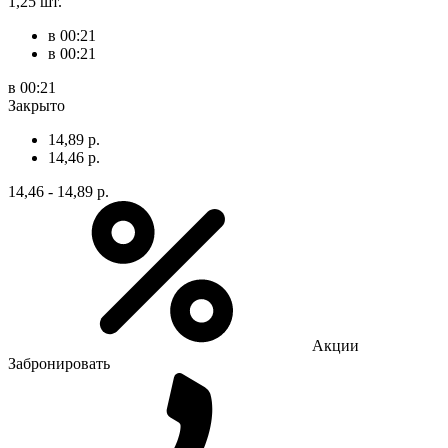
1,25 шт.
в 00:21
в 00:21
в 00:21
Закрыто
14,89 р.
14,46 р.
14,46 - 14,89 р.
Акции
Забронировать