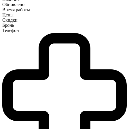
Обновлено
Время работы
Цены
Скидки
Бронь
Телефон