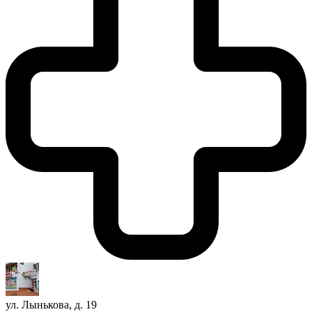
ул. Лынькова, д. 19