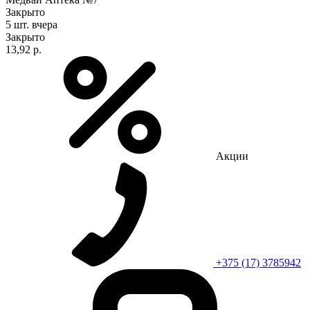
Закрыто
5 шт.
вчера
Закрыто
13,92 р.
Акции
+375 (17) 3785942