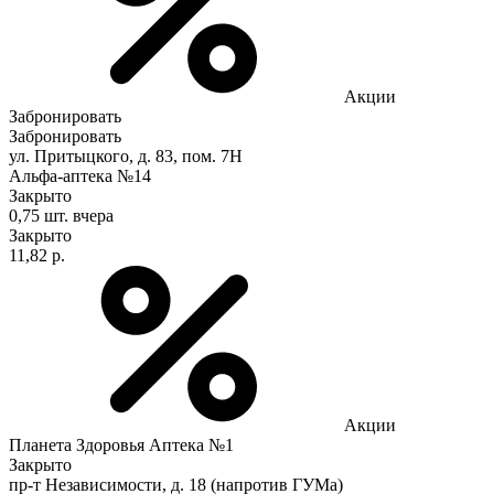
Акции
Забронировать
Забронировать
ул. Притыцкого, д. 83, пом. 7Н
Альфа-аптека №14
Закрыто
0,75 шт.
вчера
Закрыто
11,82 р.
Акции
Планета Здоровья Аптека №1
Закрыто
пр-т Независимости, д. 18 (напротив ГУМа)