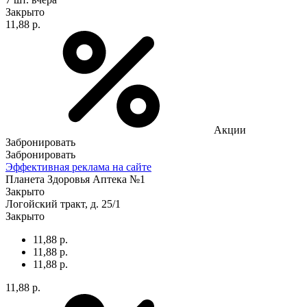
Закрыто
11,88 р.
Акции
Забронировать
Забронировать
Эффективная реклама на сайте
Планета Здоровья Аптека №1
Закрыто
Логойский тракт, д. 25/1
Закрыто
11,88 р.
11,88 р.
11,88 р.
11,88 р.