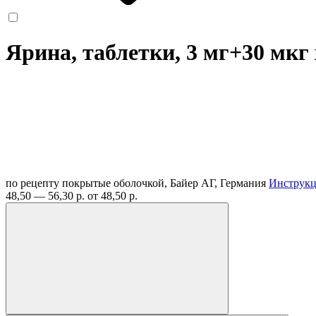
Ярина, таблетки, 3 мг+30 мкг
по рецепту
покрытые оболочкой, Байер АГ, Германия
Инструк
48,50 — 56,30 р.
от 48,50 р.