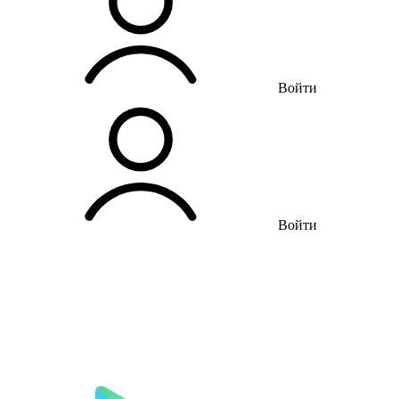
Войти
Войти