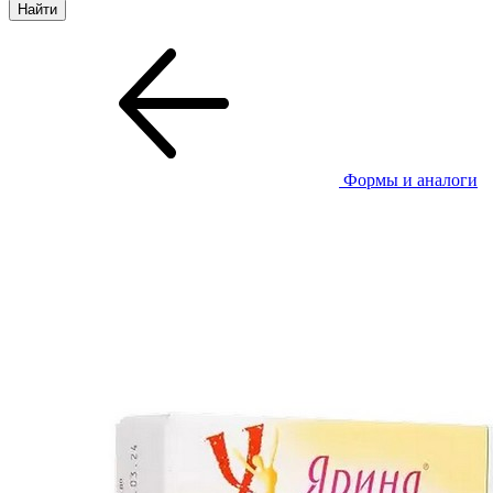
Формы и аналоги