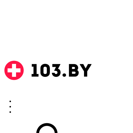
Поиск
Аптеки
Инструкции