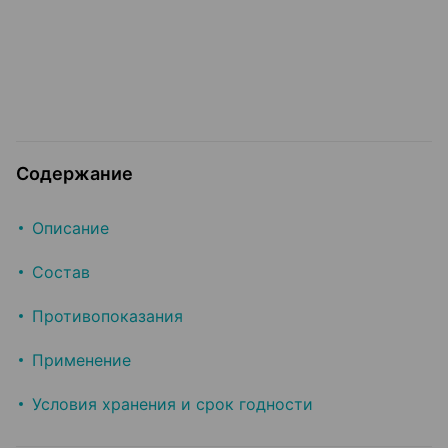
Содержание
Описание
Состав
Противопоказания
Применение
Условия хранения и срок годности