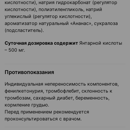
кислотности), натрия гидрокарбонат (регулятор
кислотности), полиэтиленгликоль, натрий
углекислый (регулятор кислотности),
ароматизатор натуральный «Ананас», сукралоза
(подсластитель).
Суточная дозировка содержит
Янтарной кислоты
– 500 мг.
Противопоказания
Индивидуальная непереносимость компонентов,
фенилкетонурия, тромбофлебит, склонность к
тромбозам, сахарный диабет, беременность,
кормление грудью.
Перед применением рекомендуется
проконсультироваться с врачом.