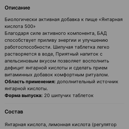
Описание
Биологически активная добавка к пище «Янтарная
кислота 500»
Благодаря силе активного компонента, БАД
способствует приливу энергии и улучшению
работоспособности. Шипучая таблетка легко
растворяется в воде, Приятный напиток с
апельсиновым вкусом позволяет восполнить
дефицит янтарной кислоты и сделать прием
витаминных добавок комфортным ритуалом.
Область применения:
дополнительный источник
янтарной кислоты.
Форма выпуска:
20 шипучих таблеток
Состав
Янтарная кислота, лимонная кислота (регулятор