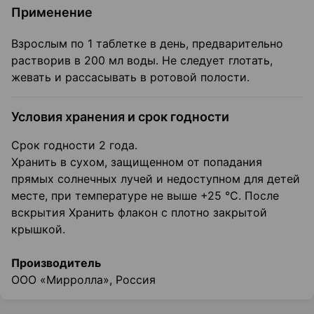
Применение
Взрослым по 1 таблетке в день, предварительно
растворив в 200 мл воды. Не следует глотать,
жевать и рассасывать в ротовой полости.
Условия хранения и срок годности
Срок годности 2 года.
Хранить в сухом, защищенном от попадания
прямых солнечных лучей и недоступном для детей
месте, при температуре не выше +25 °С. После
вскрытия Хранить флакон с плотно закрытой
крышкой.
Производитель
ООО «Мирролла», Россия