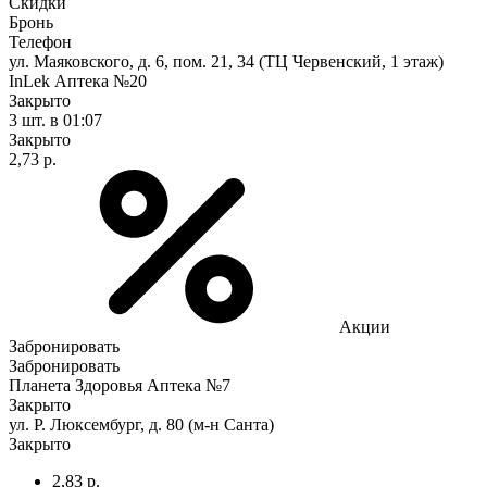
Скидки
Бронь
Телефон
ул. Маяковского, д. 6, пом. 21, 34 (ТЦ Червенский, 1 этаж)
InLek Аптека №20
Закрыто
3 шт.
в 01:07
Закрыто
2,73 р.
Акции
Забронировать
Забронировать
Планета Здоровья Аптека №7
Закрыто
ул. Р. Люксембург, д. 80 (м-н Санта)
Закрыто
2,83 р.