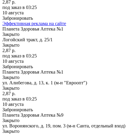
2,87 р.
под заказ
в 03:25
10 августа
Забронировать
Эффективная реклама на сайте
Планета Здоровья Аптека №1
Закрыто
Логойский тракт, д. 25/1
Закрыто
2,87 р.
под заказ
в 03:25
10 августа
Забронировать
Планета Здоровья Аптека №1
Закрыто
ул. Алибегова, д. 13, к. 1 (м-н "Евроопт")
Закрыто
2,87 р.
под заказ
в 03:25
10 августа
Забронировать
Планета Здоровья Аптека №9
Закрыто
ул. Воронянского, д. 19, пом. 3 (м-н Санта, отдельный вход)
Закрыто