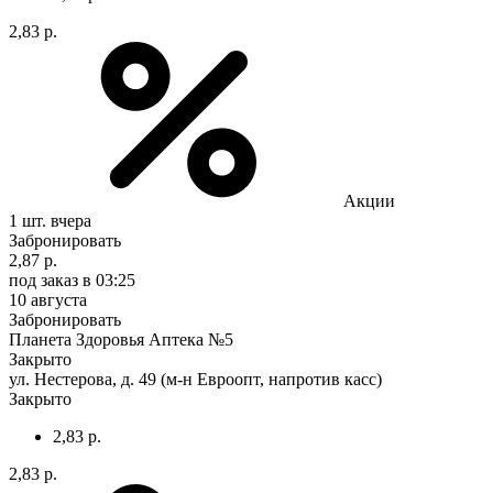
2,83 р.
Акции
1 шт.
вчера
Забронировать
2,87 р.
под заказ
в 03:25
10 августа
Забронировать
Планета Здоровья Аптека №5
Закрыто
ул. Нестерова, д. 49 (м-н Евроопт, напротив касс)
Закрыто
2,83 р.
2,83 р.