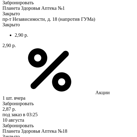
Забронировать
Планета Здоровья Аптека №1
Закрыто
пр-т Независимости, д. 18 (напротив ГУМа)
Закрыто
2,90 р.
2,90 р.
Акции
1 шт.
вчера
Забронировать
2,87 р.
под заказ
в 03:25
10 августа
Забронировать
Планета Здоровья Аптека №18
Закрыто