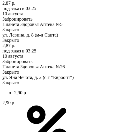
2,87 р.
под заказ
в 03:25
10 августа
Забронировать
Планета Здоровья Аптека №5
Закрыто
ул. Левина, д. 8 (м-н Санта)
Закрыто
2,87 р.
под заказ
в 03:25
10 августа
Забронировать
Планета Здоровья Аптека №26
Закрыто
ул. Яна Чечота, д. 2 (с-т "Евроопт")
Закрыто
2,90 р.
2,90 р.