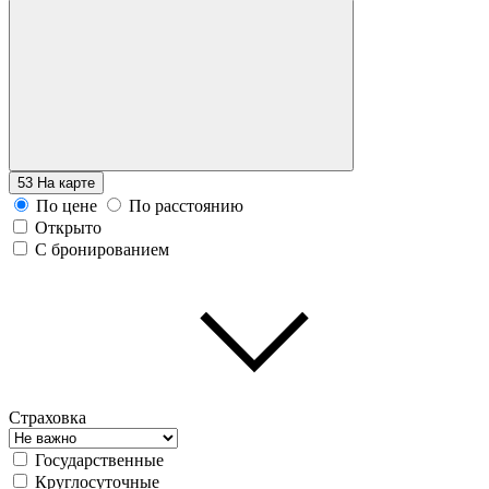
53
На карте
По цене
По расстоянию
Открыто
С бронированием
Страховка
Государственные
Круглосуточные