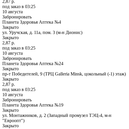
2,87 р.
под заказ
в 03:25
10 августа
Забронировать
Планета Здоровья Аптека №4
Закрыто
ул. Уручская, д. 11а, пом. 3 (м-н Дионис)
Закрыто
2,87 р.
под заказ
в 03:25
10 августа
Забронировать
Планета Здоровья Аптека №24
Закрыто
пр-т Победителей, 9 (ТРЦ Galleria Minsk, цокольный (-1) этаж)
Закрыто
2,87 р.
под заказ
в 03:25
10 августа
Забронировать
Планета Здоровья Аптека №19
Закрыто
ул. Монтажников, д. 2 (Западный промузел ТЭЦ-4, м-н
"Евроопт")
Закрыто