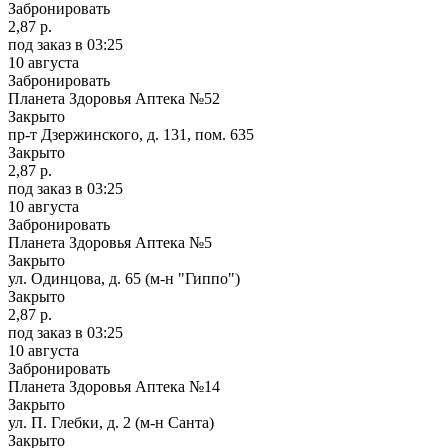
Забронировать
2,87 р.
под заказ
в 03:25
10 августа
Забронировать
Планета Здоровья Аптека №52
Закрыто
пр-т Дзержинского, д. 131, пом. 635
Закрыто
2,87 р.
под заказ
в 03:25
10 августа
Забронировать
Планета Здоровья Аптека №5
Закрыто
ул. Одинцова, д. 65 (м-н "Гиппо")
Закрыто
2,87 р.
под заказ
в 03:25
10 августа
Забронировать
Планета Здоровья Аптека №14
Закрыто
ул. П. Глебки, д. 2 (м-н Санта)
Закрыто