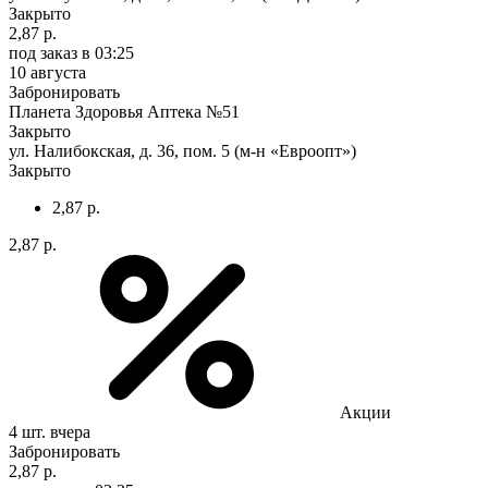
Закрыто
2,87 р.
под заказ
в 03:25
10 августа
Забронировать
Планета Здоровья Аптека №51
Закрыто
ул. Налибокская, д. 36, пом. 5 (м-н «Евроопт»)
Закрыто
2,87 р.
2,87 р.
Акции
4 шт.
вчера
Забронировать
2,87 р.