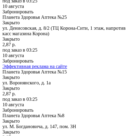
под заказ
в 03:25
10 августа
Забронировать
Планета Здоровья Аптека №25
Закрыто
ул. Денисовская, д. 8/2 (ТЦ Корона-Сити, 1 этаж, напротив
касс магазина Корона)
Закрыто
2,87 р.
под заказ
в 03:25
10 августа
Забронировать
Эффективная реклама на сайте
Планета Здоровья Аптека №15
Закрыто
ул. Воронянского, д. 1а
Закрыто
2,87 р.
под заказ
в 03:25
10 августа
Забронировать
Планета Здоровья Аптека №8
Закрыто
ул. М. Богдановича, д. 147, пом. 3Н
Закрыто