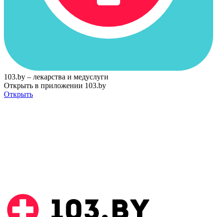
103.by – лекарства и медуслуги
Открыть в приложении 103.by
Открыть