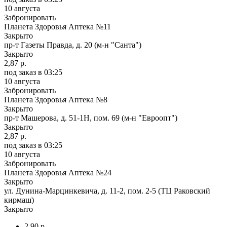
10 августа
Забронировать
Планета Здоровья Аптека №11
Закрыто
пр-т Газеты Правда, д. 20 (м-н "Санта")
Закрыто
2,87 р.
под заказ
в 03:25
10 августа
Забронировать
Планета Здоровья Аптека №8
Закрыто
пр-т Машерова, д. 51-1Н, пом. 69 (м-н "Евроопт")
Закрыто
2,87 р.
под заказ
в 03:25
10 августа
Забронировать
Планета Здоровья Аптека №24
Закрыто
ул. Дунина-Марцинкевича, д. 11-2, пом. 2-5 (ТЦ Раковский
кирмаш)
Закрыто
2,90 р.