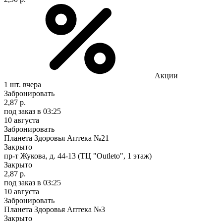
Акции
1 шт.
вчера
Забронировать
2,87 р.
под заказ
в 03:25
10 августа
Забронировать
Планета Здоровья Аптека №21
Закрыто
пр-т Жукова, д. 44-13 (ТЦ "Outleto", 1 этаж)
Закрыто
2,87 р.
под заказ
в 03:25
10 августа
Забронировать
Планета Здоровья Аптека №3
Закрыто