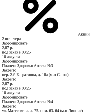
Акции
2 шт.
вчера
Забронировать
2,87 р.
под заказ
в 03:25
10 августа
Забронировать
Планета Здоровья Аптека №3
Закрыто
пер. 2-й Багратиона, д. 18а (м-н Санта)
Закрыто
2,87 р.
под заказ
в 03:25
10 августа
Забронировать
Планета Здоровья Аптека №4
Закрыто
ул. Матусевича, д. 75, пом. 63, 64 (м-н Дионис)