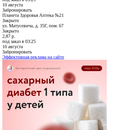
10 августа
Забронировать
Планета Здоровья Аптека №21
Закрыто
ул. Матусевича, д. 35Г, пом. 67
Закрыто
2,87 р.
под заказ
в 03:25
10 августа
Забронировать
Эффективная реклама на сайте