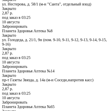
ул. Нестерова, д. 58/1 (м-н "Санта", отдельный вход)
Закрыто
2,87 р.
под заказ
в 03:25
10 августа
Забронировать
Планета Здоровья Аптека №8
Закрыто
ул. Голодеда, д. 21/1, 9н (пом. 9-10, 9-11, 9-12, 9-13, 9-14, 9-15,
9-16)
Закрыто
2,87 р.
под заказ
в 03:25
10 августа
Забронировать
Планета Здоровья Аптека №14
Закрыто
пр-т Газеты Звязда, д. 14а (м-н Соседи,напротив касс)
Закрыто
2,87 р.
под заказ
в 03:25
10 августа
Забронировать
Планета Здоровья Аптека №65