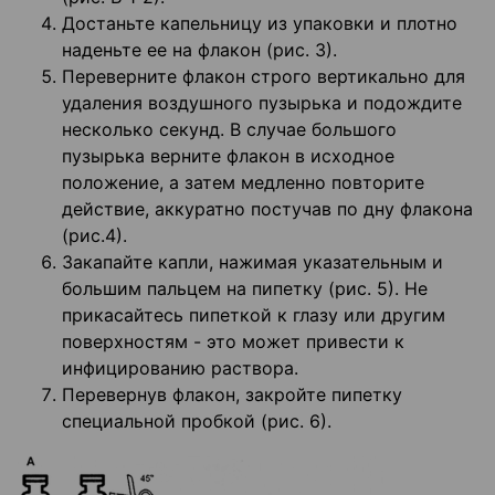
Достаньте капельницу из упаковки и плотно
наденьте ее на флакон (рис. 3).
Переверните флакон строго вертикально для
удаления воздушного пузырька и подождите
несколько секунд. В случае большого
пузырька верните флакон в исходное
положение, а затем медленно повторите
действие, аккуратно постучав по дну флакона
(рис.4).
Закапайте капли, нажимая указательным и
большим пальцем на пипетку (рис. 5). Не
прикасайтесь пипеткой к глазу или другим
поверхностям - это может привести к
инфицированию раствора.
Перевернув флакон, закройте пипетку
специальной пробкой (рис. 6).