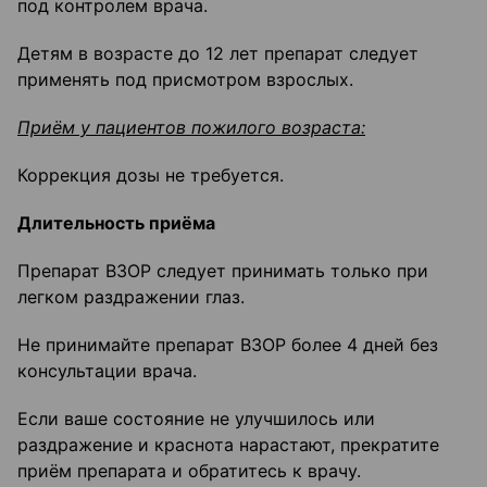
под контролем врача.
Детям в возрасте до 12 лет препарат следует
применять под присмотром взрослых.
Приём у пациентов пожилого возраста:
Коррекция дозы не требуется.
Длительность приёма
Препарат ВЗОР следует принимать только при
легком раздражении глаз.
Не принимайте препарат ВЗОР более 4 дней без
консультации врача.
Если ваше состояние не улучшилось или
раздражение и краснота нарастают, прекратите
приём препарата и обратитесь к врачу.