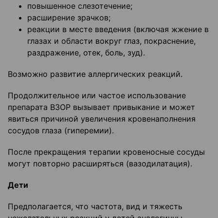
повышенное слезотечение;
расширение зрачков;
реакции в месте введения (включая жжение в
глазах и области вокруг глаз, покраснение,
раздражение, отек, боль, зуд).
Возможно развитие аллергических реакций.
Продолжительное или частое использование
препарата ВЗОР вызывает привыкание и может
явиться причиной увеличения кровенаполнения
сосудов глаза (гиперемии).
После прекращения терапии кровеносные сосуды
могут повторно расширяться (вазодилатация).
Дети
Предполагается, что частота, вид и тяжесть