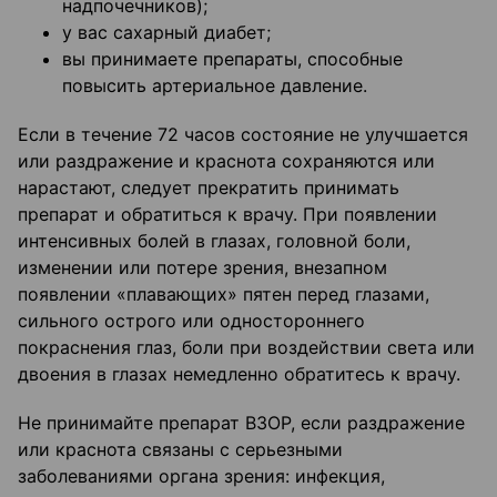
надпочечников);
у вас сахарный диабет;
вы принимаете препараты, способные
повысить артериальное давление.
Если в течение 72 часов состояние не улучшается
или раздражение и краснота сохраняются или
нарастают, следует прекратить принимать
препарат и обратиться к врачу. При появлении
интенсивных болей в глазах, головной боли,
изменении или потере зрения, внезапном
появлении «плавающих» пятен перед глазами,
сильного острого или одностороннего
покраснения глаз, боли при воздействии света или
двоения в глазах немедленно обратитесь к врачу.
Не принимайте препарат ВЗОР, если раздражение
или краснота связаны с серьезными
заболеваниями органа зрения: инфекция,