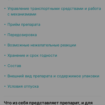
Управление транспортными средствами и работа
с механизмами
Приём препарата
Передозировка
Возможные нежелательные реакции
Хранение и срок годности
Состав
Внешний вид препарата и содержимое упаковки
Условия отпуска
Что из себя представляет препарат, и для