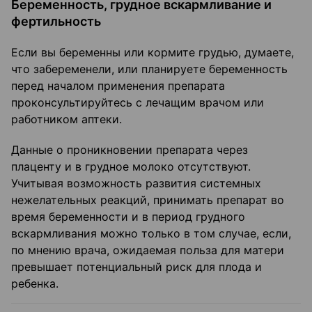
Беременность, грудное вскармливание и
фертильность
Если вы беременны или кормите грудью, думаете,
что забеременели, или планируете беременность
перед началом применения препарата
проконсультируйтесь с лечащим врачом или
работником аптеки.
Данные о проникновении препарата через
плаценту и в грудное молоко отсутствуют.
Учитывая возможность развития системных
нежелательных реакций, принимать препарат во
время беременности и в период грудного
вскармливания можно только в том случае, если,
по мнению врача, ожидаемая польза для матери
превышает потенциальный риск для плода и
ребенка.