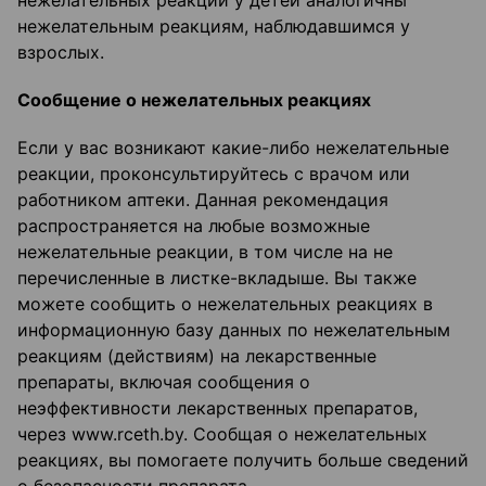
нежелательных реакций у детей аналогичны
нежелательным реакциям, наблюдавшимся у
взрослых.
Сообщение о нежелательных реакциях
Если у вас возникают какие-либо нежелательные
реакции, проконсультируйтесь с врачом или
работником аптеки. Данная рекомендация
распространяется на любые возможные
нежелательные реакции, в том числе на не
перечисленные в листке-вкладыше. Вы также
можете сообщить о нежелательных реакциях в
информационную базу данных по нежелательным
реакциям (действиям) на лекарственные
препараты, включая сообщения о
неэффективности лекарственных препаратов,
через www.rceth.by. Сообщая о нежелательных
реакциях, вы помогаете получить больше сведений