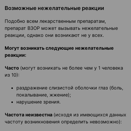
Возможные нежелательные реакции
Подобно всем лекарственным препаратам,
препарат ВЗОР может вызывать нежелательные
реакции, однако они возникают не у всех.
Могут возникать следующие нежелательные
реакции:
Часто
(могут возникать не более чем у 1 человека
из 10):
раздражение слизистой оболочки глаз (боль,
покалывание, жжение);
нарушение зрения.
Частота неизвестна
(исходя из имеющихся данных
частоту возникновения определить невозможно):