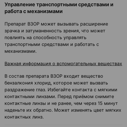
Управление транспортными средствами и
работа с механизмами
Препарат ВЗОР может вызывать расширение
зрачка и затуманенность зрения, что может
повлиять на способность управлять
транспортными средствами и работать с
механизмами.
Важная информация о вспомогательных веществах
В состав препарата ВЗОР входит вещество
бензалкония хлорид, которое может вызвать
раздражение глаз. Избегайте контакта с мягкими
контактными линзами. Перед приёмом снимите
контактные линзы и не ранее, чем через 15 минут
наденьте их обратно. Может изменять цвет мягких
контактных линз.