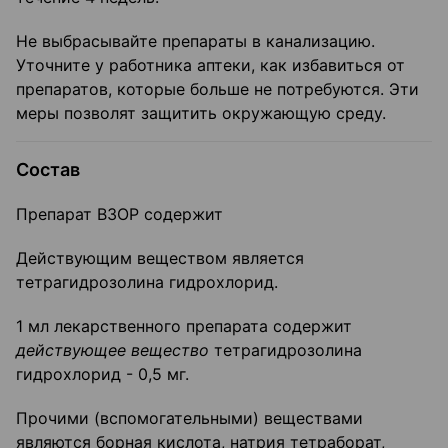
Не выбрасывайте препараты в канализацию.
Уточните у работника аптеки, как избавиться от
препаратов, которые больше не потребуются. Эти
меры позволят защитить окружающую среду.
Состав
Препарат ВЗОР содержит
Действующим веществом является
тетрагидрозолина гидрохлорид.
1 мл лекарственного препарата содержит
действующее вещество
тетрагидрозолина
гидрохлорид - 0,5 мг.
Прочими (вспомогательными) веществами
являются борная кислота, натрия тетраборат,