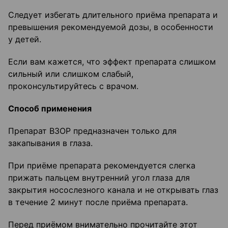
Следует избегать длительного приёма препарата и
превышения рекомендуемой дозы, в особенности
у детей.
Если вам кажется, что эффект препарата слишком
сильный или слишком слабый,
проконсультируйтесь с врачом.
Способ применения
Препарат ВЗОР предназначен только для
закапывания в глаза.
При приёме препарата рекомендуется слегка
прижать пальцем внутренний угол глаза для
закрытия носослезного канала и не открывать глаз
в течение 2 минут после приёма препарата.
Перед приёмом внимательно прочитайте этот