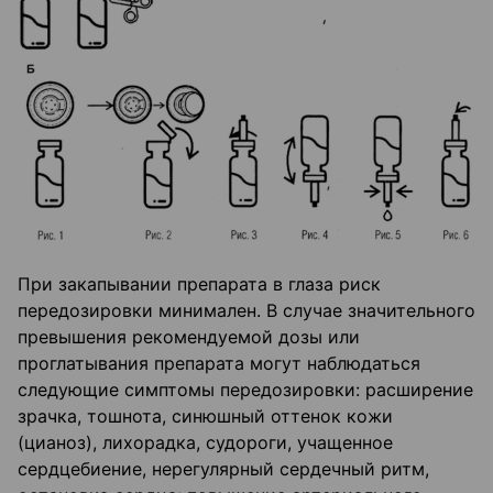
При закапывании препарата в глаза риск
передозировки минимален. В случае значительного
превышения рекомендуемой дозы или
проглатывания препарата могут наблюдаться
следующие симптомы передозировки: расширение
зрачка, тошнота, синюшный оттенок кожи
(цианоз), лихорадка, судороги, учащенное
сердцебиение, нерегулярный сердечный ритм,