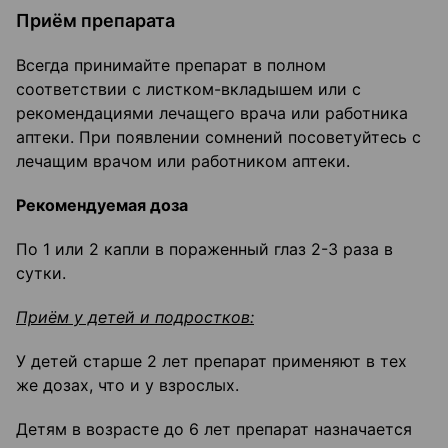
Приём препарата
Всегда принимайте препарат в полном
соответствии с листком-вкладышем или с
рекомендациями лечащего врача или работника
аптеки. При появлении сомнений посоветуйтесь с
лечащим врачом или работником аптеки.
Рекомендуемая доза
По 1 или 2 капли в пораженный глаз 2-3 раза в
сутки.
Приём у детей и подростков:
У детей старше 2 лет препарат применяют в тех
же дозах, что и у взрослых.
Детям в возрасте до 6 лет препарат назначается