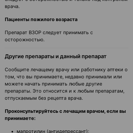
врача.
Пациенты пожилого возраста
Препарат ВЗОР следует принимать с
осторожностью.
Другие препараты и данный препарат
Сообщите лечащему врачу или работнику аптеки о
том, что вы принимаете, недавно принимали или
можете начать принимать любые другие
препараты. Это относится и к любым препаратам,
отпускаемым без рецепта врача.
Проконсультируйтесь с лечащим врачом, если вы
принимаете:
мапротилин (антидепрессант);