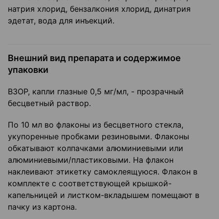
натрия хлорид, бензалкония хлорид, динатрия
эдетат, вода для инъекций.
Внешний вид препарата и содержимое
упаковки
ВЗОР, капли глазные 0,5 мг/мл, - прозрачный
бесцветный раствор.
По 10 мл во флаконы из бесцветного стекла,
укупоренные пробками резиновыми. Флаконы
обкатывают колпачками алюминиевыми или
алюминиевыми/пластиковыми. На флакон
наклеивают этикетку самоклеящуюся. Флакон в
комплекте с соответствующей крышкой-
капельницей и листком-вкладышем помещают в
пачку из картона.