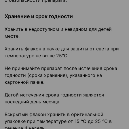
о безопасности препарата.
Хранение и срок годности
Хранить в недоступном и невидном для детей
месте.
Хранить флакон в пачке для защиты от света при
температуре не выше 25°С.
Не принимайте препарат после истечения срока
годности (срока хранения), указанного на
картонной пачке.
Датой истечения срока годности является
последний день месяца.
Вскрытый флакон хранить в оригинальной
упаковке при температуре от 15 °С до 25 °С в
течение 4 недель.