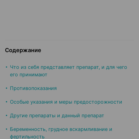
Содержание
Что из себя представляет препарат, и для чего
его принимают
Противопоказания
Особые указания и меры предосторожности
Другие препараты и данный препарат
Беременность, грудное вскармливание и
фертильность