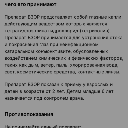
чего его принимают
Препарат ВЗОР представляет собой глазные капли,
действующим веществом которых является
тетрагидрозолина гидрохлорид (тетризолин).
Препарат ВЗОР принимается для устранения отека
и покраснения глаз при неинфекционном
катаральном конъюнктивите, обусловленных
воздействием химических и физических факторов,
таких как дым, ветер, пыль, хлорированная вода,
свет, косметические средства, контактные линзы.
Препарат ВЗОР показан к приему у взрослых и
детей в возрасте от 2 лет. Детям младше 6 лет
назначается под контролем врача.
Противопоказания
Не принимайте данный препарат: