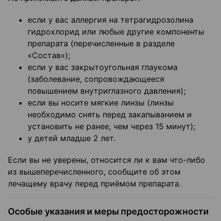
если у вас аллергия на тетрагидрозолина
гидрохлорид или любые другие компоненты
препарата (перечисленные в разделе
«Состав»);
если у вас закрытоугольная глаукома
(заболевание, сопровождающееся
повышением внутриглазного давления);
если вы носите мягкие линзы (линзы
необходимо снять перед закапыванием и
установить не ранее, чем через 15 минут);
у детей младше 2 лет.
Если вы не уверены, относится ли к вам что-либо
из вышеперечисленного, сообщите об этом
лечащему врачу перед приёмом препарата.
Особые указания и меры предосторожности