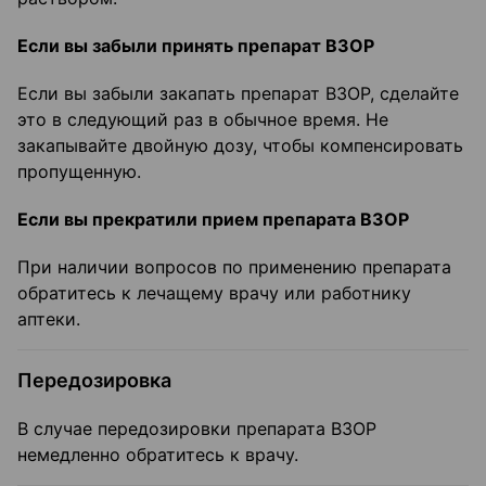
Если вы забыли принять препарат ВЗОР
Если вы забыли закапать препарат ВЗОР, сделайте
это в следующий раз в обычное время. Не
закапывайте двойную дозу, чтобы компенсировать
пропущенную.
Если вы прекратили прием препарата ВЗОР
При наличии вопросов по применению препарата
обратитесь к лечащему врачу или работнику
аптеки.
Передозировка
В случае передозировки препарата ВЗОР
немедленно обратитесь к врачу.