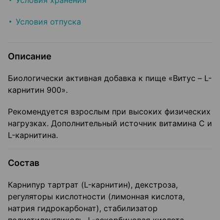
Условия хранения
Условия отпуска
Описание
Биологически активная добавка к пище «Витус – L-
карнитин 900».
Рекомендуется взрослым при высоких физических
нагрузках. Дополнительный источник витамина С и
L-карнитина.
Состав
Карнипур тартрат (L-карнитин), декстроза,
регуляторы кислотности (лимонная кислота,
натрия гидрокарбонат), стабилизатор