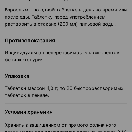
Взрослым - по одной таблетке в день во время или
после еды. Таблетку перед употреблением
растворить в стакане (200 мл) питьевой воды.
Противопоказания
Индивидуальная непереносимость компонентов,
фенилкетонурия.
Упаковка
Таблетки массой 4,0 г; по 20 быстрорастворимых
таблеток в пенале.
Условия хранения
Хранить в защищенном от прямого солнечного