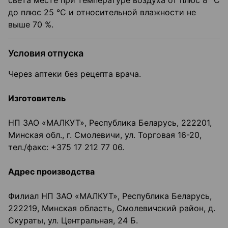
света месте при температуре воздуха от плюс 8 °С
до плюс 25 °С и относительной влажности не
выше 70 %.
Условия отпуска
Через аптеки без рецепта врача.
Изготовитель
НП ЗАО «МАЛКУТ», Республика Беларусь, 222201,
Минская обл., г. Смолевичи, ул. Торговая 16-20,
тел./факс: +375 17 212 77 06.
Адрес производства
Филиал НП ЗАО «МАЛКУТ», Республика Беларусь,
222219, Минская область, Смолевичский район, д.
Скураты, ул. Центральная, 24 Б.