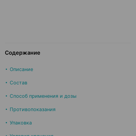
Содержание
Описание
Состав
Способ применения и дозы
Противопоказания
Упаковка