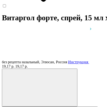
Витаргол форте, спрей, 15 мл
без рецепта
назальный, Элюсан, Россия
Инструкция
19,17 р.
19,17 р.