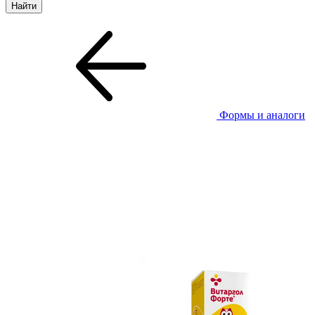
Формы и аналоги