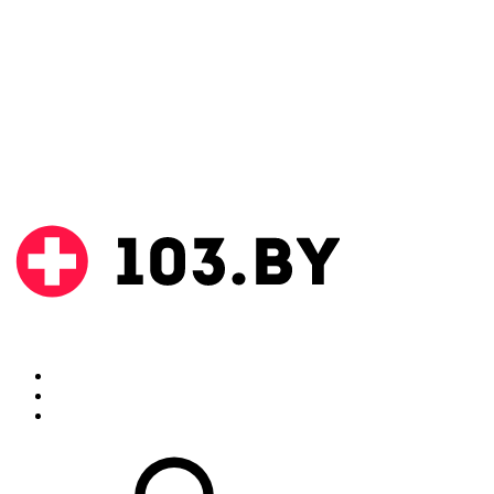
Поиск
Аптеки
Инструкции