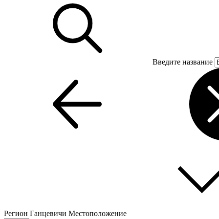
Введите название
Регион
Ганцевичи
Местоположение