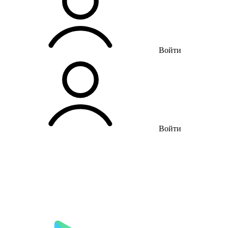
Войти
Войти