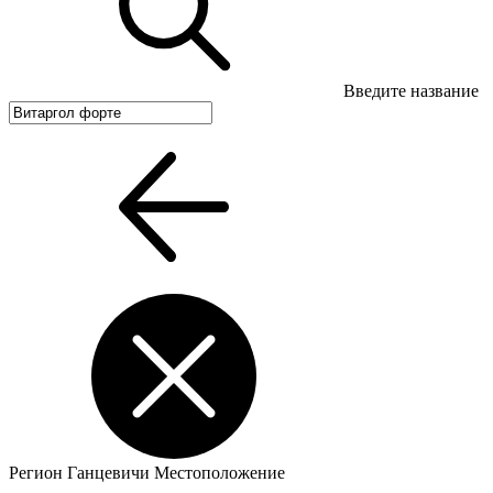
Введите название
Регион
Ганцевичи
Местоположение