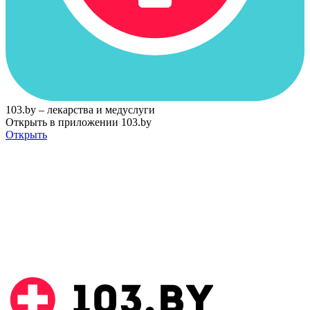
103.by – лекарства и медуслуги
Открыть в приложении 103.by
Открыть