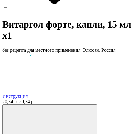
Витаргол форте, капли, 15 мл
x1
без рецепта
для местного применения, Элюсан, Россия
Инструкция
20,34 р.
20,34 р.