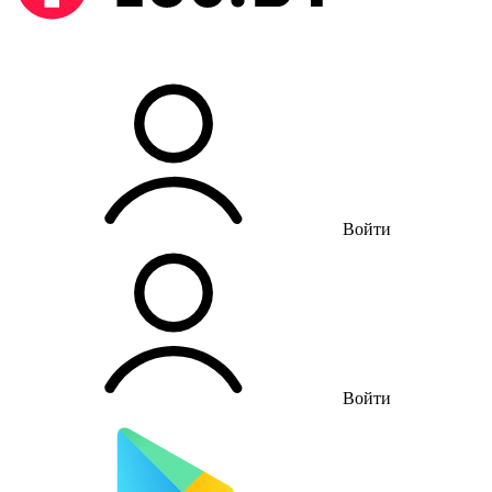
Войти
Войти