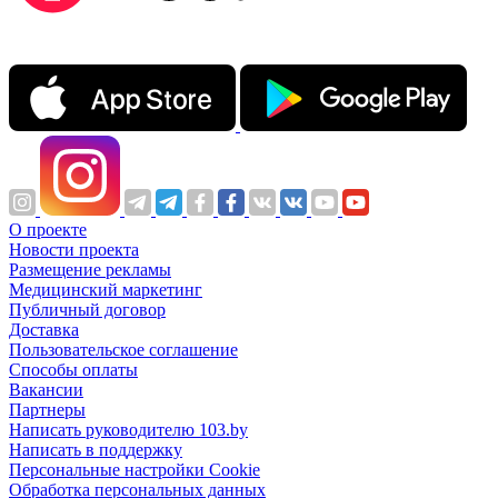
О проекте
Новости проекта
Размещение рекламы
Медицинский маркетинг
Публичный договор
Доставка
Пользовательское соглашение
Способы оплаты
Вакансии
Партнеры
Написать руководителю 103.by
Написать в поддержку
Персональные настройки Cookie
Обработка персональных данных