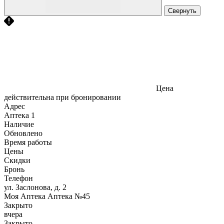
Свернуть
Цена
действительна при бронировании
Адрес
Аптека
1
Наличие
Обновлено
Время работы
Цены
Скидки
Бронь
Телефон
ул. Заслонова, д. 2
Моя Аптека Аптека №45
Закрыто
вчера
Закрыто