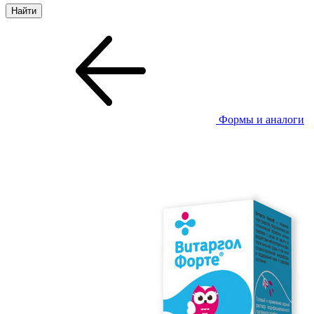
Формы и аналоги