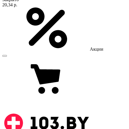
20,34 р.
Акции