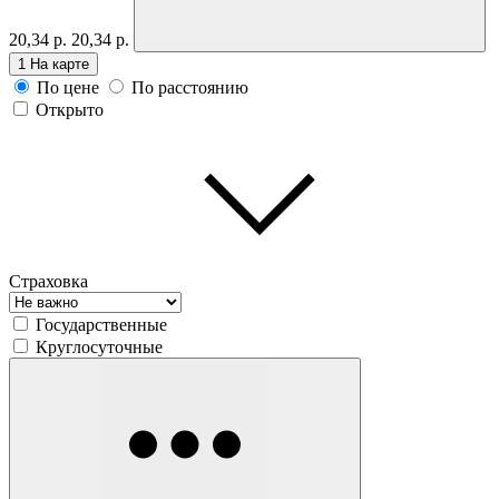
20,34 р.
20,34 р.
1
На карте
По цене
По расстоянию
Открыто
Страховка
Государственные
Круглосуточные