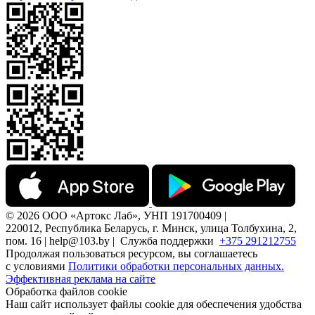
© 2026 ООО «Артокс Лаб», УНП 191700409 |
220012, Республика Беларусь, г. Минск, улица Толбухина, 2,
пом. 16 | help@103.by |
Служба поддержки
+375 291212755
Продолжая пользоваться ресурсом, вы соглашаетесь
с условиями
Политики обработки персональных данных.
Эффективная реклама на сайте
Обработка файлов cookie
Наш сайт использует файлы cookie для обеспечения удобства