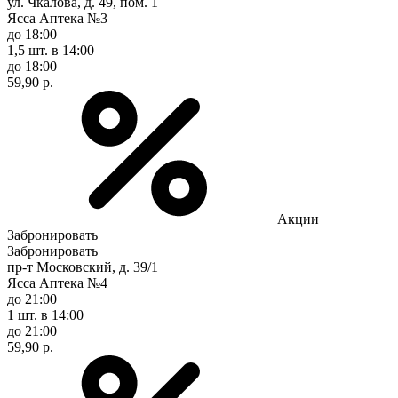
ул. Чкалова, д. 49, пом. 1
Ясса Аптека №3
до 18:00
1,5 шт.
в 14:00
до 18:00
59,90 р.
Акции
Забронировать
Забронировать
пр-т Московский, д. 39/1
Ясса Аптека №4
до 21:00
1 шт.
в 14:00
до 21:00
59,90 р.