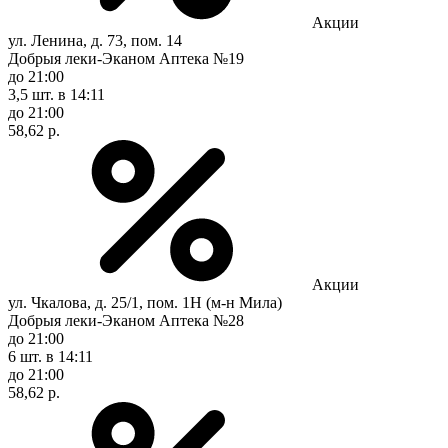
Акции
ул. Ленина, д. 73, пом. 14
Добрыя леки-Эканом Аптека №19
до 21:00
3,5 шт.
в 14:11
до 21:00
58,62 р.
Акции
ул. Чкалова, д. 25/1, пом. 1Н (м-н Мила)
Добрыя леки-Эканом Аптека №28
до 21:00
6 шт.
в 14:11
до 21:00
58,62 р.