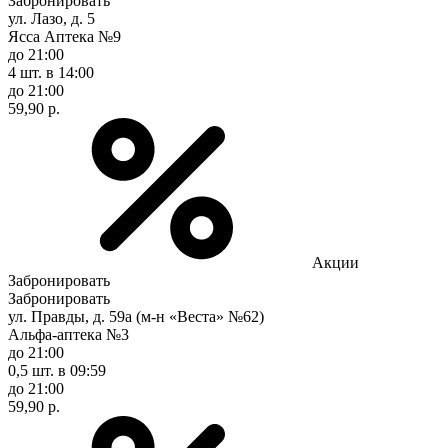
Забронировать
ул. Лазо, д. 5
Ясса Аптека №9
до 21:00
4 шт.
в 14:00
до 21:00
59,90 р.
Акции
Забронировать
Забронировать
ул. Правды, д. 59а (м-н «Веста» №62)
Альфа-аптека №3
до 21:00
0,5 шт.
в 09:59
до 21:00
59,90 р.