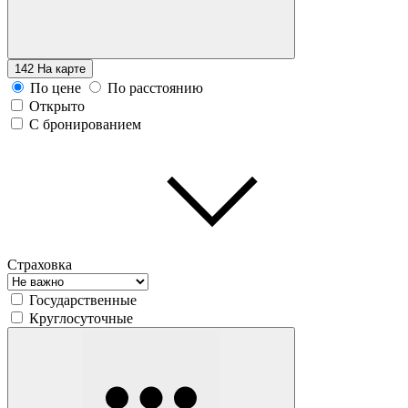
142
На карте
По цене
По расстоянию
Открыто
С бронированием
Страховка
Государственные
Круглосуточные