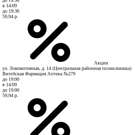
до 19:30
в 14:09
до 19:30
59,94 р.
Акции
ул. Локомотивная, д. 14 (Центральная районная поликлиника)
Витебская Фармация Аптека №279
до 19:00
в 14:09
до 19:00
59,94 р.