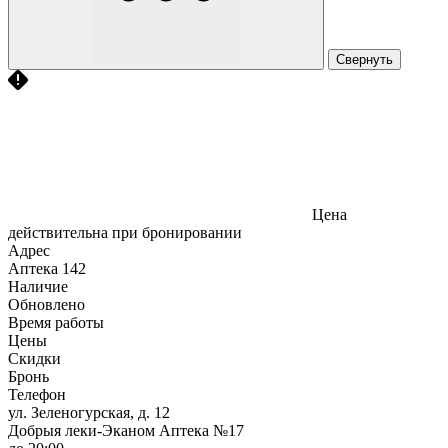
Свернуть
Цена
действительна при бронировании
Адрес
Аптека
142
Наличие
Обновлено
Время работы
Цены
Скидки
Бронь
Телефон
ул. Зеленогурская, д. 12
Добрыя леки-Эканом Аптека №17