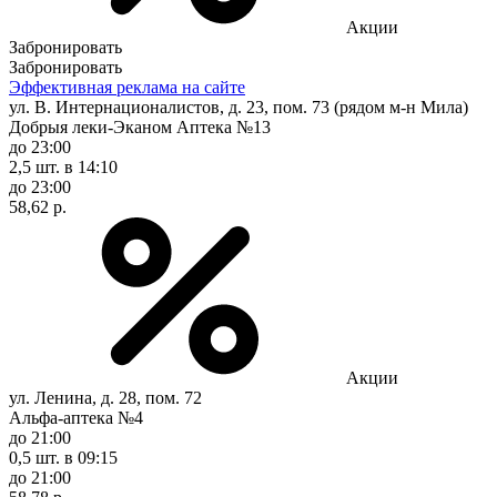
Акции
Забронировать
Забронировать
Эффективная реклама на сайте
ул. В. Интернационалистов, д. 23, пом. 73 (рядом м-н Мила)
Добрыя леки-Эканом Аптека №13
до 23:00
2,5 шт.
в 14:10
до 23:00
58,62 р.
Акции
ул. Ленина, д. 28, пом. 72
Альфа-аптека №4
до 21:00
0,5 шт.
в 09:15
до 21:00