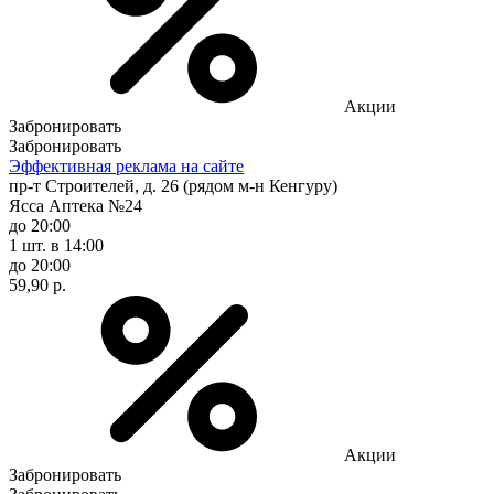
Акции
Забронировать
Забронировать
Эффективная реклама на сайте
пр-т Строителей, д. 26 (рядом м-н Кенгуру)
Ясса Аптека №24
до 20:00
1 шт.
в 14:00
до 20:00
59,90 р.
Акции
Забронировать