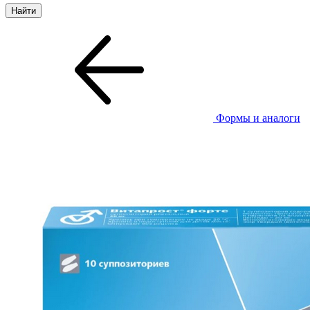
Формы и аналоги