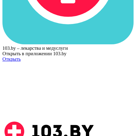
103.by – лекарства и медуслуги
Открыть в приложении 103.by
Открыть