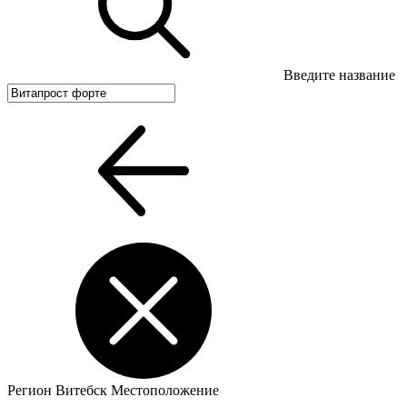
Введите название
Регион
Витебск
Местоположение