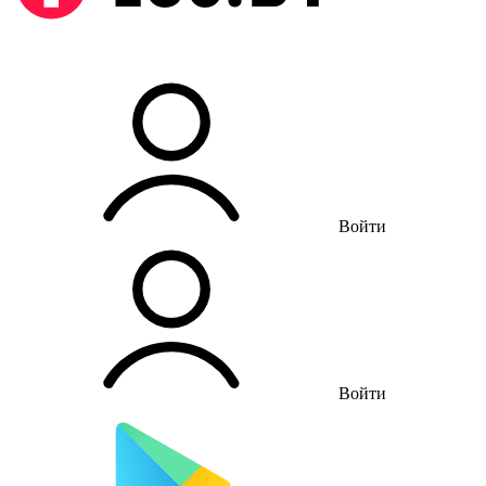
Войти
Войти