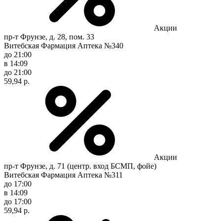
Акции
пр-т Фрунзе, д. 28, пом. 33
Витебская Фармация Аптека №340
до 21:00
в 14:09
до 21:00
59,94 р.
Акции
пр-т Фрунзе, д. 71 (центр. вход БСМП, фойе)
Витебская Фармация Аптека №311
до 17:00
в 14:09
до 17:00
59,94 р.