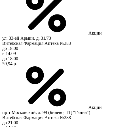
Акции
ул. 33-ей Армии, д. 31/73
Витебская Фармация Аптека №383
до 18:00
в 14:09
до 18:00
59,94 р.
Акции
пр-т Московский, д. 99 (Билево, ТЦ "Ганна")
Витебская Фармация Аптека №288
до 21:00