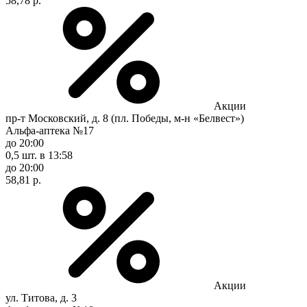
58,78 р.
Акции
пр-т Московский, д. 8 (пл. Победы, м-н «Белвест»)
Альфа-аптека №17
до 20:00
0,5 шт.
в 13:58
до 20:00
58,81 р.
Акции
ул. Титова, д. 3