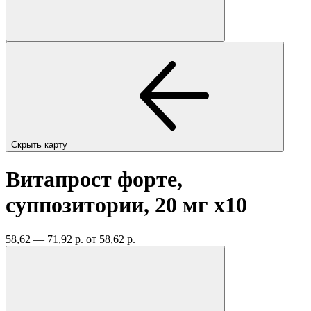
Скрыть карту
Витапрост форте,
суппозитории, 20 мг
x10
58,62 — 71,92 р.
от 58,62 р.