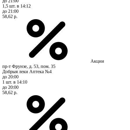
до 21:00
1,5 шт.
в 14:12
до 21:00
58,62 р.
Акции
пр-т Фрунзе, д. 53, пом. 35
Добрыя леки Аптека №4
до 20:00
1 шт.
в 14:10
до 20:00
58,62 р.