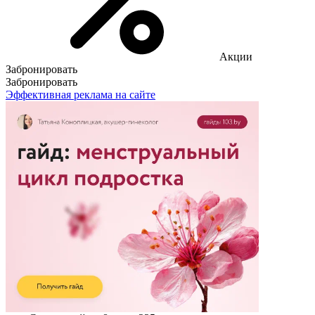
Акции
Забронировать
Забронировать
Эффективная реклама на сайте