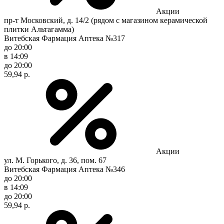
Акции
пр-т Московский, д. 14/2 (рядом с магазином керамической
плитки Альтагамма)
Витебская Фармация Аптека №317
до 20:00
в 14:09
до 20:00
59,94 р.
Акции
ул. М. Горького, д. 36, пом. 67
Витебская Фармация Аптека №346
до 20:00
в 14:09
до 20:00
59,94 р.