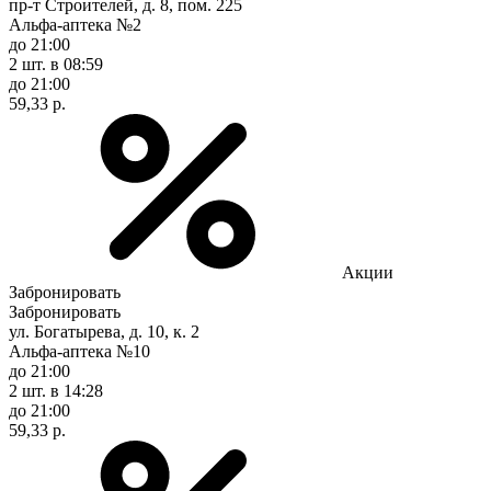
пр-т Строителей, д. 8, пом. 225
Альфа-аптека №2
до 21:00
2 шт.
в 08:59
до 21:00
59,33 р.
Акции
Забронировать
Забронировать
ул. Богатырева, д. 10, к. 2
Альфа-аптека №10
до 21:00
2 шт.
в 14:28
до 21:00
59,33 р.