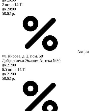
до 20:00
2 шт.
в 14:11
до 20:00
58,62 р.
Акции
ул. Кирова, д. 2, пом. 58
Добрыя леки-Эканом Аптека №30
до 21:00
6,5 шт.
в 14:11
до 21:00
58,62 р.