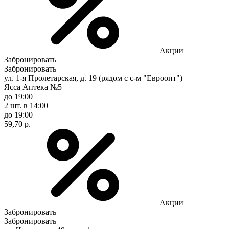
Акции
Забронировать
Забронировать
ул. 1-я Пролетарская, д. 19 (рядом с с-м "Евроопт")
Ясса Аптека №5
до 19:00
2 шт.
в 14:00
до 19:00
59,70 р.
Акции
Забронировать
Забронировать