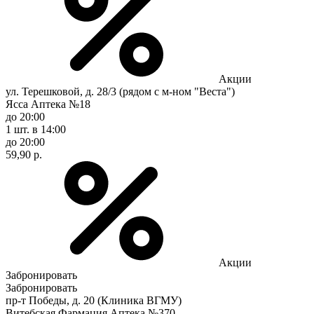
Акции
ул. Терешковой, д. 28/3 (рядом с м-ном "Веста")
Ясса Аптека №18
до 20:00
1 шт.
в 14:00
до 20:00
59,90 р.
Акции
Забронировать
Забронировать
пр-т Победы, д. 20 (Клиника ВГМУ)
Витебская Фармация Аптека №370