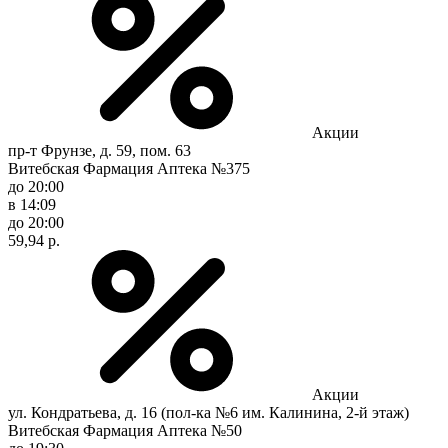
Акции
пр-т Фрунзе, д. 59, пом. 63
Витебская Фармация Аптека №375
до 20:00
в 14:09
до 20:00
59,94 р.
Акции
ул. Кондратьева, д. 16 (пол-ка №6 им. Калинина, 2-й этаж)
Витебская Фармация Аптека №50