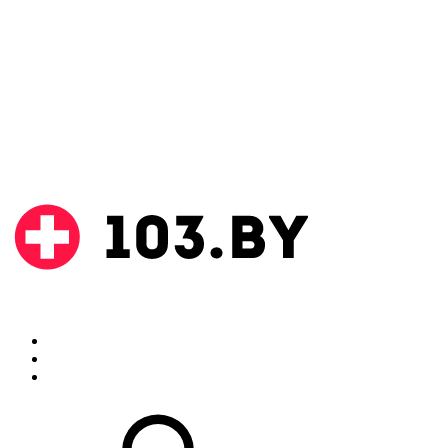
Поиск
Аптеки
Инструкции