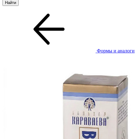
Формы и аналоги