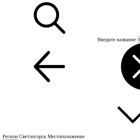
Введите название
Регион
Светлогорск
Местоположение