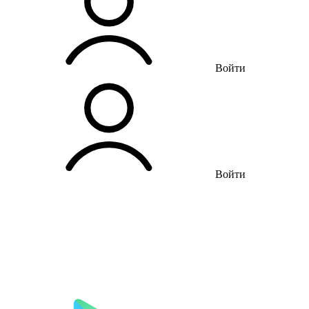
Войти
Войти