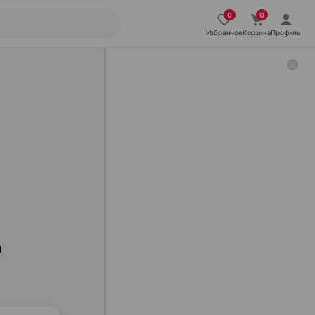
Избранное
Корзина
Профиль
о