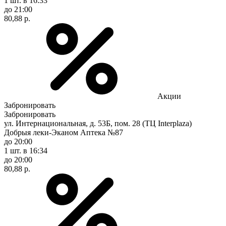
1 шт.
в 16:33
до 21:00
80,88 р.
Акции
Забронировать
Забронировать
ул. Интернациональная, д. 53Б, пом. 28 (ТЦ Interplaza)
Добрыя леки-Эканом Аптека №87
до 20:00
1 шт.
в 16:34
до 20:00
80,88 р.