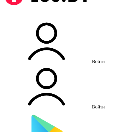
Войти
Войти