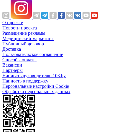
О проекте
Новости проекта
Размещение рекламы
Медицинский маркетинг
Публичный договор
Доставка
Пользовательское соглашение
Способы оплаты
Вакансии
Партнеры
Написать руководителю 103.by
Написать в поддержку
Персональные настройки Cookie
Обработка персональных данных