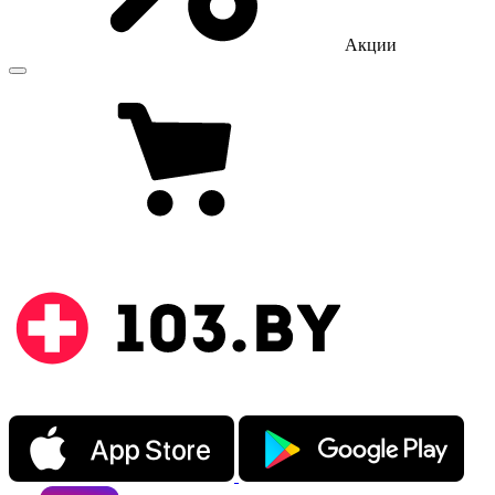
Акции