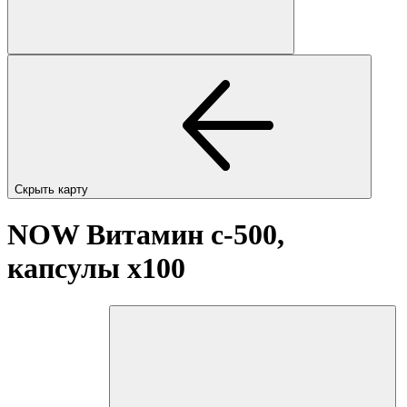
Скрыть карту
NOW Витамин с-500,
капсулы
x100