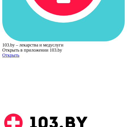
103.by – лекарства и медуслуги
Открыть в приложении 103.by
Открыть