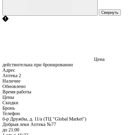
Свернуть
Цена
действительна при бронировании
Адрес
Аптека
2
Наличие
Обновлено
Время работы
Цены
Скидки
Бронь
Телефон
б-р Дружбы, д. 11/а (ТЦ "Global Market")
Добрыя леки Аптека №77
до 21:00