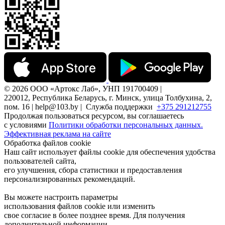
© 2026 ООО «Артокс Лаб», УНП 191700409 |
220012, Республика Беларусь, г. Минск, улица Толбухина, 2,
пом. 16 | help@103.by |
Служба поддержки
+375 291212755
Продолжая пользоваться ресурсом, вы соглашаетесь
с условиями
Политики обработки персональных данных.
Эффективная реклама на сайте
Обработка файлов cookie
Наш сайт использует файлы cookie для обеспечения удобства
пользователей сайта,
его улучшения, сбора статистики и предоставления
персонализированных рекомендаций.
Вы можете настроить параметры
использования файлов cookie или изменить
свое согласие в более позднее время. Для получения
дополнительной информации