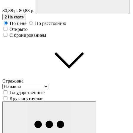
80,88 р.
80,88 р.
2
На карте
По цене
По расстоянию
Открыто
С бронированием
Страховка
Государственные
Круглосуточные