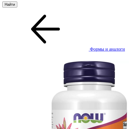
Формы и аналоги