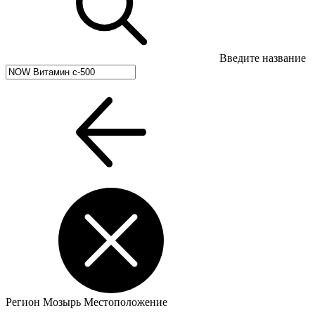
Введите название
Регион
Мозырь
Местоположение