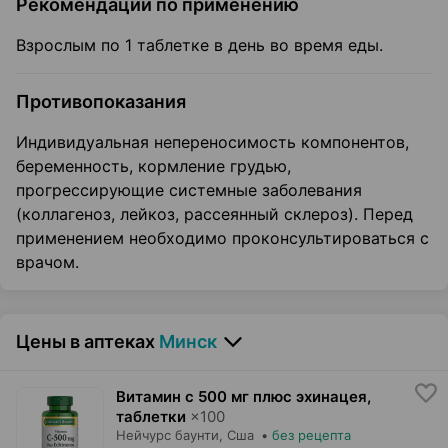
Рекомендации по применению
Взрослым по 1 таблетке в день во время еды.
Противопоказания
Индивидуальная непереносимость компонентов,
беременность, кормление грудью,
прогрессирующие системные заболевания
(коллагеноз, лейкоз, рассеянный склероз). Перед
применением необходимо проконсультироваться с
врачом.
Цены в аптеках
Минск
Витамин с 500 мг плюс эхинацея,
таблетки
×
100
Нейчурс баунти
, Сша
•
без рецепта