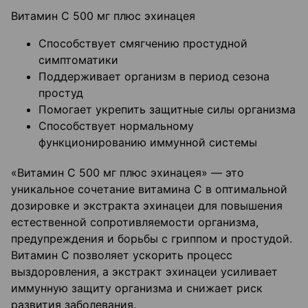
Витамин С 500 мг плюс эхинацея
Способствует смягчению простудной
симптоматики
Поддерживает организм в период сезона
простуд
Помогает укрепить защитные силы организма
Способствует нормальному
функционированию иммунной системы
«Витамин С 500 мг плюс эхинацея» — это
уникальное сочетание витамина С в оптимальной
дозировке и экстракта эхинацеи для повышения
естественной сопротивляемости организма,
предупреждения и борьбы с гриппом и простудой.
Витамин С позволяет ускорить процесс
выздоровления, а экстракт эхинацеи усиливает
иммунную защиту организма и снижает риск
развития заболевания.