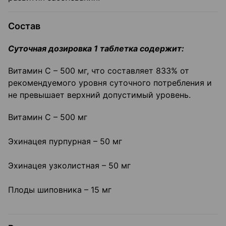
Состав
Суточная дозировка 1 таблетка содержит:
Витамин С – 500 мг, что составляет 833% от
рекомендуемого уровня суточного потребления и
не превышает верхний допустимый уровень.
Витамин С – 500 мг
Эхинацея пурпурная – 50 мг
Эхинацея узколистная – 50 мг
Плоды шиповника – 15 мг