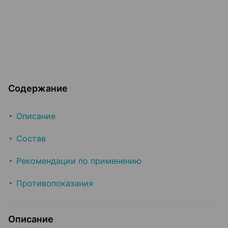
Содержание
Описание
Состав
Рекомендации по применению
Противопоказания
Описание