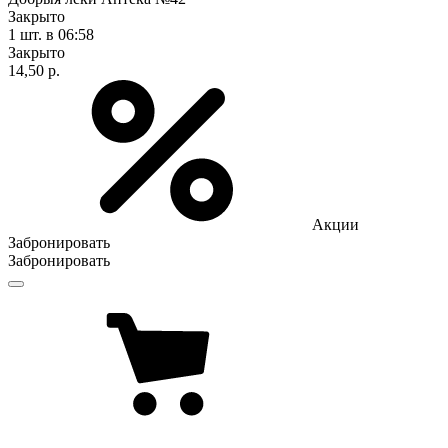
Закрыто
1 шт.
в 06:58
Закрыто
14,50 р.
Акции
Забронировать
Забронировать