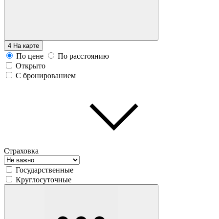
4
На карте
По цене
По расстоянию
Открыто
С бронированием
Страховка
Государственные
Круглосуточные