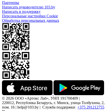
Партнеры
Написать руководителю 103.by
Написать в поддержку
Персональные настройки Cookie
Обработка персональных данных
© 2026 ООО «Артокс Лаб», УНП 191700409 |
220012, Республика Беларусь, г. Минск, улица Толбухина, 2,
пом. 16 | help@103.by |
Служба поддержки
+375 291212755