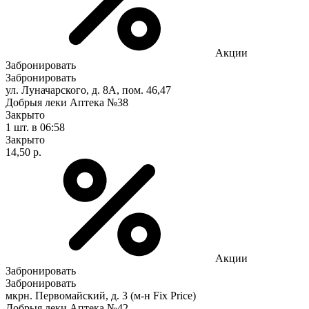
Акции
Забронировать
Забронировать
ул. Луначарского, д. 8А, пом. 46,47
Добрыя леки Аптека №38
Закрыто
1 шт.
в 06:58
Закрыто
14,50 р.
Акции
Забронировать
Забронировать
мкрн. Первомайский, д. 3 (м-н Fix Рrice)
Добрыя леки Аптека №42