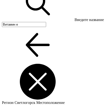
Введите название
Регион
Светлогорск
Местоположение