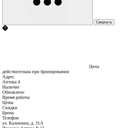
Свернуть
Цена
действительна при бронировании
Адрес
Аптека
4
Наличие
Обновлено
Время работы
Цены
Скидки
Бронь
Телефон
ул. Калинина, д. 31А