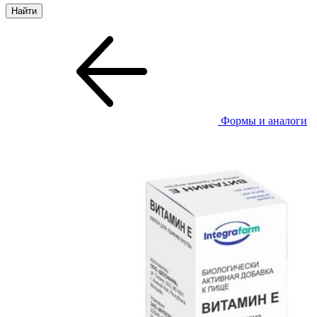
Формы и аналоги