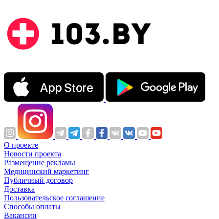
О проекте
Новости проекта
Размещение рекламы
Медицинский маркетинг
Публичный договор
Доставка
Пользовательское соглашение
Способы оплаты
Вакансии