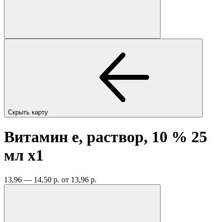
Скрыть карту
Витамин е, раствор, 10 % 25
мл
x1
13,96 — 14,50 р.
от 13,96 р.