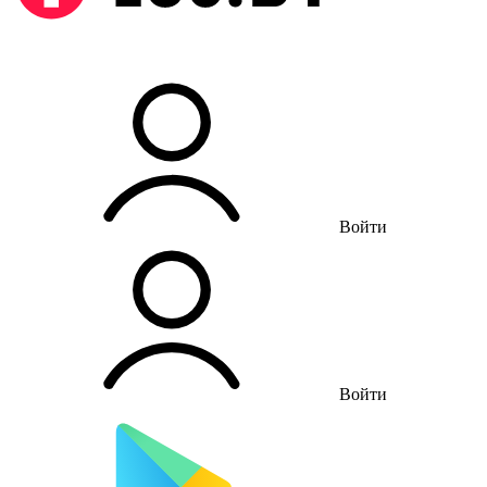
Войти
Войти