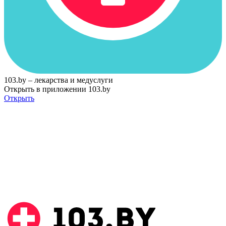
103.by – лекарства и медуслуги
Открыть в приложении 103.by
Открыть