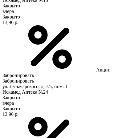
Искамед Аптека №15
Закрыто
вчера
Закрыто
13,96 р.
Акции
Забронировать
Забронировать
ул. Луначарского, д. 7/а, пом. 1
Искамед Аптека №24
Закрыто
вчера
Закрыто
13,96 р.