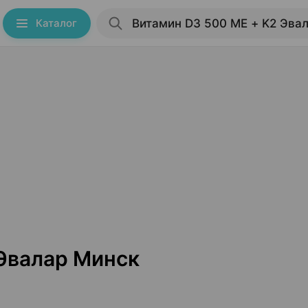
Каталог
 Эвалар Минск