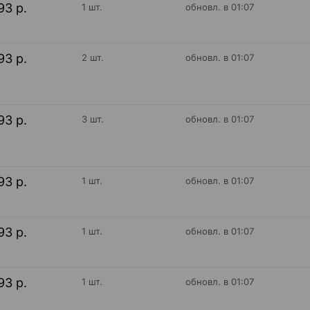
93 р.
1 шт.
обновл. в 01:07
93 р.
2 шт.
обновл. в 01:07
93 р.
3 шт.
обновл. в 01:07
93 р.
1 шт.
обновл. в 01:07
93 р.
1 шт.
обновл. в 01:07
93 р.
1 шт.
обновл. в 01:07