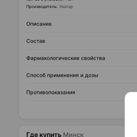
Производитель
:
Эвалар
Описание
Состав
Фармакологические свойства
Способ применения и дозы
Противопоказания
Где купить
Минск