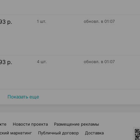
93 р.
1 шт.
обновл. в 01:07
93 р.
4 шт.
обновл. в 01:07
Показать еще
кте
Новости проекта
Размещение рекламы
ский маркетинг
Публичный договор
Доставка