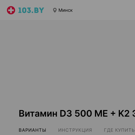
Минск
Витамин D3 500 ME + K2
ВАРИАНТЫ
ИНСТРУКЦИЯ
ГДЕ КУПИТЬ