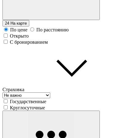
24
На карте
По цене
По расстоянию
Открыто
С бронированием
Страховка
Государственные
Круглосуточные