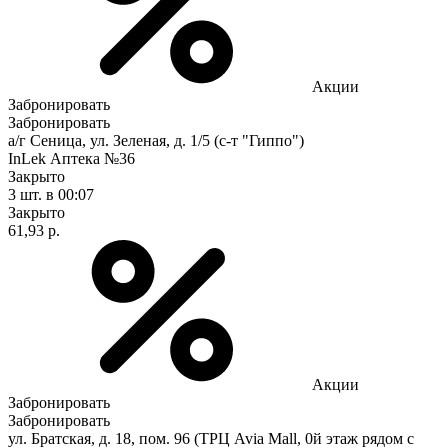
Акции
Забронировать
Забронировать
а/г Сеница, ул. Зеленая, д. 1/5 (с-т "Гиппо")
InLek Аптека №36
Закрыто
3 шт.
в 00:07
Закрыто
61,93 р.
Акции
Забронировать
Забронировать
ул. Братская, д. 18, пом. 96 (ТРЦ Avia Mall, 0й этаж рядом с