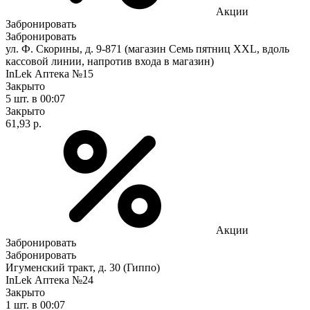
Акции
Забронировать
Забронировать
ул. Ф. Скорины, д. 9-871 (магазин Семь пятниц XXL, вдоль
кассовой линии, напротив входа в магазин)
InLek Аптека №15
Закрыто
5 шт.
в 00:07
Закрыто
61,93 р.
Акции
Забронировать
Забронировать
Игуменский тракт, д. 30 (Гиппо)
InLek Аптека №24
Закрыто
1 шт.
в 00:07