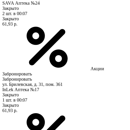
SAVA Аптека №24
Закрыто
2 шт.
в 00:07
Закрыто
61,93 р.
Акции
Забронировать
Забронировать
ул. Брилевская, д. 31, пом. 361
InLek Аптека №17
Закрыто
1 шт.
в 00:07
Закрыто
61,93 р.