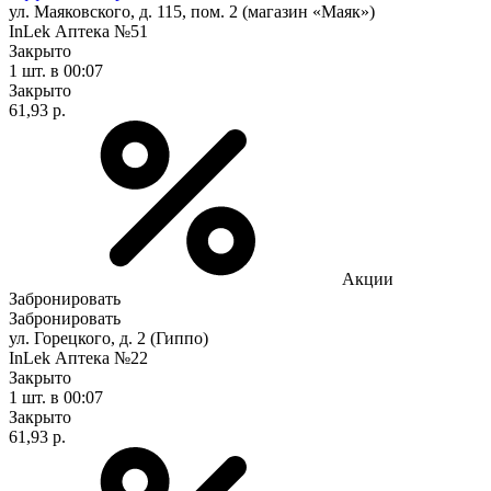
ул. Маяковского, д. 115, пом. 2 (магазин «Маяк»)
InLek Аптека №51
Закрыто
1 шт.
в 00:07
Закрыто
61,93 р.
Акции
Забронировать
Забронировать
ул. Горецкого, д. 2 (Гиппо)
InLek Аптека №22
Закрыто
1 шт.
в 00:07
Закрыто
61,93 р.