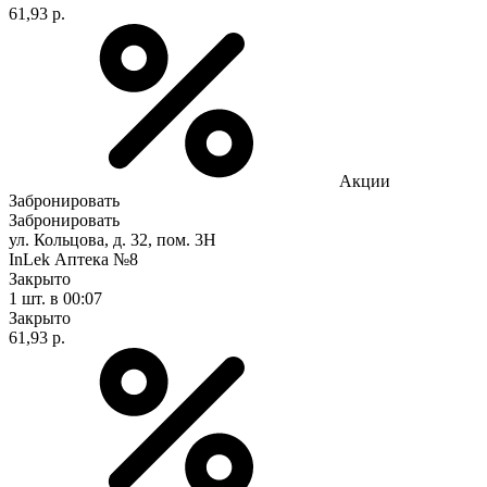
61,93 р.
Акции
Забронировать
Забронировать
ул. Кольцова, д. 32, пом. 3Н
InLek Аптека №8
Закрыто
1 шт.
в 00:07
Закрыто
61,93 р.