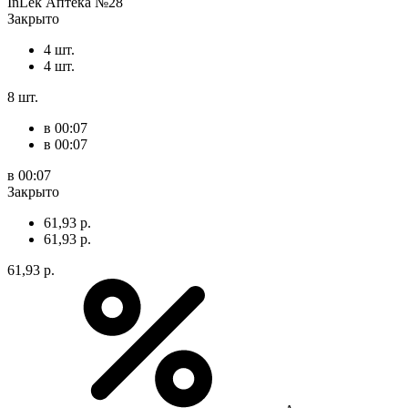
InLek Аптека №28
Закрыто
4 шт.
4 шт.
8 шт.
в 00:07
в 00:07
в 00:07
Закрыто
61,93 р.
61,93 р.
61,93 р.