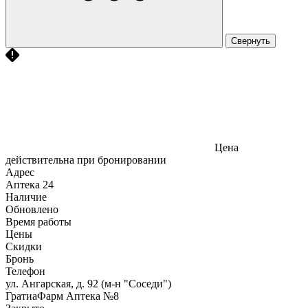
Свернуть
Цена
действительна при бронировании
Адрес
Аптека
24
Наличие
Обновлено
Время работы
Цены
Скидки
Бронь
Телефон
ул. Ангарская, д. 92 (м-н "Соседи")
ГратиаФарм Аптека №8