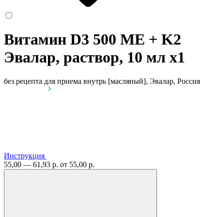
Витамин D3 500 ME + K2
Эвалар, раствор, 10 мл
x1
без рецепта
для приема внутрь [масляный], Эвалар, Россия
Инструкция
55,00 — 61,93 р.
от 55,00 р.