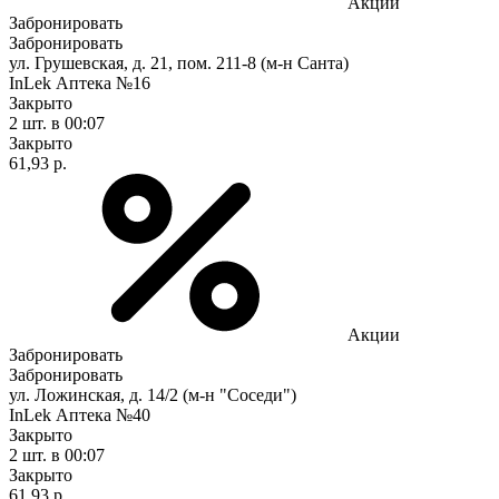
Акции
Забронировать
Забронировать
ул. Грушевская, д. 21, пом. 211-8 (м-н Санта)
InLek Аптека №16
Закрыто
2 шт.
в 00:07
Закрыто
61,93 р.
Акции
Забронировать
Забронировать
ул. Ложинская, д. 14/2 (м-н "Соседи")
InLek Аптека №40
Закрыто
2 шт.
в 00:07
Закрыто
61,93 р.