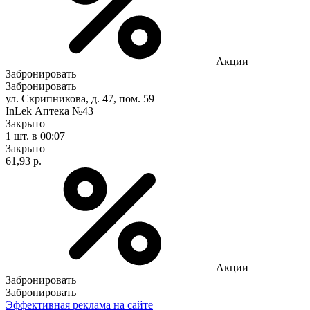
Акции
Забронировать
Забронировать
ул. Скрипникова, д. 47, пом. 59
InLek Аптека №43
Закрыто
1 шт.
в 00:07
Закрыто
61,93 р.
Акции
Забронировать
Забронировать
Эффективная реклама на сайте