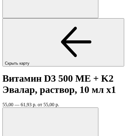
Скрыть карту
Витамин D3 500 ME + K2
Эвалар, раствор, 10 мл
x1
55,00 — 61,93 р.
от 55,00 р.