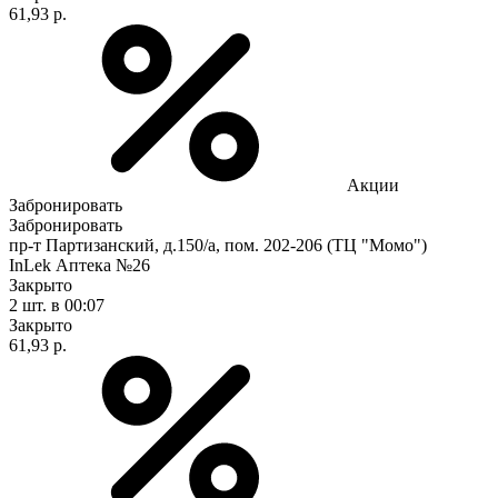
61,93 р.
Акции
Забронировать
Забронировать
пр-т Партизанский, д.150/а, пом. 202-206 (ТЦ "Момо")
InLek Аптека №26
Закрыто
2 шт.
в 00:07
Закрыто
61,93 р.