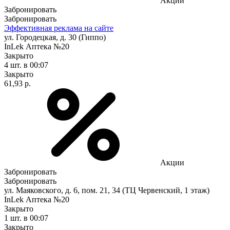
Акции
Забронировать
Забронировать
Эффективная реклама на сайте
ул. Городецкая, д. 30 (Гиппо)
InLek Аптека №20
Закрыто
4 шт.
в 00:07
Закрыто
61,93 р.
Акции
Забронировать
Забронировать
ул. Маяковского, д. 6, пом. 21, 34 (ТЦ Червенский, 1 этаж)
InLek Аптека №20
Закрыто
1 шт.
в 00:07
Закрыто