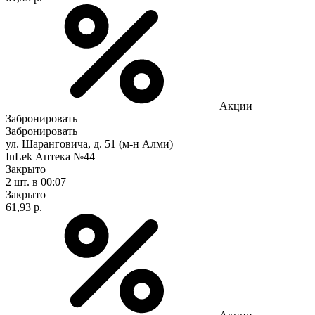
Акции
Забронировать
Забронировать
ул. Шаранговича, д. 51 (м-н Алми)
InLek Аптека №44
Закрыто
2 шт.
в 00:07
Закрыто
61,93 р.