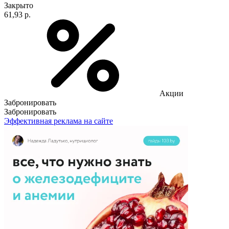
Закрыто
61,93 р.
Акции
Забронировать
Забронировать
Эффективная реклама на сайте