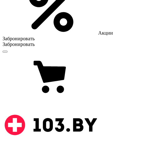
Акции
Забронировать
Забронировать