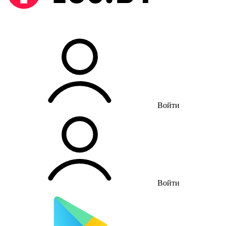
Войти
Войти