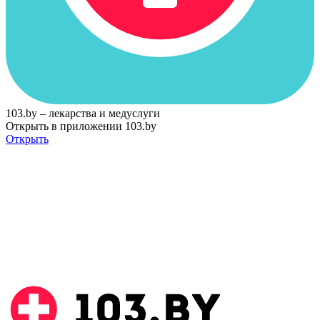
103.by – лекарства и медуслуги
Открыть в приложении 103.by
Открыть