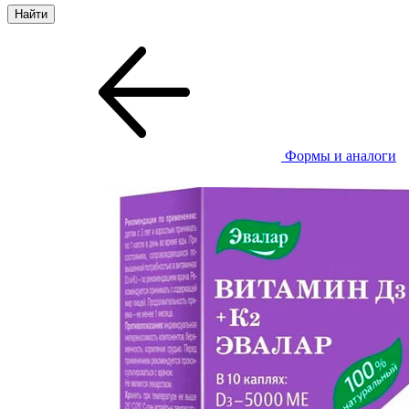
Формы и аналоги