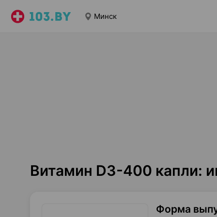
Минск
Витамин D3-400 капли: 
Форма вып