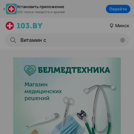
Установить приложение
Перейти
103: поиск лекарств и врачей
Минск