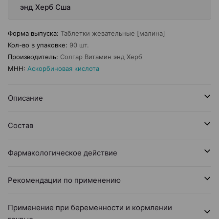
энд Херб Сша
Форма выпуска
:
Таблетки жевательные [малина]
Кол-во в упаковке
:
90 шт.
Производитель
:
Солгар Витамин энд Херб
МНН
:
Аскорбиновая кислота
Описание
Состав
Фармакологическое действие
Рекомендации по применению
Применение при беременности и кормлении